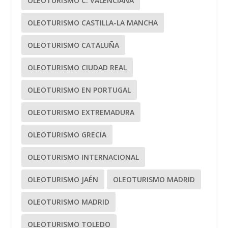
OLEOTURISMO C. VALENCIANA
OLEOTURISMO CASTILLA-LA MANCHA
OLEOTURISMO CATALUÑA
OLEOTURISMO CIUDAD REAL
OLEOTURISMO EN PORTUGAL
OLEOTURISMO EXTREMADURA
OLEOTURISMO GRECIA
OLEOTURISMO INTERNACIONAL
OLEOTURISMO JAÉN
OLEOTURISMO MADRID
OLEOTURISMO MADRID
OLEOTURISMO TOLEDO