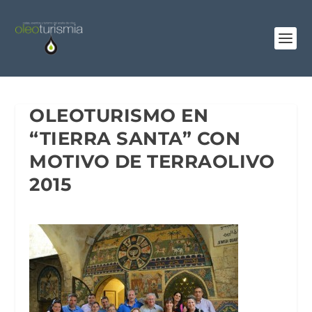
OLEOTURISMO EN
“TIERRA SANTA” CON
MOTIVO DE TERRAOLIVO
2015