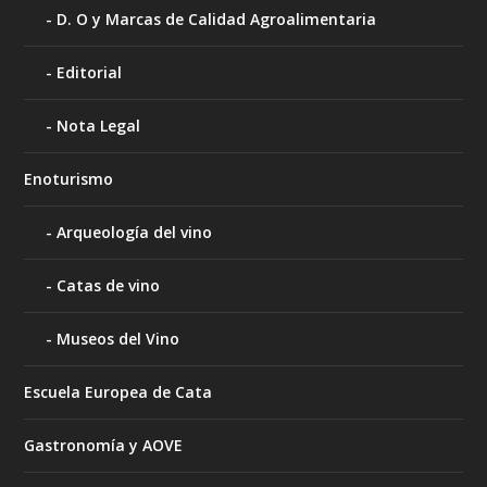
D. O y Marcas de Calidad Agroalimentaria
Editorial
Nota Legal
Enoturismo
Arqueología del vino
Catas de vino
Museos del Vino
Escuela Europea de Cata
Gastronomía y AOVE