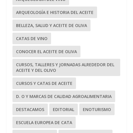
ARQUEOLOGÍA E HISTORIA DEL ACEITE
BELLEZA, SALUD Y ACEITE DE OLIVA
CATAS DE VINO
CONOCER EL ACEITE DE OLIVA
CURSOS, TALLERES Y JORNADAS ALREDEDOR DEL
ACEITE Y DEL OLIVO
CURSOS Y CATAS DE ACEITE
D. O Y MARCAS DE CALIDAD AGROALIMENTARIA
DESTACAMOS
EDITORIAL
ENOTURISMO
ESCUELA EUROPEA DE CATA