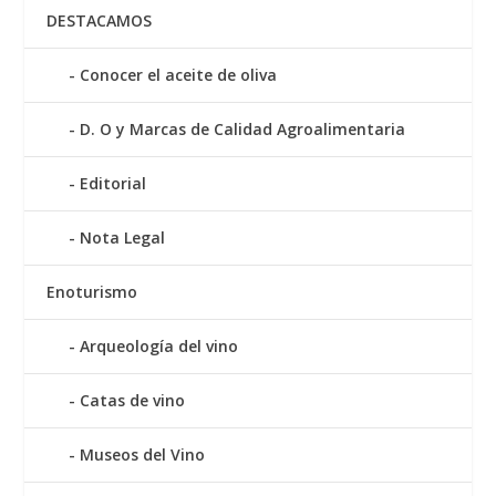
DESTACAMOS
Conocer el aceite de oliva
D. O y Marcas de Calidad Agroalimentaria
Editorial
Nota Legal
Enoturismo
Arqueología del vino
Catas de vino
Museos del Vino