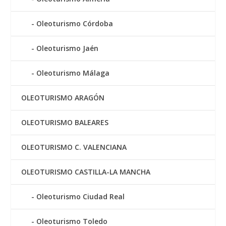
Oleoturismo Córdoba
Oleoturismo Jaén
Oleoturismo Málaga
OLEOTURISMO ARAGÓN
OLEOTURISMO BALEARES
OLEOTURISMO C. VALENCIANA
OLEOTURISMO CASTILLA-LA MANCHA
Oleoturismo Ciudad Real
Oleoturismo Toledo