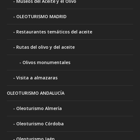
Museos del Aceite y el Olivo
OLEOTURISMO MADRID
Restaurantes temáticos del aceite
Rutas del olivo y del aceite
Olivos monumentales
Visita a almazaras
OLEOTURISMO ANDALUCÍA
Oleoturismo Almería
Oleoturismo Córdoba
Oleoturismo Jaén