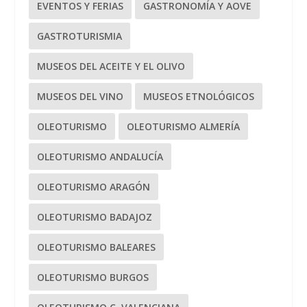
EVENTOS Y FERIAS
GASTRONOMÍA Y AOVE
GASTROTURISMIA
MUSEOS DEL ACEITE Y EL OLIVO
MUSEOS DEL VINO
MUSEOS ETNOLÓGICOS
OLEOTURISMO
OLEOTURISMO ALMERÍA
OLEOTURISMO ANDALUCÍA
OLEOTURISMO ARAGÓN
OLEOTURISMO BADAJOZ
OLEOTURISMO BALEARES
OLEOTURISMO BURGOS