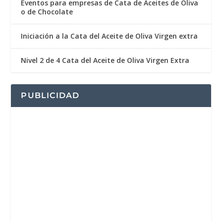
Eventos para empresas de Cata de Aceites de Oliva
o de Chocolate
Iniciación a la Cata del Aceite de Oliva Virgen extra
Nivel 2 de 4 Cata del Aceite de Oliva Virgen Extra
PUBLICIDAD