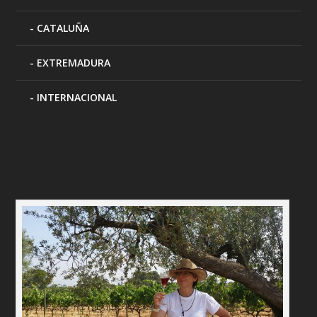
CATALUÑA
EXTREMADURA
INTERNACIONAL