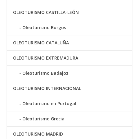
OLEOTURISMO CASTILLA-LEÓN
Oleoturismo Burgos
OLEOTURISMO CATALUÑA
OLEOTURISMO EXTREMADURA
Oleoturismo Badajoz
OLEOTURISMO INTERNACIONAL
Oleoturismo en Portugal
Oleoturismo Grecia
OLEOTURISMO MADRID