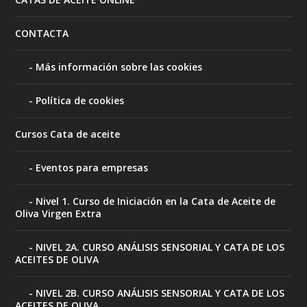
CONTACTA
Más información sobre las cookies
Política de cookies
Cursos Cata de aceite
Eventos para empresas
Nivel 1. Curso de Iniciación en la Cata de Aceite de
Oliva Virgen Extra
NIVEL 2A. CURSO ANÁLISIS SENSORIAL Y CATA DE LOS
ACEITES DE OLIVA
NIVEL 2B. CURSO ANÁLISIS SENSORIAL Y CATA DE LOS
ACEITES DE OLIVA