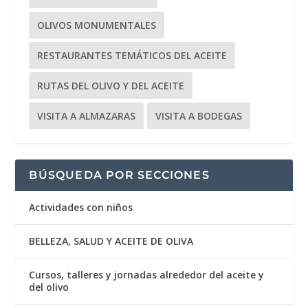
OLIVOS MONUMENTALES
RESTAURANTES TEMÁTICOS DEL ACEITE
RUTAS DEL OLIVO Y DEL ACEITE
VISITA A ALMAZARAS
VISITA A BODEGAS
BÚSQUEDA POR SECCIONES
Actividades con niños
BELLEZA, SALUD Y ACEITE DE OLIVA
Cursos, talleres y jornadas alrededor del aceite y
del olivo