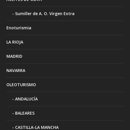
Sumiller de A. O. Virgen Extra
Enoturismia
LA RIOJA
MADRID
NAVARRA
OLEOTURISMO
ANDALUCÍA
BALEARES
CASTILLA-LA MANCHA