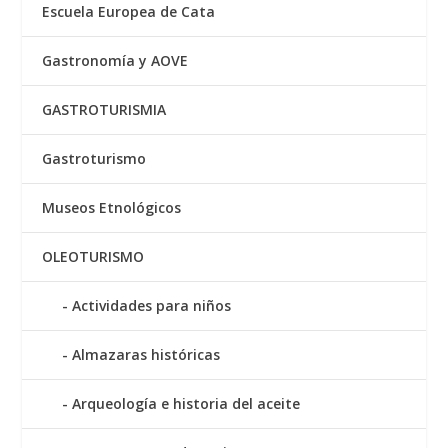
Escuela Europea de Cata
Gastronomía y AOVE
GASTROTURISMIA
Gastroturismo
Museos Etnológicos
OLEOTURISMO
Actividades para niños
Almazaras históricas
Arqueología e historia del aceite