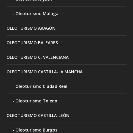
Oleoturismo Málaga
OLEOTURISMO ARAGÓN
OLEOTURISMO BALEARES
OLEOTURISMO C. VALENCIANA
OLEOTURISMO CASTILLA-LA MANCHA
Oleoturismo Ciudad Real
Oleoturismo Toledo
OLEOTURISMO CASTILLA-LEÓN
Oleoturismo Burgos