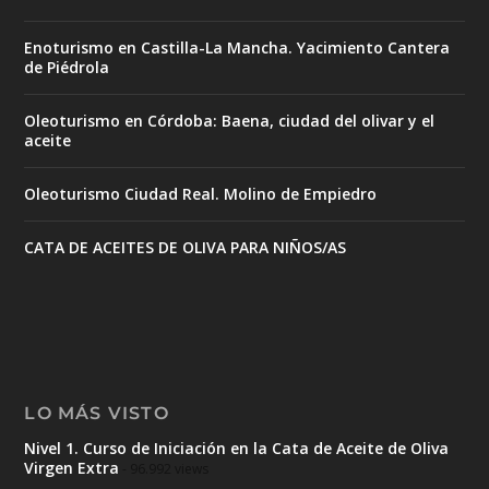
Enoturismo en Castilla-La Mancha. Yacimiento Cantera
de Piédrola
Oleoturismo en Córdoba: Baena, ciudad del olivar y el
aceite
Oleoturismo Ciudad Real. Molino de Empiedro
CATA DE ACEITES DE OLIVA PARA NIÑOS/AS
LO MÁS VISTO
Nivel 1. Curso de Iniciación en la Cata de Aceite de Oliva
Virgen Extra
- 96.992 views