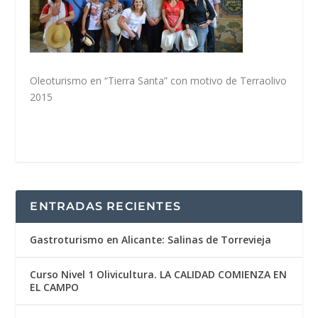
Oleoturismo en “Tierra Santa” con motivo de Terraolivo
2015
ENTRADAS RECIENTES
Gastroturismo en Alicante: Salinas de Torrevieja
Curso Nivel 1 Olivicultura. LA CALIDAD COMIENZA EN
EL CAMPO