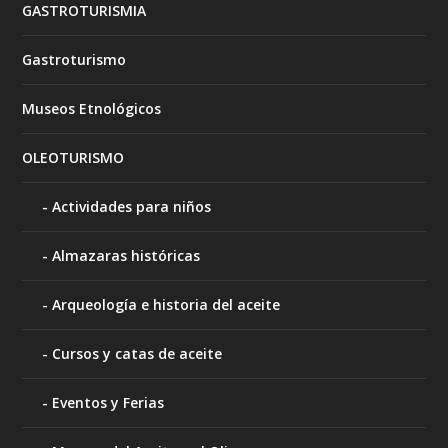
GASTROTURISMIA
Gastroturismo
Museos Etnológicos
OLEOTURISMO
Actividades para niños
Almazaras históricas
Arqueología e historia del aceite
Cursos y catas de aceite
Eventos y Ferias