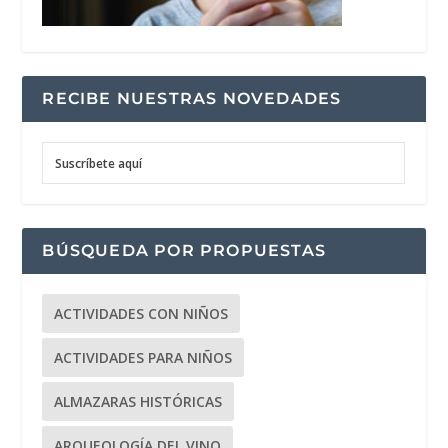
RECIBE NUESTRAS NOVEDADES
Suscríbete aquí
BÚSQUEDA POR PROPUESTAS
ACTIVIDADES CON NIÑOS
ACTIVIDADES PARA NIÑOS
ALMAZARAS HISTÓRICAS
ARQUEOLOGÍA DEL VINO