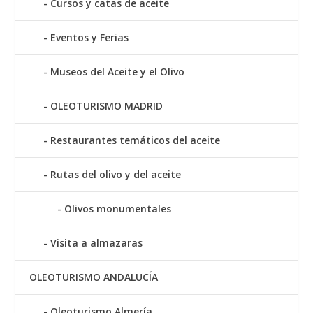
Cursos y catas de aceite
Eventos y Ferias
Museos del Aceite y el Olivo
OLEOTURISMO MADRID
Restaurantes temáticos del aceite
Rutas del olivo y del aceite
Olivos monumentales
Visita a almazaras
OLEOTURISMO ANDALUCÍA
Oleoturismo Almería