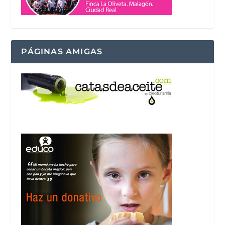
PÁGINAS AMIGAS