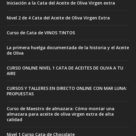
Iniciación a la Cata del Aceite de Oliva Virgen extra
Nivel 2 de 4 Cata del Aceite de Oliva Virgen Extra
Curso de Cata de VINOS TINTOS
La primera huelga documentada de la historia y el Aceite
de Oliva
CURSO ONLINE NIVEL 1 CATA DE ACEITES DE OLIVA A TU
AIRE
CURSOS Y TALLERES EN DIRECTO ONLINE CON MAR LUNA:
PROPUESTAS
Curso de Maestro de almazara: Cómo montar una
almazara para aceite de oliva virgen extra de alta
calidad
Nivel 1 Curso Cata de Chocolate