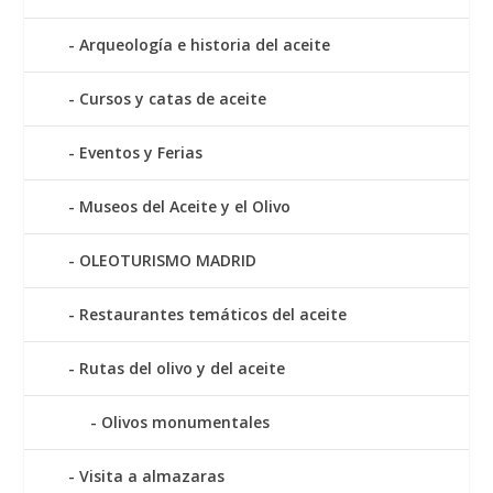
Arqueología e historia del aceite
Cursos y catas de aceite
Eventos y Ferias
Museos del Aceite y el Olivo
OLEOTURISMO MADRID
Restaurantes temáticos del aceite
Rutas del olivo y del aceite
Olivos monumentales
Visita a almazaras