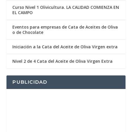
Curso Nivel 1 Olivicultura. LA CALIDAD COMIENZA EN
EL CAMPO
Eventos para empresas de Cata de Aceites de Oliva
o de Chocolate
Iniciación a la Cata del Aceite de Oliva Virgen extra
Nivel 2 de 4 Cata del Aceite de Oliva Virgen Extra
PUBLICIDAD