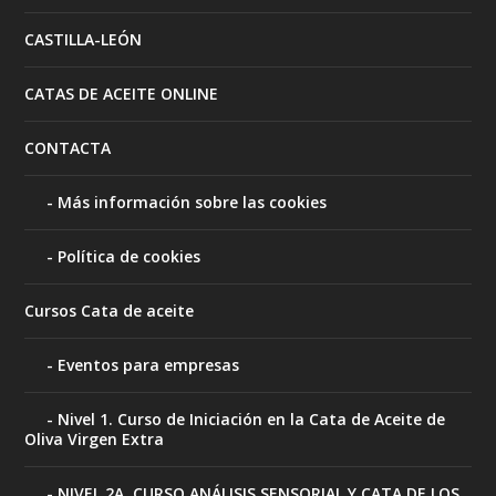
CASTILLA-LEÓN
CATAS DE ACEITE ONLINE
CONTACTA
Más información sobre las cookies
Política de cookies
Cursos Cata de aceite
Eventos para empresas
Nivel 1. Curso de Iniciación en la Cata de Aceite de
Oliva Virgen Extra
NIVEL 2A. CURSO ANÁLISIS SENSORIAL Y CATA DE LOS