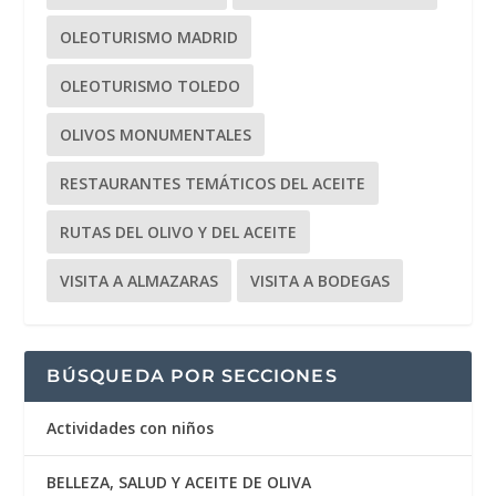
OLEOTURISMO MADRID
OLEOTURISMO TOLEDO
OLIVOS MONUMENTALES
RESTAURANTES TEMÁTICOS DEL ACEITE
RUTAS DEL OLIVO Y DEL ACEITE
VISITA A ALMAZARAS
VISITA A BODEGAS
BÚSQUEDA POR SECCIONES
Actividades con niños
BELLEZA, SALUD Y ACEITE DE OLIVA