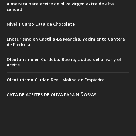
almazara para aceite de oliva virgen extra de alta
calidad
Nivel 1 Curso Cata de Chocolate
Enoturismo en Castilla-La Mancha. Yacimiento Cantera
de Piédrola
Oleoturismo en Córdoba: Baena, ciudad del olivar y el
aceite
Oleoturismo Ciudad Real. Molino de Empiedro
CATA DE ACEITES DE OLIVA PARA NIÑOS/AS