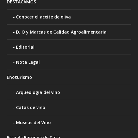
DESTACAMOS
Conocer el aceite de oliva
D. O y Marcas de Calidad Agroalimentaria
Editorial
Nota Legal
Enoturismo
Arqueología del vino
Catas de vino
Museos del Vino
Escuela Europea de Cata