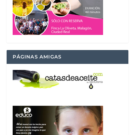
PÁGINAS AMIGAS