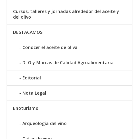
Cursos, talleres y jornadas alrededor del aceite y
del olivo
DESTACAMOS
Conocer el aceite de oliva
D. O y Marcas de Calidad Agroalimentaria
Editorial
Nota Legal
Enoturismo
Arqueología del vino
Catas de vino