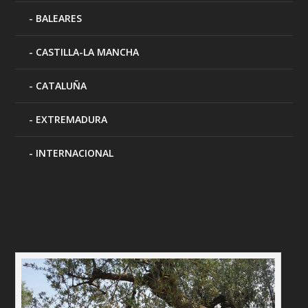
BALEARES
CASTILLA-LA MANCHA
CATALUÑA
EXTREMADURA
INTERNACIONAL