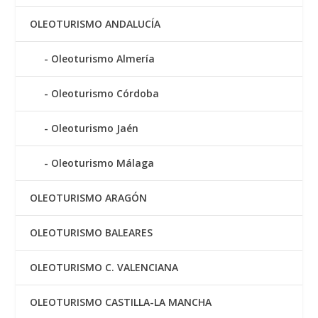
OLEOTURISMO ANDALUCÍA
Oleoturismo Almería
Oleoturismo Córdoba
Oleoturismo Jaén
Oleoturismo Málaga
OLEOTURISMO ARAGÓN
OLEOTURISMO BALEARES
OLEOTURISMO C. VALENCIANA
OLEOTURISMO CASTILLA-LA MANCHA