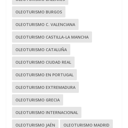
OLEOTURISMO BURGOS
OLEOTURISMO C. VALENCIANA
OLEOTURISMO CASTILLA-LA MANCHA
OLEOTURISMO CATALUÑA
OLEOTURISMO CIUDAD REAL
OLEOTURISMO EN PORTUGAL
OLEOTURISMO EXTREMADURA
OLEOTURISMO GRECIA
OLEOTURISMO INTERNACIONAL
OLEOTURISMO JAÉN
OLEOTURISMO MADRID