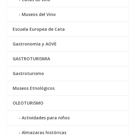
Museos del Vino
Escuela Europea de Cata
Gastronomía y AOVE
GASTROTURISMIA
Gastroturismo
Museos Etnológicos
OLEOTURISMO
Actividades para niños
Almazaras históricas