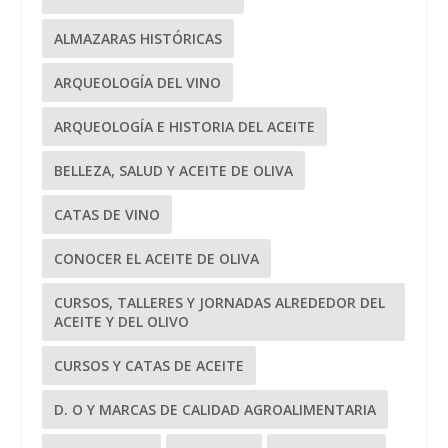
ALMAZARAS HISTÓRICAS
ARQUEOLOGÍA DEL VINO
ARQUEOLOGÍA E HISTORIA DEL ACEITE
BELLEZA, SALUD Y ACEITE DE OLIVA
CATAS DE VINO
CONOCER EL ACEITE DE OLIVA
CURSOS, TALLERES Y JORNADAS ALREDEDOR DEL
ACEITE Y DEL OLIVO
CURSOS Y CATAS DE ACEITE
D. O Y MARCAS DE CALIDAD AGROALIMENTARIA