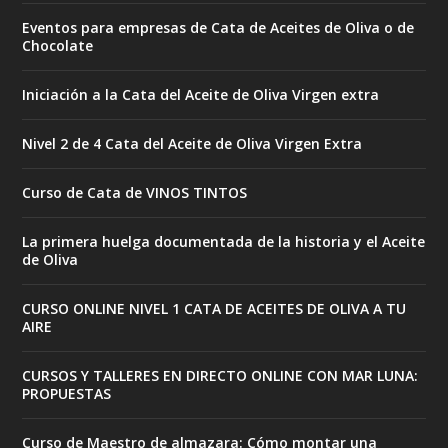
Eventos para empresas de Cata de Aceites de Oliva o de
Chocolate
Iniciación a la Cata del Aceite de Oliva Virgen extra
Nivel 2 de 4 Cata del Aceite de Oliva Virgen Extra
Curso de Cata de VINOS TINTOS
La primera huelga documentada de la historia y el Aceite
de Oliva
CURSO ONLINE NIVEL 1 CATA DE ACEITES DE OLIVA A TU
AIRE
CURSOS Y TALLERES EN DIRECTO ONLINE CON MAR LUNA:
PROPUESTAS
Curso de Maestro de almazara: Cómo montar una