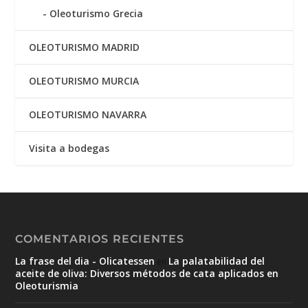
Oleoturismo Grecia
OLEOTURISMO MADRID
OLEOTURISMO MURCIA
OLEOTURISMO NAVARRA
Visita a bodegas
COMENTARIOS RECIENTES
La frase del dia - Olicatessen
La palatabilidad del
en
aceite de oliva: Diversos métodos de cata aplicados en
Oleoturismia