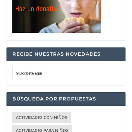
RECIBE NUESTRAS NOVEDADES
Suscríbete aquí
BÚSQUEDA POR PROPUESTAS
ACTIVIDADES CON NIÑOS
ACTIVIDADES PARA NIÑOS