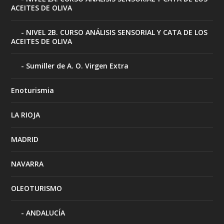
ACEITES DE OLIVA
NIVEL 2B. CURSO ANÁLISIS SENSORIAL Y CATA DE LOS
ACEITES DE OLIVA
Sumiller de A. O. Virgen Extra
Enoturismia
LA RIOJA
MADRID
NAVARRA
OLEOTURISMO
ANDALUCÍA