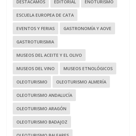
DESTACAMOS
EDITORIAL
ENOTURISMO
ESCUELA EUROPEA DE CATA
EVENTOS Y FERIAS
GASTRONOMÍA Y AOVE
GASTROTURISMIA
MUSEOS DEL ACEITE Y EL OLIVO
MUSEOS DEL VINO
MUSEOS ETNOLÓGICOS
OLEOTURISMO
OLEOTURISMO ALMERÍA
OLEOTURISMO ANDALUCÍA
OLEOTURISMO ARAGÓN
OLEOTURISMO BADAJOZ
OLEOTURISMO BALEARES