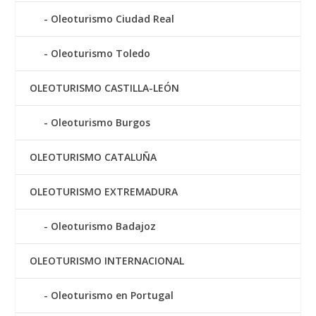
Oleoturismo Ciudad Real
Oleoturismo Toledo
OLEOTURISMO CASTILLA-LEÓN
Oleoturismo Burgos
OLEOTURISMO CATALUÑA
OLEOTURISMO EXTREMADURA
Oleoturismo Badajoz
OLEOTURISMO INTERNACIONAL
Oleoturismo en Portugal