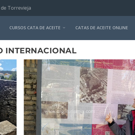
 de Torrevieja
CURSOS CATA DE ACEITE
CATAS DE ACEITE ONLINE
 INTERNACIONAL