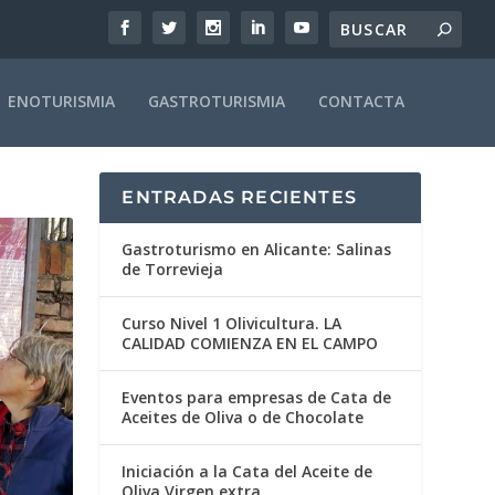
ENOTURISMIA
GASTROTURISMIA
CONTACTA
ENTRADAS RECIENTES
Gastroturismo en Alicante: Salinas
de Torrevieja
Curso Nivel 1 Olivicultura. LA
CALIDAD COMIENZA EN EL CAMPO
Eventos para empresas de Cata de
Aceites de Oliva o de Chocolate
Iniciación a la Cata del Aceite de
Oliva Virgen extra