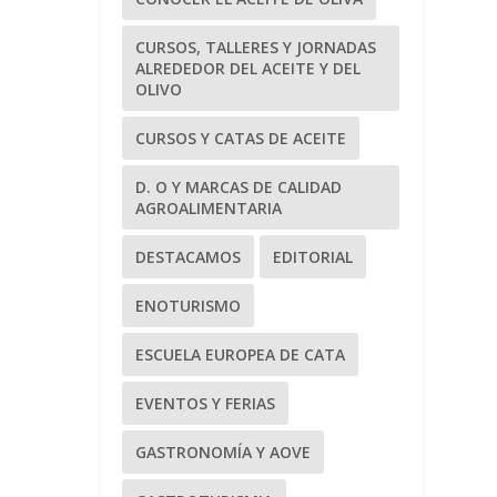
CURSOS, TALLERES Y JORNADAS
ALREDEDOR DEL ACEITE Y DEL
OLIVO
CURSOS Y CATAS DE ACEITE
D. O Y MARCAS DE CALIDAD
AGROALIMENTARIA
DESTACAMOS
EDITORIAL
ENOTURISMO
ESCUELA EUROPEA DE CATA
EVENTOS Y FERIAS
GASTRONOMÍA Y AOVE