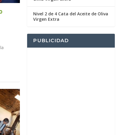
0
Nivel 2 de 4 Cata del Aceite de Oliva
Virgen Extra
PUBLICIDAD
la