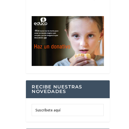
RECIBE NUESTRAS
NOVEDADES
Suscríbete aquí