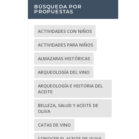
BÚSQUEDA POR
PROPUESTAS
ACTIVIDADES CON NIÑOS
ACTIVIDADES PARA NIÑOS
ALMAZARAS HISTÓRICAS
ARQUEOLOGÍA DEL VINO
ARQUEOLOGÍA E HISTORIA DEL
ACEITE
BELLEZA, SALUD Y ACEITE DE
OLIVA
CATAS DE VINO
CONOCER EL ACEITE DE OLIVA