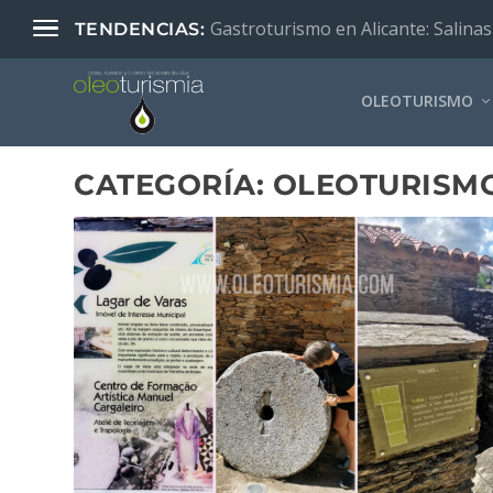
Gastroturismo en Alicante: Salinas
TENDENCIAS:
OLEOTURISMO
CATEGORÍA:
OLEOTURISMO