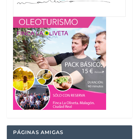
PÁGINAS AMIGAS