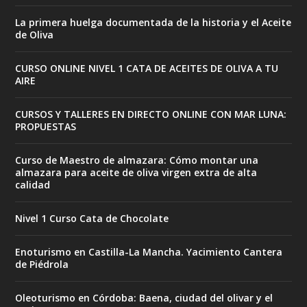
La primera huelga documentada de la historia y el Aceite
de Oliva
CURSO ONLINE NIVEL 1 CATA DE ACEITES DE OLIVA A TU
AIRE
CURSOS Y TALLERES EN DIRECTO ONLINE CON MAR LUNA:
PROPUESTAS
Curso de Maestro de almazara: Cómo montar una
almazara para aceite de oliva virgen extra de alta
calidad
Nivel 1 Curso Cata de Chocolate
Enoturismo en Castilla-La Mancha. Yacimiento Cantera
de Piédrola
Oleoturismo en Córdoba: Baena, ciudad del olivar y el