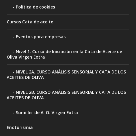
Política de cookies
Cursos Cata de aceite
Eventos para empresas
Nivel 1. Curso de Iniciación en la Cata de Aceite de
Oliva Virgen Extra
NIVEL 2A. CURSO ANÁLISIS SENSORIAL Y CATA DE LOS
ACEITES DE OLIVA
NIVEL 2B. CURSO ANÁLISIS SENSORIAL Y CATA DE LOS
ACEITES DE OLIVA
Sumiller de A. O. Virgen Extra
Enoturismia