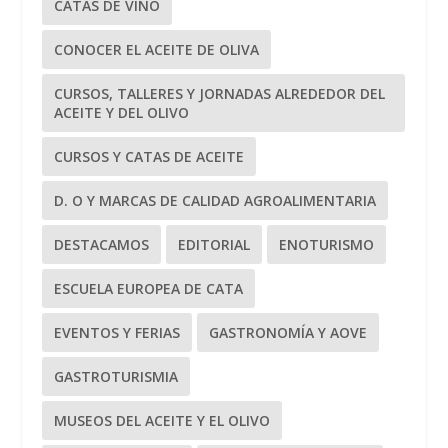
CATAS DE VINO
CONOCER EL ACEITE DE OLIVA
CURSOS, TALLERES Y JORNADAS ALREDEDOR DEL
ACEITE Y DEL OLIVO
CURSOS Y CATAS DE ACEITE
D. O Y MARCAS DE CALIDAD AGROALIMENTARIA
DESTACAMOS
EDITORIAL
ENOTURISMO
ESCUELA EUROPEA DE CATA
EVENTOS Y FERIAS
GASTRONOMÍA Y AOVE
GASTROTURISMIA
MUSEOS DEL ACEITE Y EL OLIVO