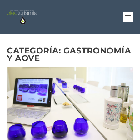
CATEGORÍA:
GASTRONOMÍA
Y AOVE