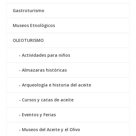
Gastroturismo
Museos Etnológicos
OLEOTURISMO
Actividades para niños
Almazaras históricas
Arqueología e historia del aceite
Cursos y catas de aceite
Eventos y Ferias
Museos del Aceite y el Olivo