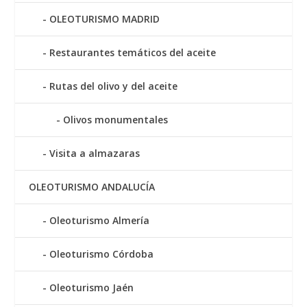
OLEOTURISMO MADRID
Restaurantes temáticos del aceite
Rutas del olivo y del aceite
Olivos monumentales
Visita a almazaras
OLEOTURISMO ANDALUCÍA
Oleoturismo Almería
Oleoturismo Córdoba
Oleoturismo Jaén