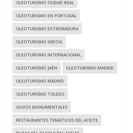
OLEOTURISMO CIUDAD REAL
OLEOTURISMO EN PORTUGAL
OLEOTURISMO EXTREMADURA
OLEOTURISMO GRECIA
OLEOTURISMO INTERNACIONAL
OLEOTURISMO JAÉN
OLEOTURISMO MADRID
OLEOTURISMO MADRID
OLEOTURISMO TOLEDO
OLIVOS MONUMENTALES
RESTAURANTES TEMÁTICOS DEL ACEITE