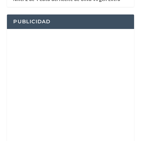
PUBLICIDAD