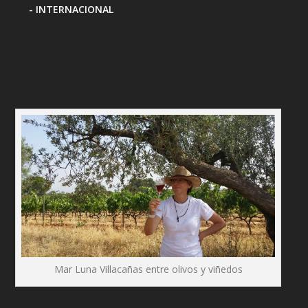
INTERNACIONAL
Mar Luna Villacañas entre olivos y viñedos