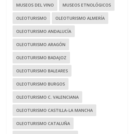
MUSEOS DEL VINO
MUSEOS ETNOLÓGICOS
OLEOTURISMO
OLEOTURISMO ALMERÍA
OLEOTURISMO ANDALUCÍA
OLEOTURISMO ARAGÓN
OLEOTURISMO BADAJOZ
OLEOTURISMO BALEARES
OLEOTURISMO BURGOS
OLEOTURISMO C. VALENCIANA
OLEOTURISMO CASTILLA-LA MANCHA
OLEOTURISMO CATALUÑA