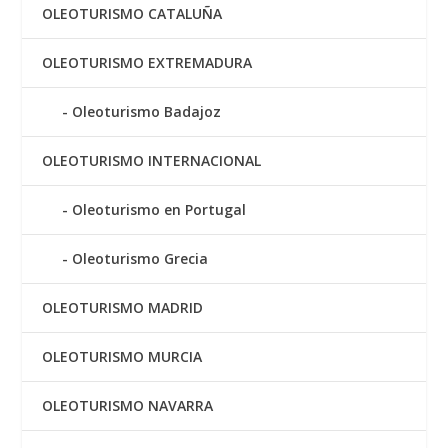
OLEOTURISMO CATALUÑA
OLEOTURISMO EXTREMADURA
Oleoturismo Badajoz
OLEOTURISMO INTERNACIONAL
Oleoturismo en Portugal
Oleoturismo Grecia
OLEOTURISMO MADRID
OLEOTURISMO MURCIA
OLEOTURISMO NAVARRA