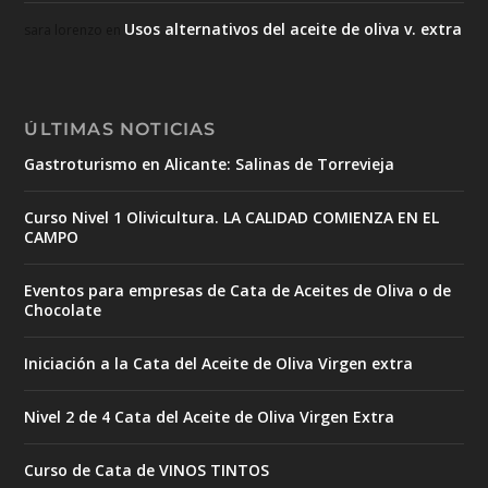
Usos alternativos del aceite de oliva v. extra
sara lorenzo
en
ÚLTIMAS NOTICIAS
Gastroturismo en Alicante: Salinas de Torrevieja
Curso Nivel 1 Olivicultura. LA CALIDAD COMIENZA EN EL
CAMPO
Eventos para empresas de Cata de Aceites de Oliva o de
Chocolate
Iniciación a la Cata del Aceite de Oliva Virgen extra
Nivel 2 de 4 Cata del Aceite de Oliva Virgen Extra
Curso de Cata de VINOS TINTOS