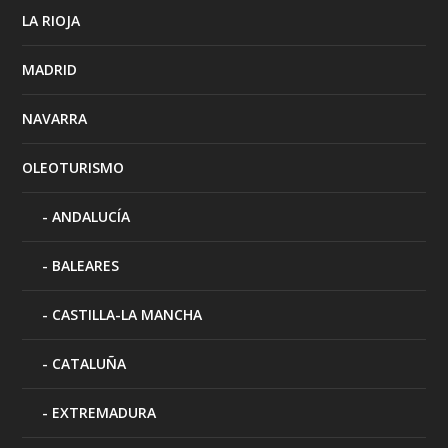
LA RIOJA
MADRID
NAVARRA
OLEOTURISMO
ANDALUCÍA
BALEARES
CASTILLA-LA MANCHA
CATALUÑA
EXTREMADURA