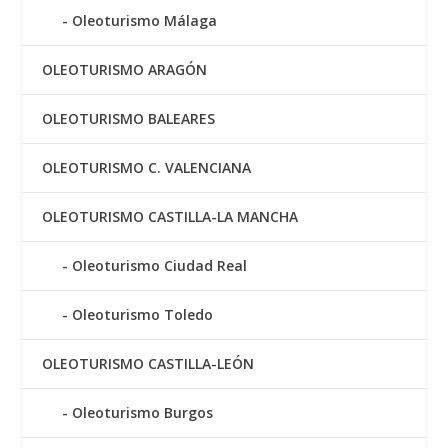
Oleoturismo Málaga
OLEOTURISMO ARAGÓN
OLEOTURISMO BALEARES
OLEOTURISMO C. VALENCIANA
OLEOTURISMO CASTILLA-LA MANCHA
Oleoturismo Ciudad Real
Oleoturismo Toledo
OLEOTURISMO CASTILLA-LEÓN
Oleoturismo Burgos