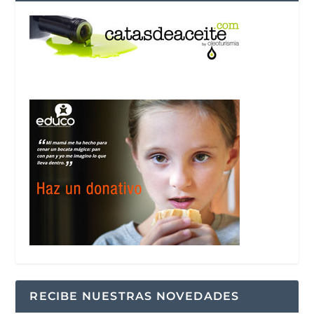
RECIBE NUESTRAS NOVEDADES