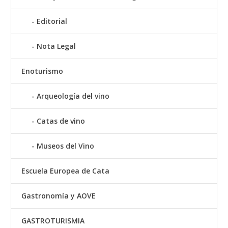
Editorial
Nota Legal
Enoturismo
Arqueología del vino
Catas de vino
Museos del Vino
Escuela Europea de Cata
Gastronomía y AOVE
GASTROTURISMIA