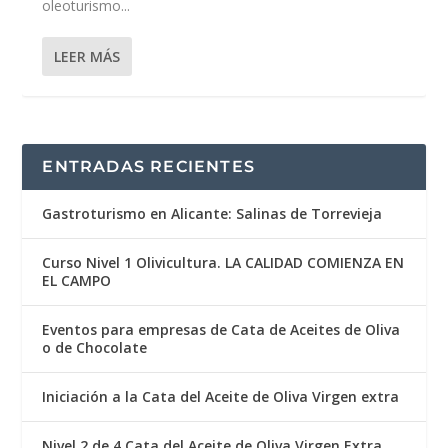
oleoturismo...
LEER MÁS
ENTRADAS RECIENTES
Gastroturismo en Alicante: Salinas de Torrevieja
Curso Nivel 1 Olivicultura. LA CALIDAD COMIENZA EN
EL CAMPO
Eventos para empresas de Cata de Aceites de Oliva
o de Chocolate
Iniciación a la Cata del Aceite de Oliva Virgen extra
Nivel 2 de 4 Cata del Aceite de Oliva Virgen Extra