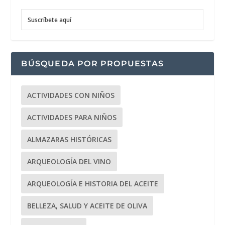
Suscríbete aquí
BÚSQUEDA POR PROPUESTAS
ACTIVIDADES CON NIÑOS
ACTIVIDADES PARA NIÑOS
ALMAZARAS HISTÓRICAS
ARQUEOLOGÍA DEL VINO
ARQUEOLOGÍA E HISTORIA DEL ACEITE
BELLEZA, SALUD Y ACEITE DE OLIVA