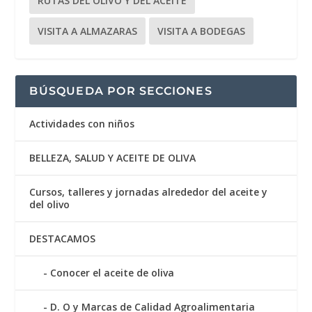
RUTAS DEL OLIVO Y DEL ACEITE
VISITA A ALMAZARAS
VISITA A BODEGAS
BÚSQUEDA POR SECCIONES
Actividades con niños
BELLEZA, SALUD Y ACEITE DE OLIVA
Cursos, talleres y jornadas alrededor del aceite y
del olivo
DESTACAMOS
Conocer el aceite de oliva
D. O y Marcas de Calidad Agroalimentaria