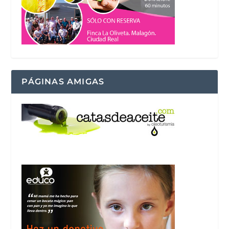
PÁGINAS AMIGAS