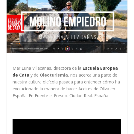
Mar Luna Villacañas, directora de la
Escuela Europea
de Cata
y de
Oleoturismia
, nos acerca una parte de
nuestra cultura oleícola pasada para entender cómo ha
evolucionado la manera de hacer Aceites de Oliva en
España. En Fuente el Fresno. Ciudad Real. España