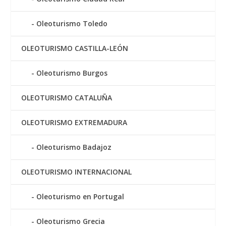
Oleoturismo Toledo
OLEOTURISMO CASTILLA-LEÓN
Oleoturismo Burgos
OLEOTURISMO CATALUÑA
OLEOTURISMO EXTREMADURA
Oleoturismo Badajoz
OLEOTURISMO INTERNACIONAL
Oleoturismo en Portugal
Oleoturismo Grecia