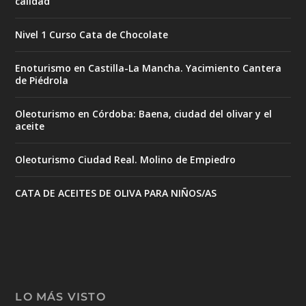
calidad
Nivel 1 Curso Cata de Chocolate
Enoturismo en Castilla-La Mancha. Yacimiento Cantera
de Piédrola
Oleoturismo en Córdoba: Baena, ciudad del olivar y el
aceite
Oleoturismo Ciudad Real. Molino de Empiedro
CATA DE ACEITES DE OLIVA PARA NIÑOS/AS
LO MÁS VISTO