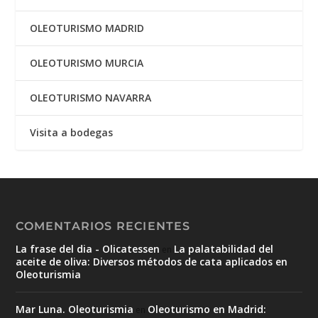
OLEOTURISMO MADRID
OLEOTURISMO MURCIA
OLEOTURISMO NAVARRA
Visita a bodegas
COMENTARIOS RECIENTES
La frase del dia - Olicatessen
La palatabilidad del
en
aceite de oliva: Diversos métodos de cata aplicados en
Oleoturismia
Mar Luna. Oleoturismia
Oleoturismo en Madrid:
en