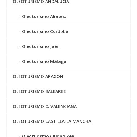
OLEOTURISMO ANDALUCÍA
Oleoturismo Almería
Oleoturismo Córdoba
Oleoturismo Jaén
Oleoturismo Málaga
OLEOTURISMO ARAGÓN
OLEOTURISMO BALEARES
OLEOTURISMO C. VALENCIANA
OLEOTURISMO CASTILLA-LA MANCHA
Oleoturismo Ciudad Real