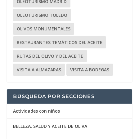
OLEOTURISMO MADRID
OLEOTURISMO TOLEDO
OLIVOS MONUMENTALES
RESTAURANTES TEMÁTICOS DEL ACEITE
RUTAS DEL OLIVO Y DEL ACEITE
VISITA A ALMAZARAS
VISITA A BODEGAS
BÚSQUEDA POR SECCIONES
Actividades con niños
BELLEZA, SALUD Y ACEITE DE OLIVA