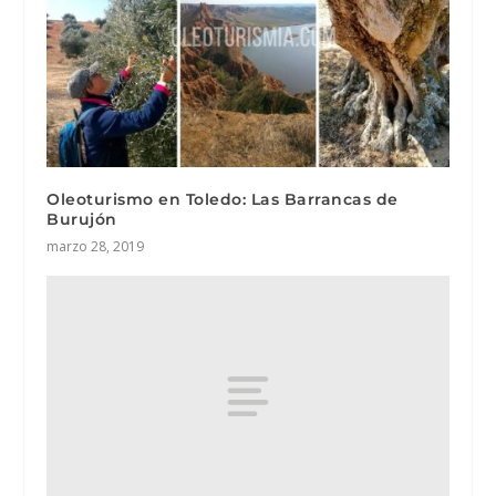
Oleoturismo en Toledo: Las Barrancas de
Burujón
marzo 28, 2019