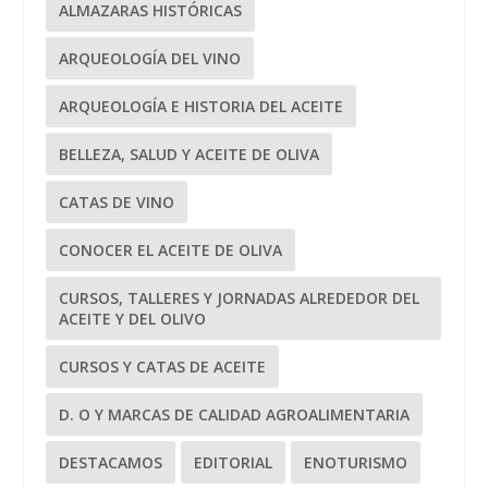
ALMAZARAS HISTÓRICAS
ARQUEOLOGÍA DEL VINO
ARQUEOLOGÍA E HISTORIA DEL ACEITE
BELLEZA, SALUD Y ACEITE DE OLIVA
CATAS DE VINO
CONOCER EL ACEITE DE OLIVA
CURSOS, TALLERES Y JORNADAS ALREDEDOR DEL
ACEITE Y DEL OLIVO
CURSOS Y CATAS DE ACEITE
D. O Y MARCAS DE CALIDAD AGROALIMENTARIA
DESTACAMOS
EDITORIAL
ENOTURISMO