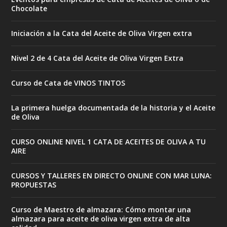
Chocolate
Iniciación a la Cata del Aceite de Oliva Virgen extra
Nivel 2 de 4 Cata del Aceite de Oliva Virgen Extra
Curso de Cata de VINOS TINTOS
La primera huelga documentada de la historia y el Aceite
de Oliva
CURSO ONLINE NIVEL 1 CATA DE ACEITES DE OLIVA A TU
AIRE
CURSOS Y TALLERES EN DIRECTO ONLINE CON MAR LUNA:
PROPUESTAS
Curso de Maestro de almazara: Cómo montar una
almazara para aceite de oliva virgen extra de alta