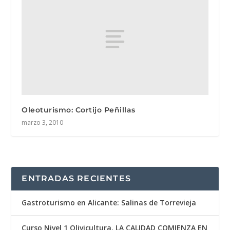
Oleoturismo: Cortijo Peñillas
marzo 3, 2010
ENTRADAS RECIENTES
Gastroturismo en Alicante: Salinas de Torrevieja
Curso Nivel 1 Olivicultura. LA CALIDAD COMIENZA EN