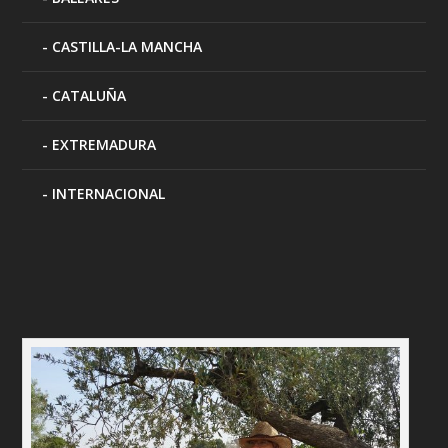
CASTILLA-LA MANCHA
CATALUÑA
EXTREMADURA
INTERNACIONAL