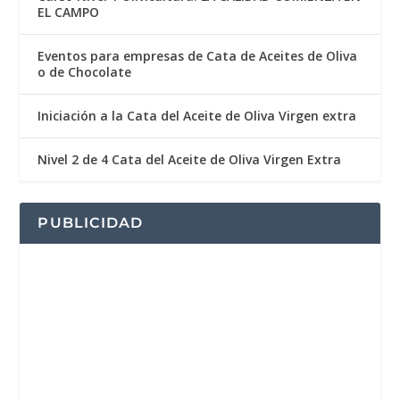
EL CAMPO
Eventos para empresas de Cata de Aceites de Oliva
o de Chocolate
Iniciación a la Cata del Aceite de Oliva Virgen extra
Nivel 2 de 4 Cata del Aceite de Oliva Virgen Extra
PUBLICIDAD