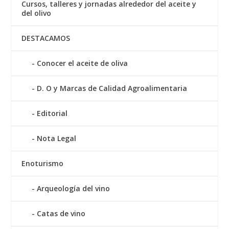
Cursos, talleres y jornadas alrededor del aceite y
del olivo
DESTACAMOS
Conocer el aceite de oliva
D. O y Marcas de Calidad Agroalimentaria
Editorial
Nota Legal
Enoturismo
Arqueología del vino
Catas de vino