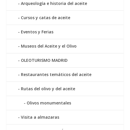
Arqueología e historia del aceite
Cursos y catas de aceite
Eventos y Ferias
Museos del Aceite y el Olivo
OLEOTURISMO MADRID
Restaurantes temáticos del aceite
Rutas del olivo y del aceite
Olivos monumentales
Visita a almazaras