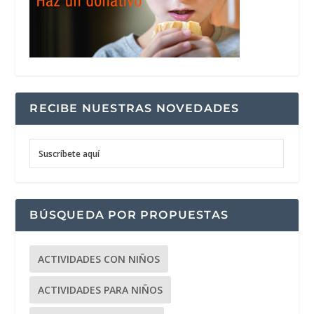
RECIBE NUESTRAS NOVEDADES
Suscríbete aquí
BÚSQUEDA POR PROPUESTAS
ACTIVIDADES CON NIÑOS
ACTIVIDADES PARA NIÑOS