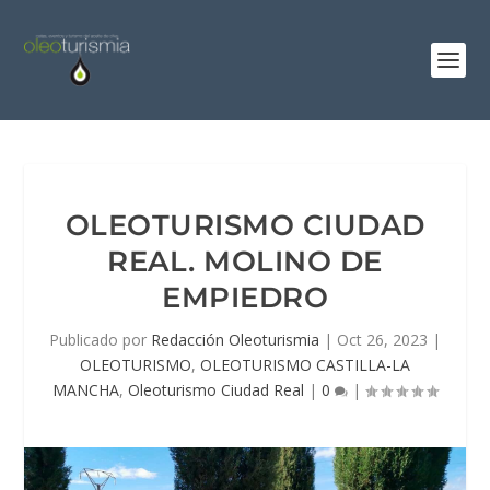
OLEOTURISMO CIUDAD
REAL. MOLINO DE
EMPIEDRO
Publicado por
Redacción Oleoturismia
|
Oct 26, 2023
|
OLEOTURISMO
,
OLEOTURISMO CASTILLA-LA
MANCHA
,
Oleoturismo Ciudad Real
|
0
|