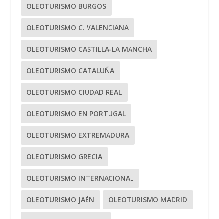
OLEOTURISMO BURGOS
OLEOTURISMO C. VALENCIANA
OLEOTURISMO CASTILLA-LA MANCHA
OLEOTURISMO CATALUÑA
OLEOTURISMO CIUDAD REAL
OLEOTURISMO EN PORTUGAL
OLEOTURISMO EXTREMADURA
OLEOTURISMO GRECIA
OLEOTURISMO INTERNACIONAL
OLEOTURISMO JAÉN
OLEOTURISMO MADRID