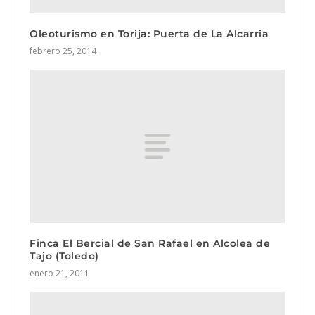
Oleoturismo en Torija: Puerta de La Alcarria
febrero 25, 2014
Finca El Bercial de San Rafael en Alcolea de
Tajo (Toledo)
enero 21, 2011