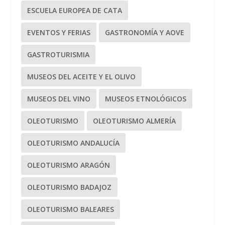
ESCUELA EUROPEA DE CATA
EVENTOS Y FERIAS
GASTRONOMÍA Y AOVE
GASTROTURISMIA
MUSEOS DEL ACEITE Y EL OLIVO
MUSEOS DEL VINO
MUSEOS ETNOLÓGICOS
OLEOTURISMO
OLEOTURISMO ALMERÍA
OLEOTURISMO ANDALUCÍA
OLEOTURISMO ARAGÓN
OLEOTURISMO BADAJOZ
OLEOTURISMO BALEARES