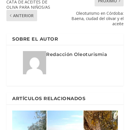
PRÓXIMO
CATA DE ACEITES DE
OLIVA PARA NIÑOS/AS
Oleoturismo en Córdoba:
ANTERIOR
Baena, ciudad del olivar y el
aceite
SOBRE EL AUTOR
Redacción Oleoturismia
ARTÍCULOS RELACIONADOS