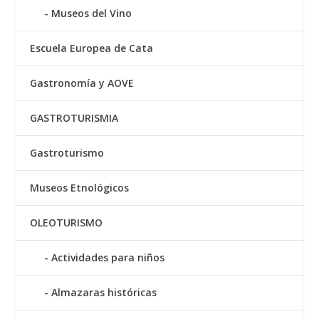
Museos del Vino
Escuela Europea de Cata
Gastronomía y AOVE
GASTROTURISMIA
Gastroturismo
Museos Etnológicos
OLEOTURISMO
Actividades para niños
Almazaras históricas