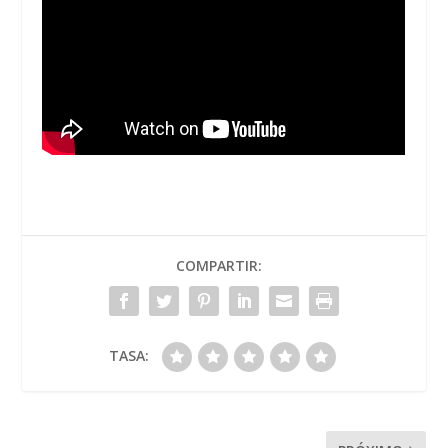
COMPARTIR:
TASA: