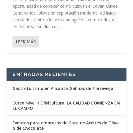
oportunidad de conocer cómo cultivan el Olivar, Olivos
Centenarios. Olivos en explotación moderna, edificios
vinculados tanto a la actividad agrícola como industrial,
en definitiva, su día a día.
LEER MÁS
ENTRADAS RECIENTES
Gastroturismo en Alicante: Salinas de Torrevieja
Curso Nivel 1 Olivicultura. LA CALIDAD COMIENZA EN
EL CAMPO
Eventos para empresas de Cata de Aceites de Oliva
o de Chocolate