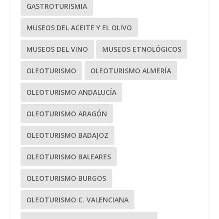
GASTROTURISMIA
MUSEOS DEL ACEITE Y EL OLIVO
MUSEOS DEL VINO
MUSEOS ETNOLÓGICOS
OLEOTURISMO
OLEOTURISMO ALMERÍA
OLEOTURISMO ANDALUCÍA
OLEOTURISMO ARAGÓN
OLEOTURISMO BADAJOZ
OLEOTURISMO BALEARES
OLEOTURISMO BURGOS
OLEOTURISMO C. VALENCIANA