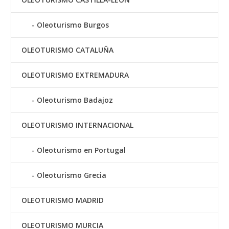
Oleoturismo Burgos
OLEOTURISMO CATALUÑA
OLEOTURISMO EXTREMADURA
Oleoturismo Badajoz
OLEOTURISMO INTERNACIONAL
Oleoturismo en Portugal
Oleoturismo Grecia
OLEOTURISMO MADRID
OLEOTURISMO MURCIA