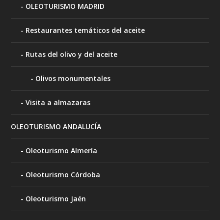
OLEOTURISMO MADRID
Restaurantes temáticos del aceite
Rutas del olivo y del aceite
Olivos monumentales
Visita a almazaras
OLEOTURISMO ANDALUCÍA
Oleoturismo Almería
Oleoturismo Córdoba
Oleoturismo Jaén