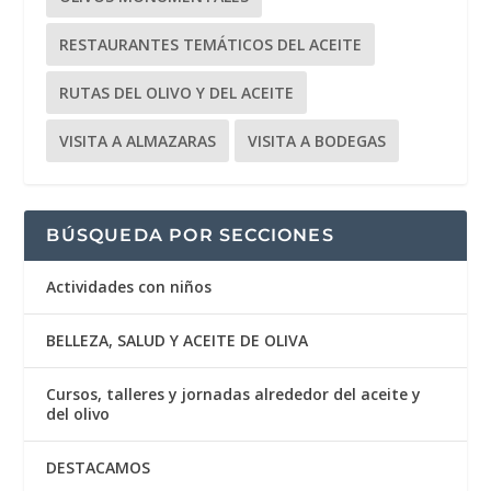
RESTAURANTES TEMÁTICOS DEL ACEITE
RUTAS DEL OLIVO Y DEL ACEITE
VISITA A ALMAZARAS
VISITA A BODEGAS
BÚSQUEDA POR SECCIONES
Actividades con niños
BELLEZA, SALUD Y ACEITE DE OLIVA
Cursos, talleres y jornadas alrededor del aceite y
del olivo
DESTACAMOS