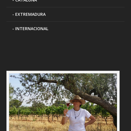
EXTREMADURA
INTERNACIONAL