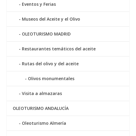
Eventos y Ferias
Museos del Aceite y el Olivo
OLEOTURISMO MADRID
Restaurantes temáticos del aceite
Rutas del olivo y del aceite
Olivos monumentales
Visita a almazaras
OLEOTURISMO ANDALUCÍA
Oleoturismo Almería