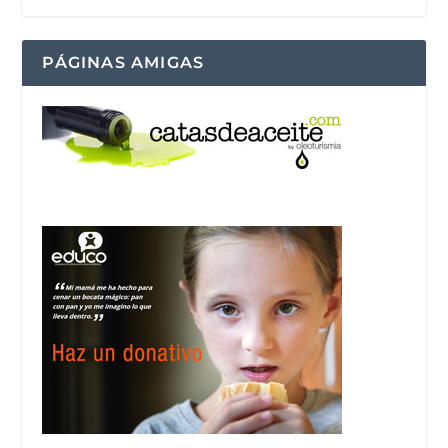
PÁGINAS AMIGAS