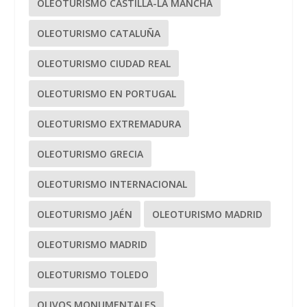
OLEOTURISMO CASTILLA-LA MANCHA
OLEOTURISMO CATALUÑA
OLEOTURISMO CIUDAD REAL
OLEOTURISMO EN PORTUGAL
OLEOTURISMO EXTREMADURA
OLEOTURISMO GRECIA
OLEOTURISMO INTERNACIONAL
OLEOTURISMO JAÉN
OLEOTURISMO MADRID
OLEOTURISMO MADRID
OLEOTURISMO TOLEDO
OLIVOS MONUMENTALES