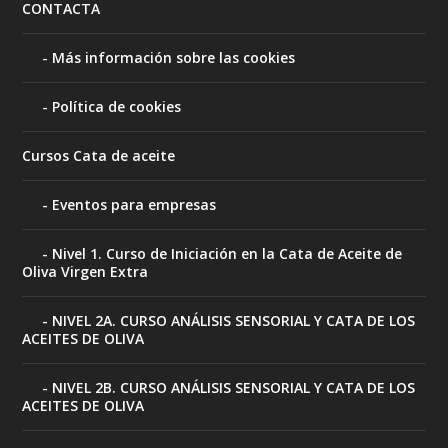
CONTACTA
Más información sobre las cookies
Política de cookies
Cursos Cata de aceite
Eventos para empresas
Nivel 1. Curso de Iniciación en la Cata de Aceite de
Oliva Virgen Extra
NIVEL 2A. CURSO ANÁLISIS SENSORIAL Y CATA DE LOS
ACEITES DE OLIVA
NIVEL 2B. CURSO ANÁLISIS SENSORIAL Y CATA DE LOS
ACEITES DE OLIVA