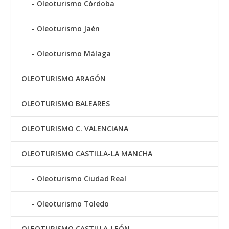
Oleoturismo Córdoba
Oleoturismo Jaén
Oleoturismo Málaga
OLEOTURISMO ARAGÓN
OLEOTURISMO BALEARES
OLEOTURISMO C. VALENCIANA
OLEOTURISMO CASTILLA-LA MANCHA
Oleoturismo Ciudad Real
Oleoturismo Toledo
OLEOTURISMO CASTILLA-LEÓN