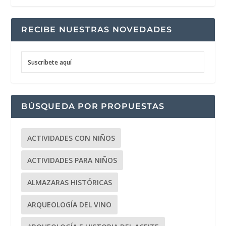
RECIBE NUESTRAS NOVEDADES
Suscríbete aquí
BÚSQUEDA POR PROPUESTAS
ACTIVIDADES CON NIÑOS
ACTIVIDADES PARA NIÑOS
ALMAZARAS HISTÓRICAS
ARQUEOLOGÍA DEL VINO