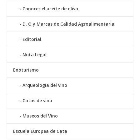
Conocer el aceite de oliva
D. O y Marcas de Calidad Agroalimentaria
Editorial
Nota Legal
Enoturismo
Arqueología del vino
Catas de vino
Museos del Vino
Escuela Europea de Cata