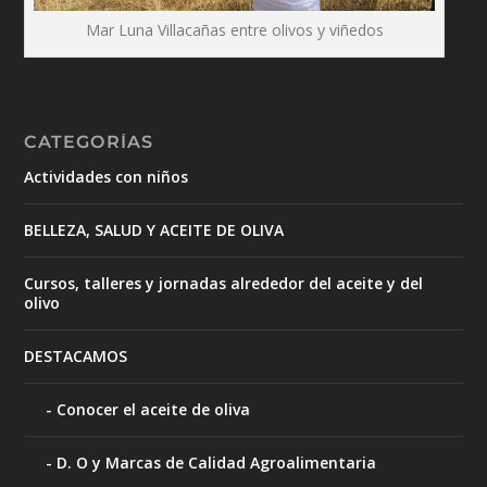
Mar Luna Villacañas entre olivos y viñedos
CATEGORÍAS
Actividades con niños
BELLEZA, SALUD Y ACEITE DE OLIVA
Cursos, talleres y jornadas alrededor del aceite y del
olivo
DESTACAMOS
Conocer el aceite de oliva
D. O y Marcas de Calidad Agroalimentaria