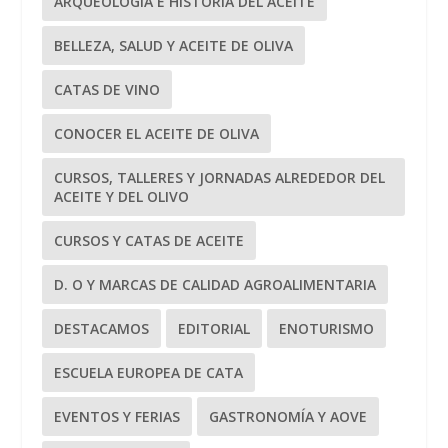
ARQUEOLOGÍA E HISTORIA DEL ACEITE
BELLEZA, SALUD Y ACEITE DE OLIVA
CATAS DE VINO
CONOCER EL ACEITE DE OLIVA
CURSOS, TALLERES Y JORNADAS ALREDEDOR DEL
ACEITE Y DEL OLIVO
CURSOS Y CATAS DE ACEITE
D. O Y MARCAS DE CALIDAD AGROALIMENTARIA
DESTACAMOS
EDITORIAL
ENOTURISMO
ESCUELA EUROPEA DE CATA
EVENTOS Y FERIAS
GASTRONOMÍA Y AOVE