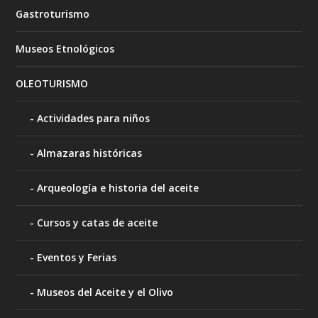
Gastroturismo
Museos Etnológicos
OLEOTURISMO
Actividades para niños
Almazaras históricas
Arqueología e historia del aceite
Cursos y catas de aceite
Eventos y Ferias
Museos del Aceite y el Olivo