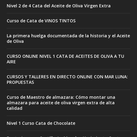
Nivel 2 de 4 Cata del Aceite de Oliva Virgen Extra
Curso de Cata de VINOS TINTOS
La primera huelga documentada de la historia y el Aceite
de Oliva
CURSO ONLINE NIVEL 1 CATA DE ACEITES DE OLIVA A TU
AIRE
CURSOS Y TALLERES EN DIRECTO ONLINE CON MAR LUNA:
PROPUESTAS
Curso de Maestro de almazara: Cómo montar una
almazara para aceite de oliva virgen extra de alta
calidad
Nivel 1 Curso Cata de Chocolate