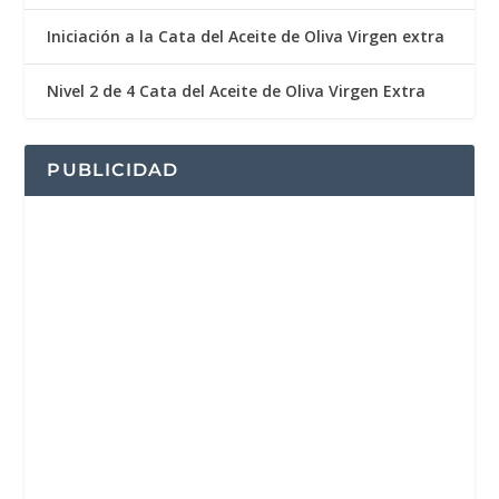
Iniciación a la Cata del Aceite de Oliva Virgen extra
Nivel 2 de 4 Cata del Aceite de Oliva Virgen Extra
PUBLICIDAD