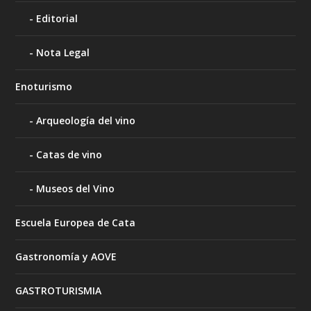
Editorial
Nota Legal
Enoturismo
Arqueología del vino
Catas de vino
Museos del Vino
Escuela Europea de Cata
Gastronomía y AOVE
GASTROTURISMIA