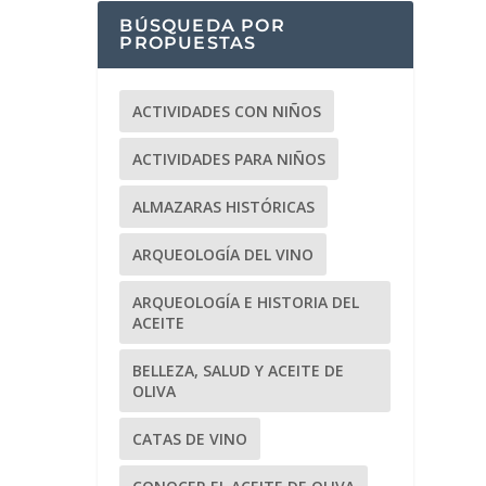
BÚSQUEDA POR
PROPUESTAS
ACTIVIDADES CON NIÑOS
ACTIVIDADES PARA NIÑOS
ALMAZARAS HISTÓRICAS
ARQUEOLOGÍA DEL VINO
ARQUEOLOGÍA E HISTORIA DEL
ACEITE
BELLEZA, SALUD Y ACEITE DE
OLIVA
CATAS DE VINO