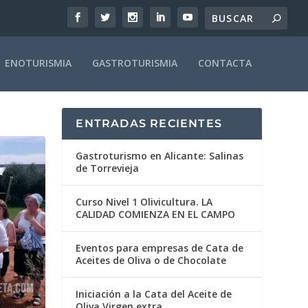
ENOTURISMIA
GASTROTURISMIA
CONTACTA
ENTRADAS RECIENTES
Gastroturismo en Alicante: Salinas
de Torrevieja
Curso Nivel 1 Olivicultura. LA
CALIDAD COMIENZA EN EL CAMPO
Eventos para empresas de Cata de
Aceites de Oliva o de Chocolate
Iniciación a la Cata del Aceite de
Oliva Virgen extra