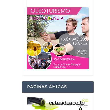
PÁGINAS AMIGAS