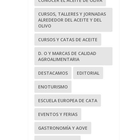
CONOCER EL ACEITE DE OLIVA
CURSOS, TALLERES Y JORNADAS
ALREDEDOR DEL ACEITE Y DEL
OLIVO
CURSOS Y CATAS DE ACEITE
D. O Y MARCAS DE CALIDAD
AGROALIMENTARIA
DESTACAMOS
EDITORIAL
ENOTURISMO
ESCUELA EUROPEA DE CATA
EVENTOS Y FERIAS
GASTRONOMÍA Y AOVE