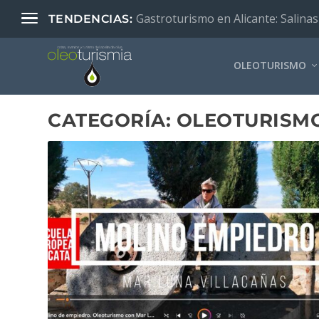
Gastroturismo en Alicante: Salinas
TENDENCIAS:
OLEOTURISMO
CATEGORÍA:
OLEOTURISMO