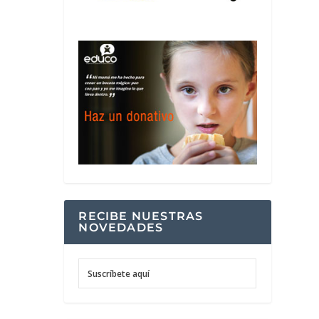
RECIBE NUESTRAS
NOVEDADES
Suscríbete aquí