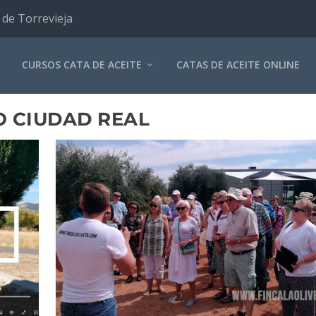
 de Torrevieja
CURSOS CATA DE ACEITE
CATAS DE ACEITE ONLINE
 CIUDAD REAL