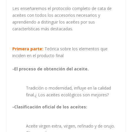
Les enseñaremos el protocolo completo de cata de
aceites con todos los accesorios necesarios y
aprendiendo a distinguir los aceites por sus
características más destacadas.
Primera parte:
Teórica sobre los elementos que
inciden en el producto final
-El proceso de obtención del aceite.
Tradición o modernidad, influye en la calidad
final.¿ Los aceites ecológicos son mejores?
-Clasificación oficial de los aceites:
Aceite virgen extra, virgen, refinado y de orujo.