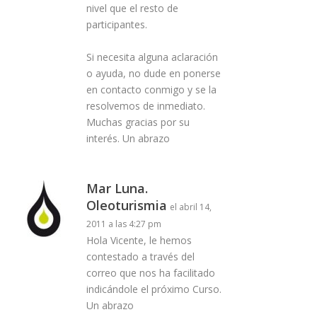
nivel que el resto de
participantes.
Si necesita alguna aclaración
o ayuda, no dude en ponerse
en contacto conmigo y se la
resolvemos de inmediato.
Muchas gracias por su
interés. Un abrazo
Mar Luna.
Oleoturismia
el abril 14,
2011 a las 4:27 pm
Hola Vicente, le hemos
contestado a través del
correo que nos ha facilitado
indicándole el próximo Curso.
Un abrazo