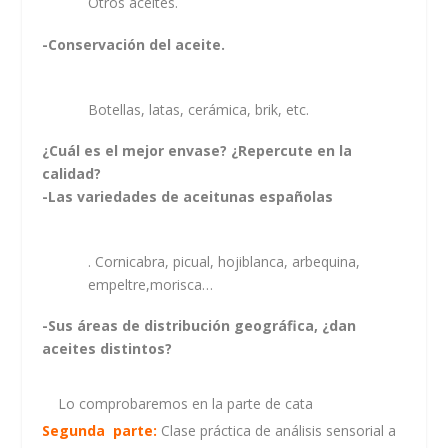
Otros aceites.
-Conservación del aceite.
Botellas, latas, cerámica, brik, etc.
¿Cuál es el mejor envase? ¿Repercute en la
calidad?
-Las variedades de aceitunas españolas
. Cornicabra, picual, hojiblanca, arbequina,
empeltre,morisca…
-Sus áreas de distribución geográfica, ¿dan
aceites distintos?
Lo comprobaremos en la parte de cata
Segunda parte:
Clase práctica de análisis sensorial a