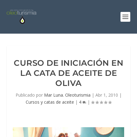
CURSO DE INICIACIÓN EN
LA CATA DE ACEITE DE
OLIVA
Publicado por
Mar Luna. Oleoturismia
|
Abr 1, 2010
|
Cursos y catas de aceite
|
4
|