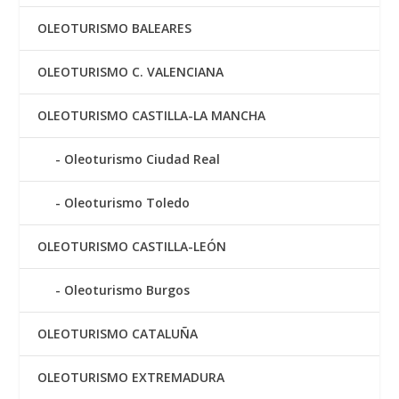
OLEOTURISMO BALEARES
OLEOTURISMO C. VALENCIANA
OLEOTURISMO CASTILLA-LA MANCHA
Oleoturismo Ciudad Real
Oleoturismo Toledo
OLEOTURISMO CASTILLA-LEÓN
Oleoturismo Burgos
OLEOTURISMO CATALUÑA
OLEOTURISMO EXTREMADURA