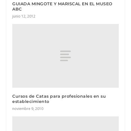
GUIADA MINGOTE Y MARISCAL EN EL MUSEO
ABC
junio 12, 2012
Cursos de Catas para profesionales en su
establecimiento
noviembre 9, 2010