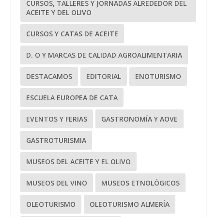
CURSOS, TALLERES Y JORNADAS ALREDEDOR DEL
ACEITE Y DEL OLIVO
CURSOS Y CATAS DE ACEITE
D. O Y MARCAS DE CALIDAD AGROALIMENTARIA
DESTACAMOS
EDITORIAL
ENOTURISMO
ESCUELA EUROPEA DE CATA
EVENTOS Y FERIAS
GASTRONOMÍA Y AOVE
GASTROTURISMIA
MUSEOS DEL ACEITE Y EL OLIVO
MUSEOS DEL VINO
MUSEOS ETNOLÓGICOS
OLEOTURISMO
OLEOTURISMO ALMERÍA