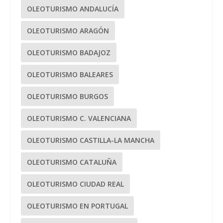
OLEOTURISMO ANDALUCÍA
OLEOTURISMO ARAGÓN
OLEOTURISMO BADAJOZ
OLEOTURISMO BALEARES
OLEOTURISMO BURGOS
OLEOTURISMO C. VALENCIANA
OLEOTURISMO CASTILLA-LA MANCHA
OLEOTURISMO CATALUÑA
OLEOTURISMO CIUDAD REAL
OLEOTURISMO EN PORTUGAL