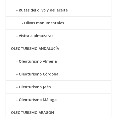
Rutas del olivo y del aceite
Olivos monumentales
Visita a almazaras
OLEOTURISMO ANDALUCÍA
Oleoturismo Almería
Oleoturismo Córdoba
Oleoturismo Jaén
Oleoturismo Málaga
OLEOTURISMO ARAGÓN