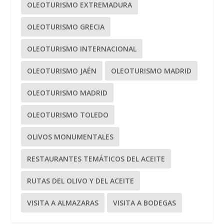
OLEOTURISMO EXTREMADURA
OLEOTURISMO GRECIA
OLEOTURISMO INTERNACIONAL
OLEOTURISMO JAÉN
OLEOTURISMO MADRID
OLEOTURISMO MADRID
OLEOTURISMO TOLEDO
OLIVOS MONUMENTALES
RESTAURANTES TEMÁTICOS DEL ACEITE
RUTAS DEL OLIVO Y DEL ACEITE
VISITA A ALMAZARAS
VISITA A BODEGAS