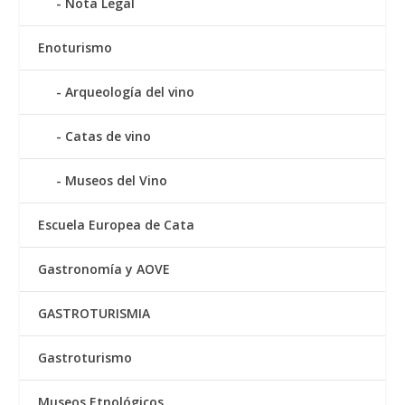
Nota Legal
Enoturismo
Arqueología del vino
Catas de vino
Museos del Vino
Escuela Europea de Cata
Gastronomía y AOVE
GASTROTURISMIA
Gastroturismo
Museos Etnológicos