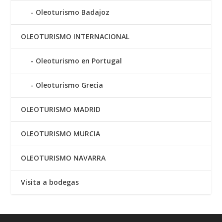
Oleoturismo Badajoz
OLEOTURISMO INTERNACIONAL
Oleoturismo en Portugal
Oleoturismo Grecia
OLEOTURISMO MADRID
OLEOTURISMO MURCIA
OLEOTURISMO NAVARRA
Visita a bodegas