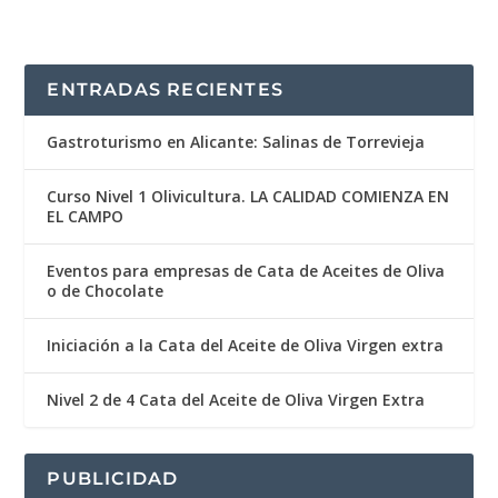
ENTRADAS RECIENTES
Gastroturismo en Alicante: Salinas de Torrevieja
Curso Nivel 1 Olivicultura. LA CALIDAD COMIENZA EN
EL CAMPO
Eventos para empresas de Cata de Aceites de Oliva
o de Chocolate
Iniciación a la Cata del Aceite de Oliva Virgen extra
Nivel 2 de 4 Cata del Aceite de Oliva Virgen Extra
PUBLICIDAD