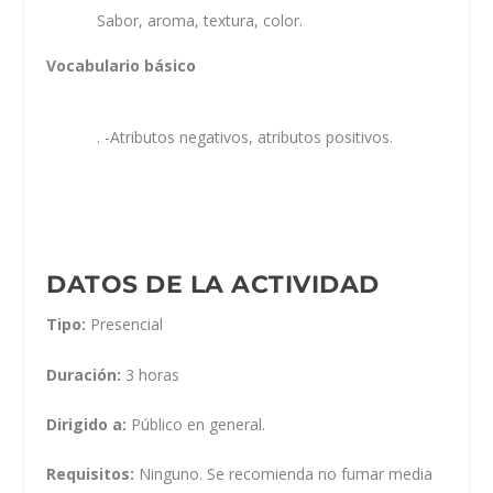
Sabor, aroma, textura, color.
Vocabulario básico
. -Atributos negativos, atributos positivos.
DATOS DE LA ACTIVIDAD
Tipo:
Presencial
Duración:
3 horas
Dirigido a:
Público en general.
Requisitos:
Ninguno. Se recomienda no fumar media