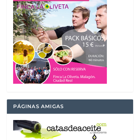
PÁGINAS AMIGAS