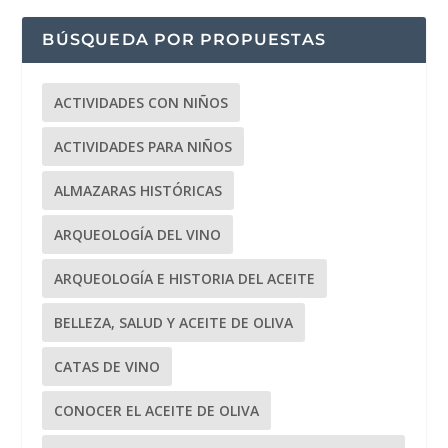
BÚSQUEDA POR PROPUESTAS
ACTIVIDADES CON NIÑOS
ACTIVIDADES PARA NIÑOS
ALMAZARAS HISTÓRICAS
ARQUEOLOGÍA DEL VINO
ARQUEOLOGÍA E HISTORIA DEL ACEITE
BELLEZA, SALUD Y ACEITE DE OLIVA
CATAS DE VINO
CONOCER EL ACEITE DE OLIVA