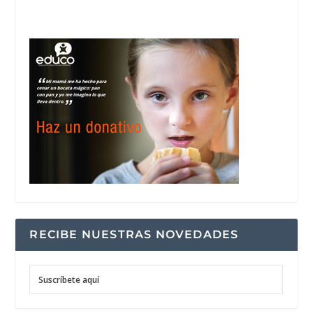
RECIBE NUESTRAS NOVEDADES
Suscríbete aquí