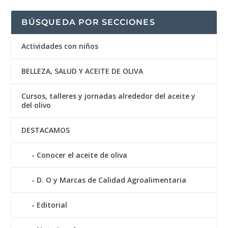
BÚSQUEDA POR SECCIONES
Actividades con niños
BELLEZA, SALUD Y ACEITE DE OLIVA
Cursos, talleres y jornadas alrededor del aceite y
del olivo
DESTACAMOS
Conocer el aceite de oliva
D. O y Marcas de Calidad Agroalimentaria
Editorial