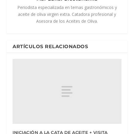
Periodista especializada en temas gastronómicos y
aceite de oliva virgen extra. Catadora profesional y
Asesora de los Aceites de Oliva.
ARTÍCULOS RELACIONADOS
INICIACIÓN A LA CATA DE ACEITE + VISITA