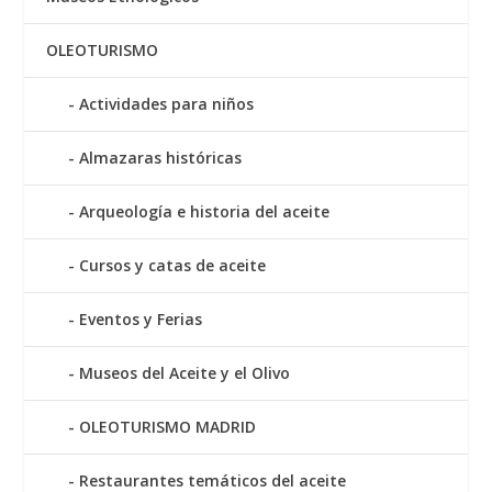
OLEOTURISMO
Actividades para niños
Almazaras históricas
Arqueología e historia del aceite
Cursos y catas de aceite
Eventos y Ferias
Museos del Aceite y el Olivo
OLEOTURISMO MADRID
Restaurantes temáticos del aceite