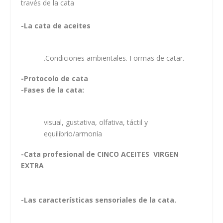
través de la cata
-La cata de aceites
.Condiciones ambientales. Formas de catar.
-Protocolo de cata
-Fases de la cata:
visual, gustativa, olfativa, táctil y
equilibrio/armonía
-Cata profesional de CINCO ACEITES VIRGEN
EXTRA
-Las características sensoriales de la cata.