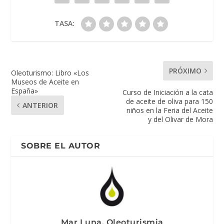
TASA:
PRÓXIMO
Oleoturismo: Libro «Los
Museos de Aceite en
España»
Curso de Iniciación a la cata
de aceite de oliva para 150
ANTERIOR
niños en la Feria del Aceite
y del Olivar de Mora
SOBRE EL AUTOR
Mar Luna. Oleoturismia