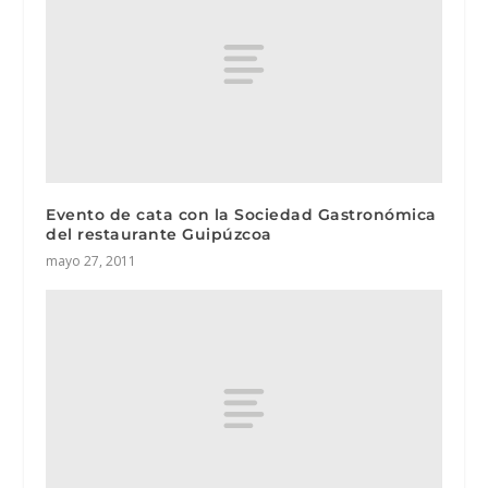
Evento de cata con la Sociedad Gastronómica
del restaurante Guipúzcoa
mayo 27, 2011