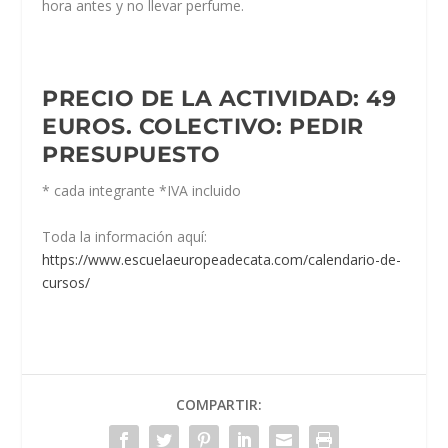
hora antes y no llevar perfume.
PRECIO DE LA ACTIVIDAD:
49
EUROS.
COLECTIVO:
PEDIR
PRESUPUESTO
* cada integrante *IVA incluido
Toda la información aquí:
https://www.escuelaeuropeadecata.com/calendario-de-
cursos/
COMPARTIR: