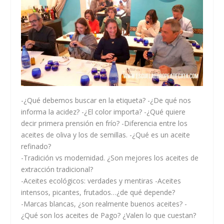
-¿Qué debemos buscar en la etiqueta? -¿De qué nos
informa la acidez? -¿El color importa? -¿Qué quiere
decir primera prensión en frío? -Diferencia entre los
aceites de oliva y los de semillas. -¿Qué es un aceite
refinado?
-Tradición vs modernidad. ¿Son mejores los aceites de
extracción tradicional?
-Aceites ecológicos: verdades y mentiras -Aceites
intensos, picantes, frutados…¿de qué depende?
-Marcas blancas, ¿son realmente buenos aceites? -
¿Qué son los aceites de Pago? ¿Valen lo que cuestan?