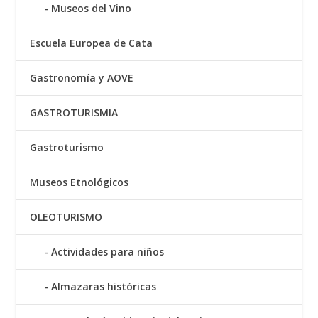
Museos del Vino
Escuela Europea de Cata
Gastronomía y AOVE
GASTROTURISMIA
Gastroturismo
Museos Etnológicos
OLEOTURISMO
Actividades para niños
Almazaras históricas