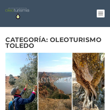
CATEGORÍA:
OLEOTURISMO
TOLEDO