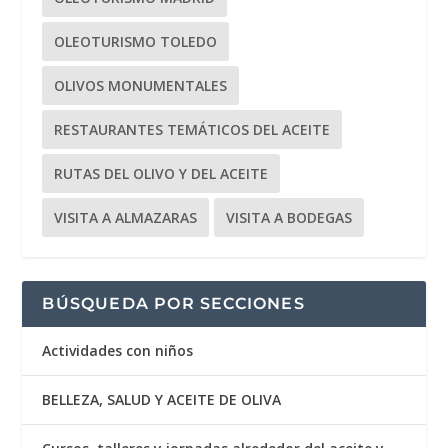
OLEOTURISMO TOLEDO
OLIVOS MONUMENTALES
RESTAURANTES TEMÁTICOS DEL ACEITE
RUTAS DEL OLIVO Y DEL ACEITE
VISITA A ALMAZARAS
VISITA A BODEGAS
BÚSQUEDA POR SECCIONES
Actividades con niños
BELLEZA, SALUD Y ACEITE DE OLIVA