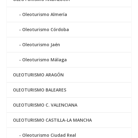
Oleoturismo Almería
Oleoturismo Córdoba
Oleoturismo Jaén
Oleoturismo Málaga
OLEOTURISMO ARAGÓN
OLEOTURISMO BALEARES
OLEOTURISMO C. VALENCIANA
OLEOTURISMO CASTILLA-LA MANCHA
Oleoturismo Ciudad Real