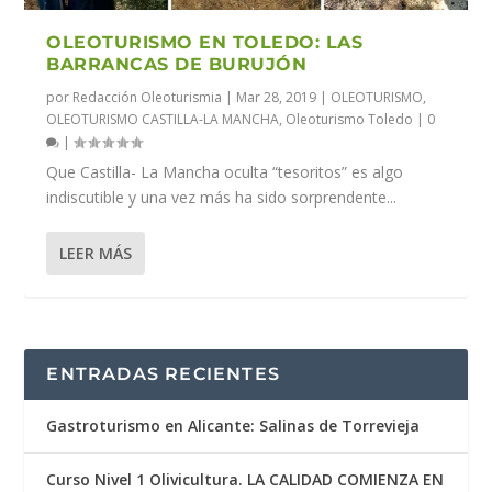
OLEOTURISMO EN TOLEDO: LAS
BARRANCAS DE BURUJÓN
por
Redacción Oleoturismia
|
Mar 28, 2019
|
OLEOTURISMO
,
OLEOTURISMO CASTILLA-LA MANCHA
,
Oleoturismo Toledo
|
0
|
Que Castilla- La Mancha oculta “tesoritos” es algo
indiscutible y una vez más ha sido sorprendente...
LEER MÁS
ENTRADAS RECIENTES
Gastroturismo en Alicante: Salinas de Torrevieja
Curso Nivel 1 Olivicultura. LA CALIDAD COMIENZA EN