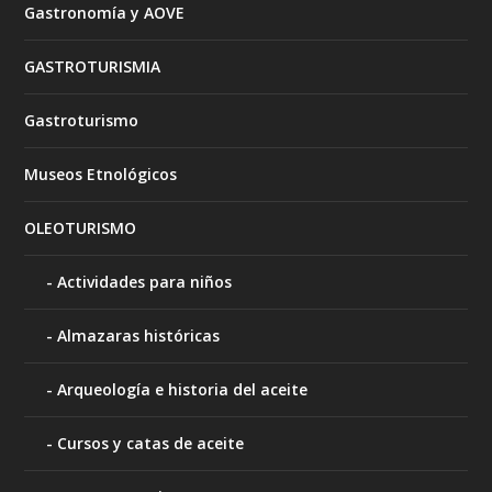
Gastronomía y AOVE
GASTROTURISMIA
Gastroturismo
Museos Etnológicos
OLEOTURISMO
Actividades para niños
Almazaras históricas
Arqueología e historia del aceite
Cursos y catas de aceite