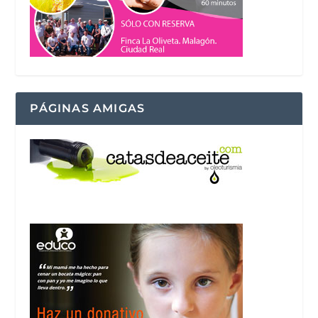
PÁGINAS AMIGAS