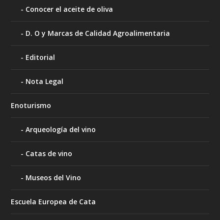
Conocer el aceite de oliva
D. O y Marcas de Calidad Agroalimentaria
Editorial
Nota Legal
Enoturismo
Arqueología del vino
Catas de vino
Museos del Vino
Escuela Europea de Cata