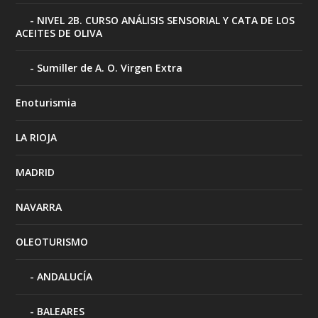
NIVEL 2B. CURSO ANÁLISIS SENSORIAL Y CATA DE LOS
ACEITES DE OLIVA
Sumiller de A. O. Virgen Extra
Enoturismia
LA RIOJA
MADRID
NAVARRA
OLEOTURISMO
ANDALUCÍA
BALEARES