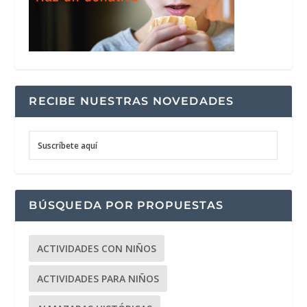
RECIBE NUESTRAS NOVEDADES
Suscríbete aquí
BÚSQUEDA POR PROPUESTAS
ACTIVIDADES CON NIÑOS
ACTIVIDADES PARA NIÑOS