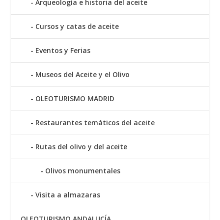
Arqueología e historia del aceite
Cursos y catas de aceite
Eventos y Ferias
Museos del Aceite y el Olivo
OLEOTURISMO MADRID
Restaurantes temáticos del aceite
Rutas del olivo y del aceite
Olivos monumentales
Visita a almazaras
OLEOTURISMO ANDALUCÍA