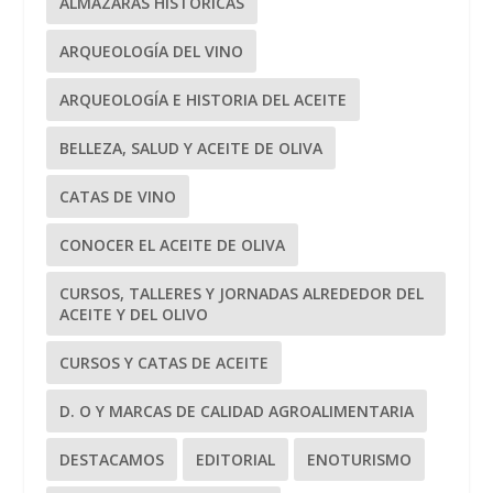
ALMAZARAS HISTÓRICAS
ARQUEOLOGÍA DEL VINO
ARQUEOLOGÍA E HISTORIA DEL ACEITE
BELLEZA, SALUD Y ACEITE DE OLIVA
CATAS DE VINO
CONOCER EL ACEITE DE OLIVA
CURSOS, TALLERES Y JORNADAS ALREDEDOR DEL
ACEITE Y DEL OLIVO
CURSOS Y CATAS DE ACEITE
D. O Y MARCAS DE CALIDAD AGROALIMENTARIA
DESTACAMOS
EDITORIAL
ENOTURISMO