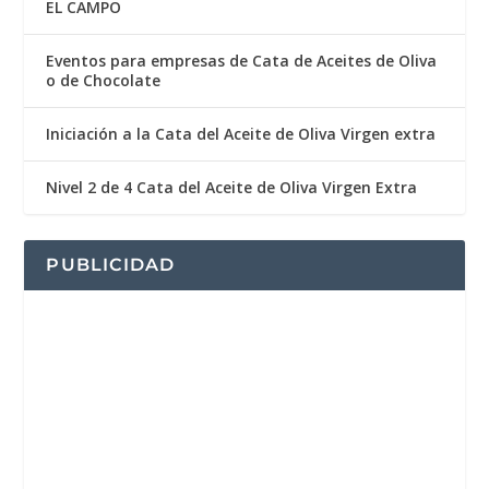
EL CAMPO
Eventos para empresas de Cata de Aceites de Oliva
o de Chocolate
Iniciación a la Cata del Aceite de Oliva Virgen extra
Nivel 2 de 4 Cata del Aceite de Oliva Virgen Extra
PUBLICIDAD