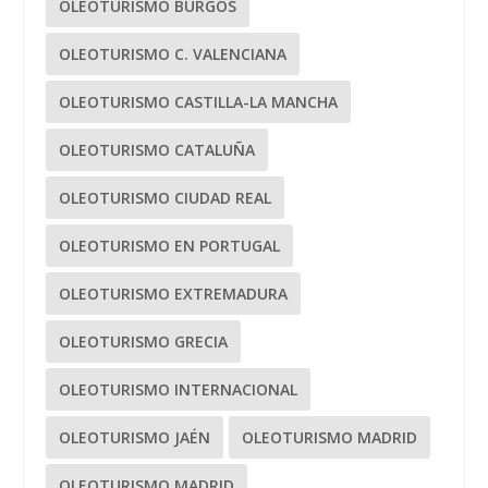
OLEOTURISMO BURGOS
OLEOTURISMO C. VALENCIANA
OLEOTURISMO CASTILLA-LA MANCHA
OLEOTURISMO CATALUÑA
OLEOTURISMO CIUDAD REAL
OLEOTURISMO EN PORTUGAL
OLEOTURISMO EXTREMADURA
OLEOTURISMO GRECIA
OLEOTURISMO INTERNACIONAL
OLEOTURISMO JAÉN
OLEOTURISMO MADRID
OLEOTURISMO MADRID