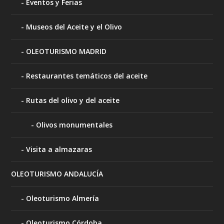
Eventos y Ferias
Museos del Aceite y el Olivo
OLEOTURISMO MADRID
Restaurantes temáticos del aceite
Rutas del olivo y del aceite
Olivos monumentales
Visita a almazaras
OLEOTURISMO ANDALUCÍA
Oleoturismo Almería
Oleoturismo Córdoba