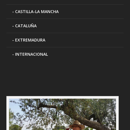
CASTILLA-LA MANCHA
CATALUÑA
EXTREMADURA
INTERNACIONAL