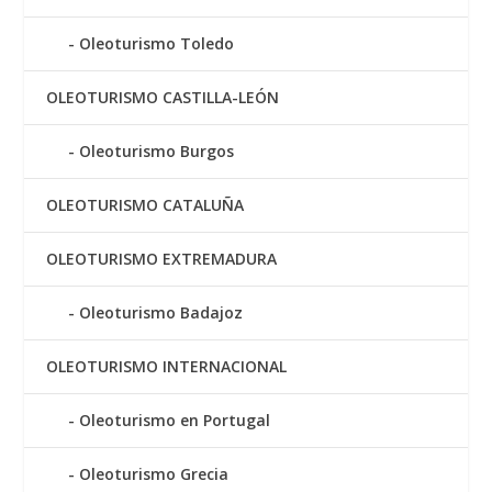
Oleoturismo Toledo
OLEOTURISMO CASTILLA-LEÓN
Oleoturismo Burgos
OLEOTURISMO CATALUÑA
OLEOTURISMO EXTREMADURA
Oleoturismo Badajoz
OLEOTURISMO INTERNACIONAL
Oleoturismo en Portugal
Oleoturismo Grecia