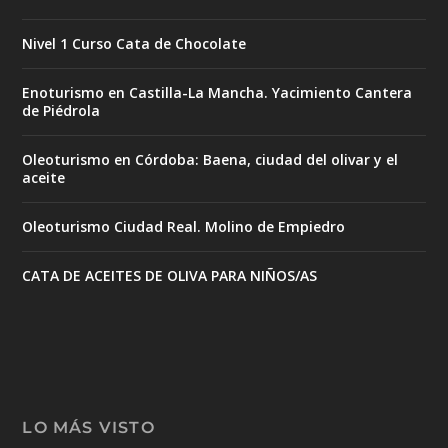
Nivel 1 Curso Cata de Chocolate
Enoturismo en Castilla-La Mancha. Yacimiento Cantera
de Piédrola
Oleoturismo en Córdoba: Baena, ciudad del olivar y el
aceite
Oleoturismo Ciudad Real. Molino de Empiedro
CATA DE ACEITES DE OLIVA PARA NIÑOS/AS
LO MÁS VISTO