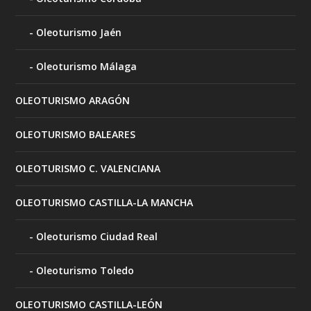
Oleoturismo Jaén
Oleoturismo Málaga
OLEOTURISMO ARAGÓN
OLEOTURISMO BALEARES
OLEOTURISMO C. VALENCIANA
OLEOTURISMO CASTILLA-LA MANCHA
Oleoturismo Ciudad Real
Oleoturismo Toledo
OLEOTURISMO CASTILLA-LEÓN