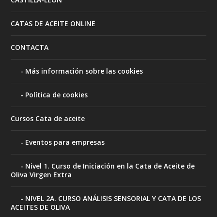
CATAS DE ACEITE ONLINE
CONTACTA
Más información sobre las cookies
Política de cookies
Cursos Cata de aceite
Eventos para empresas
Nivel 1. Curso de Iniciación en la Cata de Aceite de
Oliva Virgen Extra
NIVEL 2A. CURSO ANÁLISIS SENSORIAL Y CATA DE LOS
ACEITES DE OLIVA