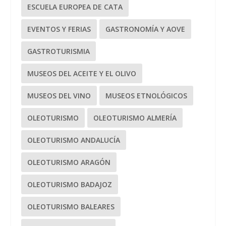
ESCUELA EUROPEA DE CATA
EVENTOS Y FERIAS
GASTRONOMÍA Y AOVE
GASTROTURISMIA
MUSEOS DEL ACEITE Y EL OLIVO
MUSEOS DEL VINO
MUSEOS ETNOLÓGICOS
OLEOTURISMO
OLEOTURISMO ALMERÍA
OLEOTURISMO ANDALUCÍA
OLEOTURISMO ARAGÓN
OLEOTURISMO BADAJOZ
OLEOTURISMO BALEARES