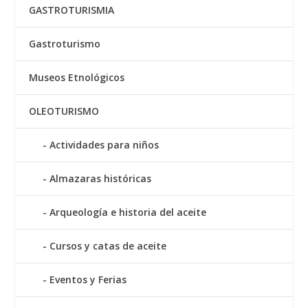
GASTROTURISMIA
Gastroturismo
Museos Etnológicos
OLEOTURISMO
Actividades para niños
Almazaras históricas
Arqueología e historia del aceite
Cursos y catas de aceite
Eventos y Ferias