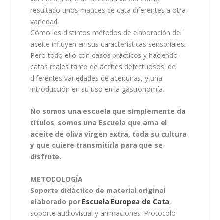
resultado unos matices de cata diferentes a otra
variedad.
Cómo los distintos métodos de elaboración del
aceite influyen en sus características sensoriales.
Pero todo ello con casos prácticos y haciendo
catas reales tanto de aceites defectuosos, de
diferentes variedades de aceitunas, y una
introducción en su uso en la gastronomía.
No somos una escuela que simplemente da
títulos, somos una Escuela que ama el
aceite de oliva virgen extra, toda su cultura
y que quiere transmitirla para que se
disfrute.
METODOLOGÍA
Soporte didáctico de material original
elaborado por
Escuela Europea de Cata
,
soporte audiovisual y animaciones. Protocolo