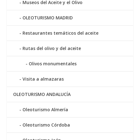
Museos del Aceite y el Olivo
OLEOTURISMO MADRID
Restaurantes temáticos del aceite
Rutas del olivo y del aceite
Olivos monumentales
Visita a almazaras
OLEOTURISMO ANDALUCÍA
Oleoturismo Almería
Oleoturismo Córdoba