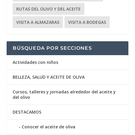
RUTAS DEL OLIVO Y DEL ACEITE
VISITA A ALMAZARAS
VISITA A BODEGAS
BÚSQUEDA POR SECCIONES
Actividades con niños
BELLEZA, SALUD Y ACEITE DE OLIVA
Cursos, talleres y jornadas alrededor del aceite y
del olivo
DESTACAMOS
Conocer el aceite de oliva