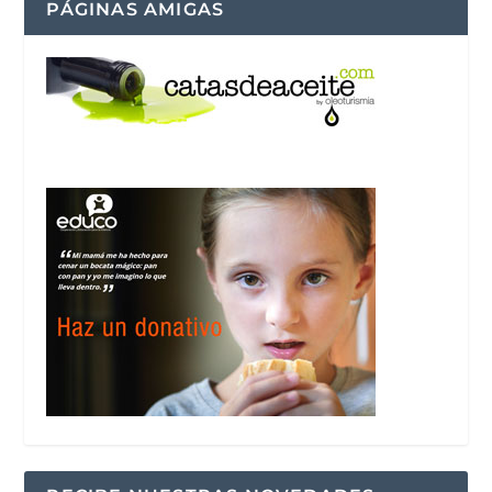
PÁGINAS AMIGAS