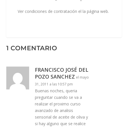
Ver condiciones de contratación el la página web.
1 COMENTARIO
FRANCISCO JOSÉ DEL
POZO SANCHEZ
el mayo
31, 2011 a las 10:57 pm
Buenas noches, queria
preguntar cuando se va a
realizar el proximo curso
avanzado de analisis
sensorial de aceite de oliva y
si hay alguno que se realice