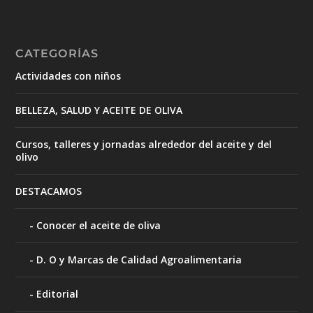
CATEGORÍAS
Actividades con niños
BELLEZA, SALUD Y ACEITE DE OLIVA
Cursos, talleres y jornadas alrededor del aceite y del
olivo
DESTACAMOS
Conocer el aceite de oliva
D. O y Marcas de Calidad Agroalimentaria
Editorial