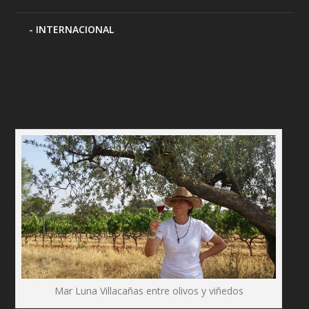
INTERNACIONAL
Mar Luna Villacañas entre olivos y viñedos