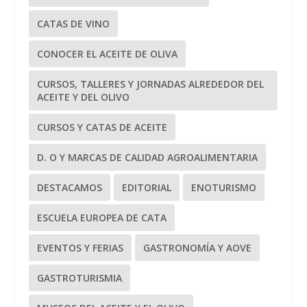
CATAS DE VINO
CONOCER EL ACEITE DE OLIVA
CURSOS, TALLERES Y JORNADAS ALREDEDOR DEL
ACEITE Y DEL OLIVO
CURSOS Y CATAS DE ACEITE
D. O Y MARCAS DE CALIDAD AGROALIMENTARIA
DESTACAMOS
EDITORIAL
ENOTURISMO
ESCUELA EUROPEA DE CATA
EVENTOS Y FERIAS
GASTRONOMÍA Y AOVE
GASTROTURISMIA