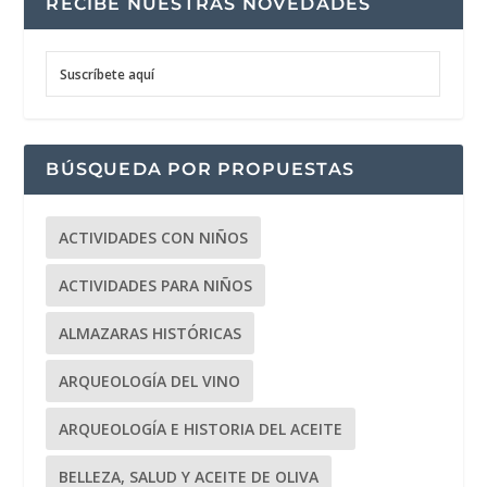
RECIBE NUESTRAS NOVEDADES
Suscríbete aquí
BÚSQUEDA POR PROPUESTAS
ACTIVIDADES CON NIÑOS
ACTIVIDADES PARA NIÑOS
ALMAZARAS HISTÓRICAS
ARQUEOLOGÍA DEL VINO
ARQUEOLOGÍA E HISTORIA DEL ACEITE
BELLEZA, SALUD Y ACEITE DE OLIVA