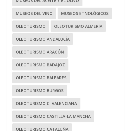
MUSEOS DEL ACEITE Y EL OLIVO
MUSEOS DEL VINO
MUSEOS ETNOLÓGICOS
OLEOTURISMO
OLEOTURISMO ALMERÍA
OLEOTURISMO ANDALUCÍA
OLEOTURISMO ARAGÓN
OLEOTURISMO BADAJOZ
OLEOTURISMO BALEARES
OLEOTURISMO BURGOS
OLEOTURISMO C. VALENCIANA
OLEOTURISMO CASTILLA-LA MANCHA
OLEOTURISMO CATALUÑA