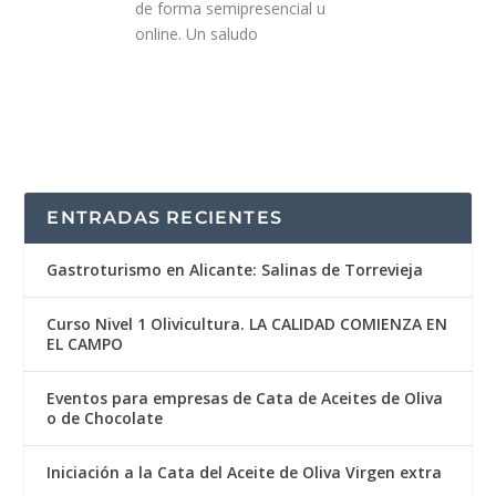
de forma semipresencial u
online. Un saludo
ENTRADAS RECIENTES
Gastroturismo en Alicante: Salinas de Torrevieja
Curso Nivel 1 Olivicultura. LA CALIDAD COMIENZA EN
EL CAMPO
Eventos para empresas de Cata de Aceites de Oliva
o de Chocolate
Iniciación a la Cata del Aceite de Oliva Virgen extra