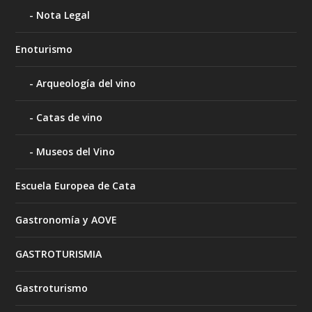
Nota Legal
Enoturismo
Arqueología del vino
Catas de vino
Museos del Vino
Escuela Europea de Cata
Gastronomía y AOVE
GASTROTURISMIA
Gastroturismo