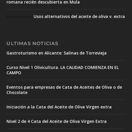
romana recién descubierta en Mula
Usos alternativos del aceite de oliva v. extra
sara lorenzo
en
ÚLTIMAS NOTICIAS
Gastroturismo en Alicante: Salinas de Torrevieja
Curso Nivel 1 Olivicultura. LA CALIDAD COMIENZA EN EL
CAMPO
Eventos para empresas de Cata de Aceites de Oliva o de
Chocolate
Iniciación a la Cata del Aceite de Oliva Virgen extra
Nivel 2 de 4 Cata del Aceite de Oliva Virgen Extra