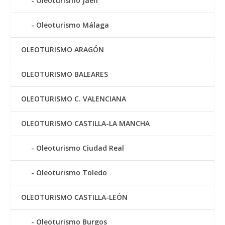
Oleoturismo Jaén
Oleoturismo Málaga
OLEOTURISMO ARAGÓN
OLEOTURISMO BALEARES
OLEOTURISMO C. VALENCIANA
OLEOTURISMO CASTILLA-LA MANCHA
Oleoturismo Ciudad Real
Oleoturismo Toledo
OLEOTURISMO CASTILLA-LEÓN
Oleoturismo Burgos