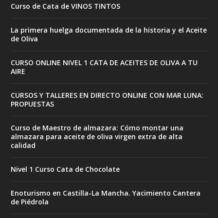
Curso de Cata de VINOS TINTOS
La primera huelga documentada de la historia y el Aceite
de Oliva
CURSO ONLINE NIVEL 1 CATA DE ACEITES DE OLIVA A TU
AIRE
CURSOS Y TALLERES EN DIRECTO ONLINE CON MAR LUNA:
PROPUESTAS
Curso de Maestro de almazara: Cómo montar una
almazara para aceite de oliva virgen extra de alta
calidad
Nivel 1 Curso Cata de Chocolate
Enoturismo en Castilla-La Mancha. Yacimiento Cantera
de Piédrola