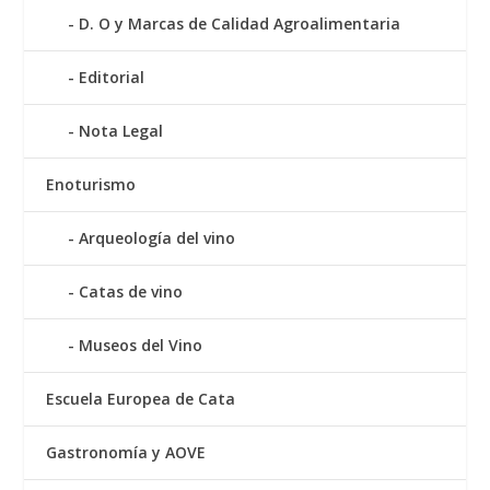
D. O y Marcas de Calidad Agroalimentaria
Editorial
Nota Legal
Enoturismo
Arqueología del vino
Catas de vino
Museos del Vino
Escuela Europea de Cata
Gastronomía y AOVE