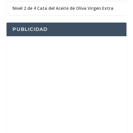
Nivel 2 de 4 Cata del Aceite de Oliva Virgen Extra
PUBLICIDAD