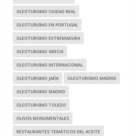
OLEOTURISMO CIUDAD REAL
OLEOTURISMO EN PORTUGAL
OLEOTURISMO EXTREMADURA
OLEOTURISMO GRECIA
OLEOTURISMO INTERNACIONAL
OLEOTURISMO JAÉN
OLEOTURISMO MADRID
OLEOTURISMO MADRID
OLEOTURISMO TOLEDO
OLIVOS MONUMENTALES
RESTAURANTES TEMÁTICOS DEL ACEITE