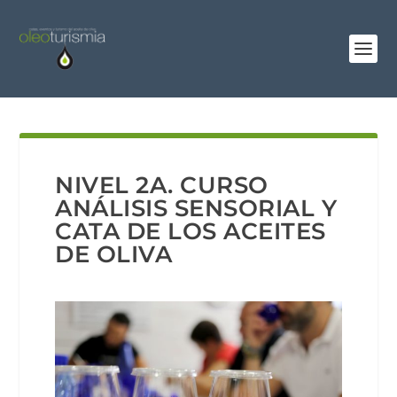
NIVEL 2A. CURSO
ANÁLISIS SENSORIAL Y
CATA DE LOS ACEITES
DE OLIVA