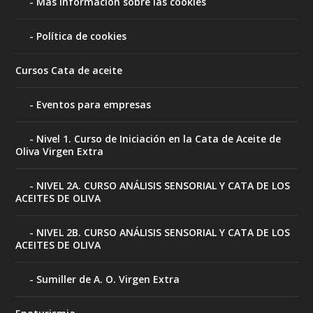
Más información sobre las cookies
Política de cookies
Cursos Cata de aceite
Eventos para empresas
Nivel 1. Curso de Iniciación en la Cata de Aceite de
Oliva Virgen Extra
NIVEL 2A. CURSO ANÁLISIS SENSORIAL Y CATA DE LOS
ACEITES DE OLIVA
NIVEL 2B. CURSO ANÁLISIS SENSORIAL Y CATA DE LOS
ACEITES DE OLIVA
Sumiller de A. O. Virgen Extra