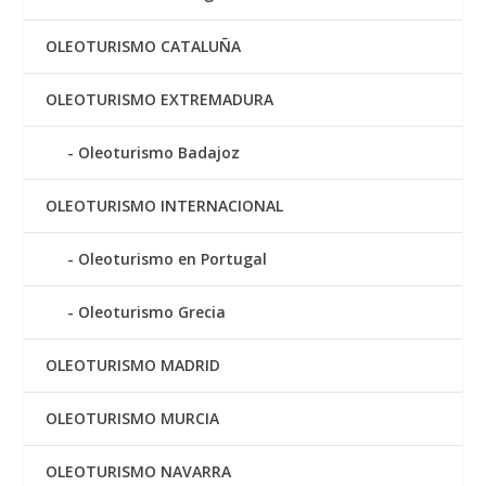
OLEOTURISMO CATALUÑA
OLEOTURISMO EXTREMADURA
Oleoturismo Badajoz
OLEOTURISMO INTERNACIONAL
Oleoturismo en Portugal
Oleoturismo Grecia
OLEOTURISMO MADRID
OLEOTURISMO MURCIA
OLEOTURISMO NAVARRA