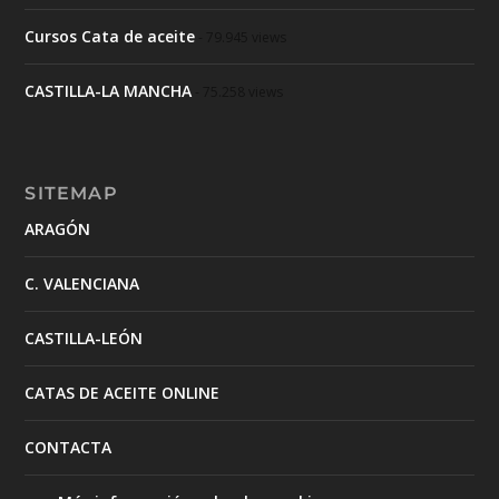
Cursos Cata de aceite
- 79.945 views
CASTILLA-LA MANCHA
- 75.258 views
SITEMAP
ARAGÓN
C. VALENCIANA
CASTILLA-LEÓN
CATAS DE ACEITE ONLINE
CONTACTA