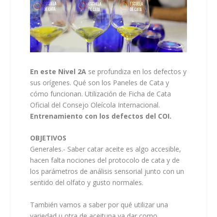
En este Nivel 2A
se profundiza en los defectos y
sus orígenes. Qué son los Paneles de Cata y
cómo funcionan. Utilización de Ficha de Cata
Oficial del Consejo Oleícola Internacional.
Entrenamiento con los defectos del COI.
OBJETIVOS
Generales.- Saber catar aceite es algo accesible,
hacen falta nociones del protocolo de cata y de
los parámetros de análisis sensorial junto con un
sentido del olfato y gusto normales.
También vamos a saber por qué utilizar una
variedad u otra de aceituna va dar como