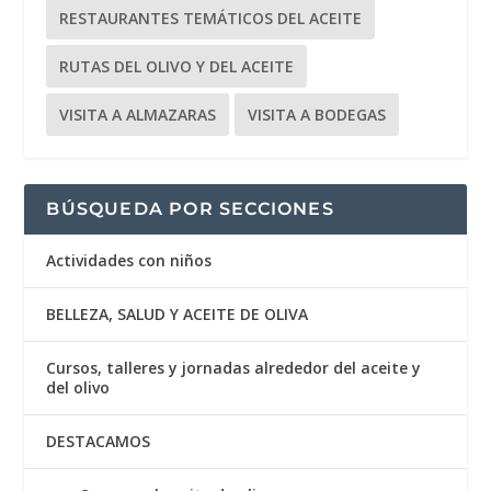
RESTAURANTES TEMÁTICOS DEL ACEITE
RUTAS DEL OLIVO Y DEL ACEITE
VISITA A ALMAZARAS
VISITA A BODEGAS
BÚSQUEDA POR SECCIONES
Actividades con niños
BELLEZA, SALUD Y ACEITE DE OLIVA
Cursos, talleres y jornadas alrededor del aceite y
del olivo
DESTACAMOS