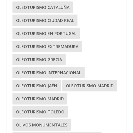
OLEOTURISMO CATALUÑA
OLEOTURISMO CIUDAD REAL
OLEOTURISMO EN PORTUGAL
OLEOTURISMO EXTREMADURA
OLEOTURISMO GRECIA
OLEOTURISMO INTERNACIONAL
OLEOTURISMO JAÉN
OLEOTURISMO MADRID
OLEOTURISMO MADRID
OLEOTURISMO TOLEDO
OLIVOS MONUMENTALES