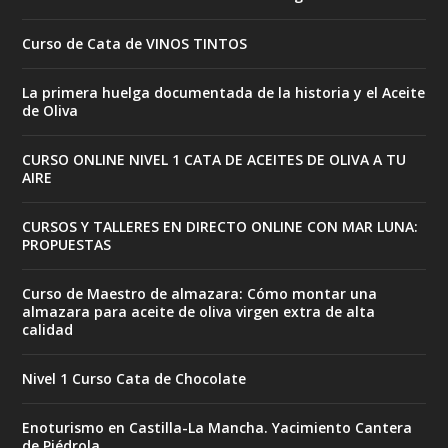
Curso de Cata de VINOS TINTOS
La primera huelga documentada de la historia y el Aceite
de Oliva
CURSO ONLINE NIVEL 1 CATA DE ACEITES DE OLIVA A TU
AIRE
CURSOS Y TALLERES EN DIRECTO ONLINE CON MAR LUNA:
PROPUESTAS
Curso de Maestro de almazara: Cómo montar una
almazara para aceite de oliva virgen extra de alta
calidad
Nivel 1 Curso Cata de Chocolate
Enoturismo en Castilla-La Mancha. Yacimiento Cantera
de Piédrola