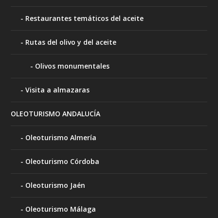
Restaurantes temáticos del aceite
Rutas del olivo y del aceite
Olivos monumentales
Visita a almazaras
OLEOTURISMO ANDALUCÍA
Oleoturismo Almería
Oleoturismo Córdoba
Oleoturismo Jaén
Oleoturismo Málaga