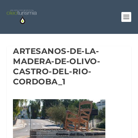
ARTESANOS-DE-LA-
MADERA-DE-OLIVO-
CASTRO-DEL-RIO-
CORDOBA_1