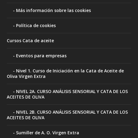
Más información sobre las cookies
Política de cookies
Cursos Cata de aceite
Eventos para empresas
Nivel 1. Curso de Iniciación en la Cata de Aceite de
Oliva Virgen Extra
NIVEL 2A. CURSO ANÁLISIS SENSORIAL Y CATA DE LOS
ACEITES DE OLIVA
NIVEL 2B. CURSO ANÁLISIS SENSORIAL Y CATA DE LOS
ACEITES DE OLIVA
Sumiller de A. O. Virgen Extra