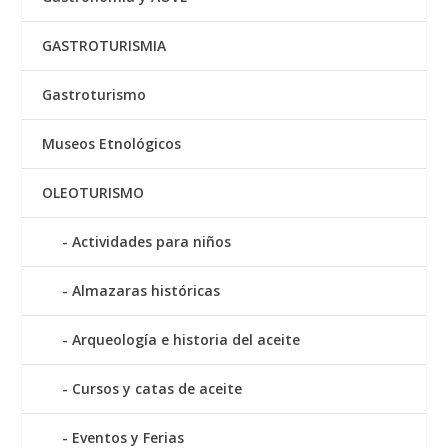
GASTROTURISMIA
Gastroturismo
Museos Etnológicos
OLEOTURISMO
Actividades para niños
Almazaras históricas
Arqueología e historia del aceite
Cursos y catas de aceite
Eventos y Ferias