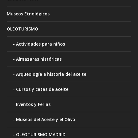
Museos Etnológicos
OLEOTURISMO
Actividades para niños
Almazaras históricas
Arqueología e historia del aceite
Cursos y catas de aceite
Eventos y Ferias
Museos del Aceite y el Olivo
OLEOTURISMO MADRID