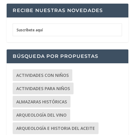
RECIBE NUESTRAS NOVEDADES
Suscríbete aquí
BÚSQUEDA POR PROPUESTAS
ACTIVIDADES CON NIÑOS
ACTIVIDADES PARA NIÑOS
ALMAZARAS HISTÓRICAS
ARQUEOLOGÍA DEL VINO
ARQUEOLOGÍA E HISTORIA DEL ACEITE