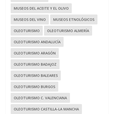
MUSEOS DEL ACEITE Y EL OLIVO
MUSEOS DEL VINO
MUSEOS ETNOLÓGICOS
OLEOTURISMO
OLEOTURISMO ALMERÍA
OLEOTURISMO ANDALUCÍA
OLEOTURISMO ARAGÓN
OLEOTURISMO BADAJOZ
OLEOTURISMO BALEARES
OLEOTURISMO BURGOS
OLEOTURISMO C. VALENCIANA
OLEOTURISMO CASTILLA-LA MANCHA