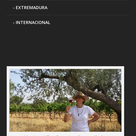
EXTREMADURA
INTERNACIONAL