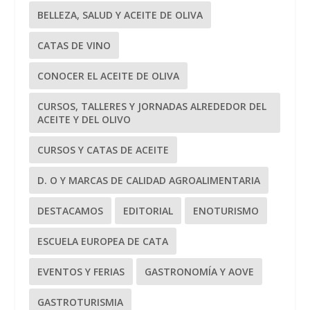
BELLEZA, SALUD Y ACEITE DE OLIVA
CATAS DE VINO
CONOCER EL ACEITE DE OLIVA
CURSOS, TALLERES Y JORNADAS ALREDEDOR DEL
ACEITE Y DEL OLIVO
CURSOS Y CATAS DE ACEITE
D. O Y MARCAS DE CALIDAD AGROALIMENTARIA
DESTACAMOS
EDITORIAL
ENOTURISMO
ESCUELA EUROPEA DE CATA
EVENTOS Y FERIAS
GASTRONOMÍA Y AOVE
GASTROTURISMIA