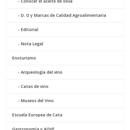
Conocer el aceite de oliva
D. O y Marcas de Calidad Agroalimentaria
Editorial
Nota Legal
Enoturismo
Arqueología del vino
Catas de vino
Museos del Vino
Escuela Europea de Cata
Gastronomía y AOVE