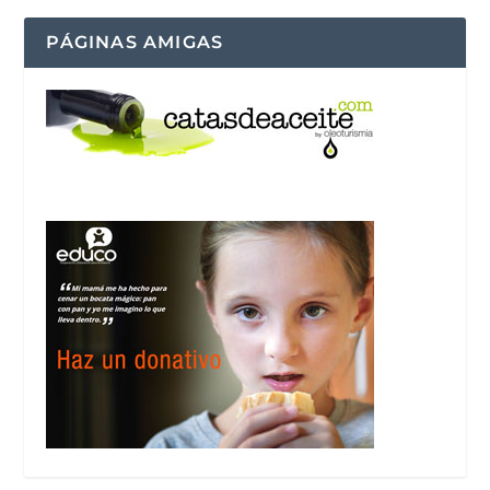
PÁGINAS AMIGAS