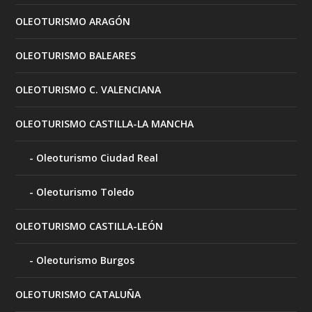
OLEOTURISMO ARAGÓN
OLEOTURISMO BALEARES
OLEOTURISMO C. VALENCIANA
OLEOTURISMO CASTILLA-LA MANCHA
Oleoturismo Ciudad Real
Oleoturismo Toledo
OLEOTURISMO CASTILLA-LEÓN
Oleoturismo Burgos
OLEOTURISMO CATALUÑA