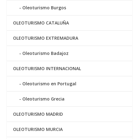
Oleoturismo Burgos
OLEOTURISMO CATALUÑA
OLEOTURISMO EXTREMADURA
Oleoturismo Badajoz
OLEOTURISMO INTERNACIONAL
Oleoturismo en Portugal
Oleoturismo Grecia
OLEOTURISMO MADRID
OLEOTURISMO MURCIA