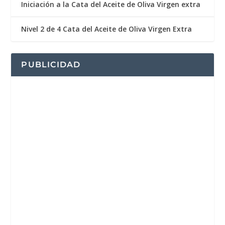
Iniciación a la Cata del Aceite de Oliva Virgen extra
Nivel 2 de 4 Cata del Aceite de Oliva Virgen Extra
PUBLICIDAD