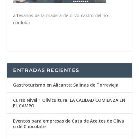
artesanos-de-la-madera-de-olivo-castro-del-rio-
cordoba
ENTRADAS RECIENTES
Gastroturismo en Alicante: Salinas de Torrevieja
Curso Nivel 1 Olivicultura. LA CALIDAD COMIENZA EN
EL CAMPO
Eventos para empresas de Cata de Aceites de Oliva
o de Chocolate