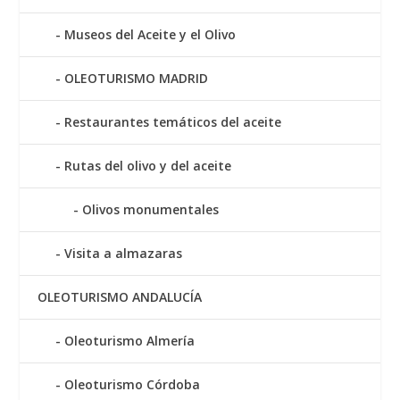
Museos del Aceite y el Olivo
OLEOTURISMO MADRID
Restaurantes temáticos del aceite
Rutas del olivo y del aceite
Olivos monumentales
Visita a almazaras
OLEOTURISMO ANDALUCÍA
Oleoturismo Almería
Oleoturismo Córdoba