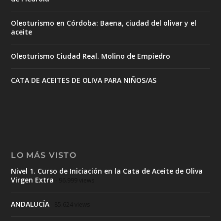
Oleoturismo en Córdoba: Baena, ciudad del olivar y el
aceite
Oleoturismo Ciudad Real. Molino de Empiedro
CATA DE ACEITES DE OLIVA PARA NIÑOS/AS
LO MÁS VISTO
Nivel 1. Curso de Iniciación en la Cata de Aceite de Oliva
Virgen Extra
- 96.999 views
ANDALUCÍA
- 85.624 views