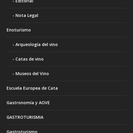
Editorial
Nota Legal
Enoturismo
Arqueología del vino
Catas de vino
Museos del Vino
Escuela Europea de Cata
Gastronomía y AOVE
GASTROTURISMIA
Gastroturismo