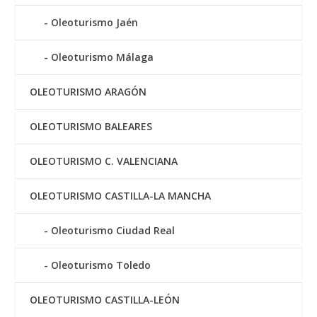
Oleoturismo Jaén
Oleoturismo Málaga
OLEOTURISMO ARAGÓN
OLEOTURISMO BALEARES
OLEOTURISMO C. VALENCIANA
OLEOTURISMO CASTILLA-LA MANCHA
Oleoturismo Ciudad Real
Oleoturismo Toledo
OLEOTURISMO CASTILLA-LEÓN