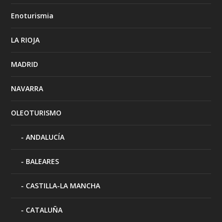
Enoturismia
LA RIOJA
MADRID
NAVARRA
OLEOTURISMO
ANDALUCÍA
BALEARES
CASTILLA-LA MANCHA
CATALUÑA