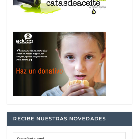
RECIBE NUESTRAS NOVEDADES
Suscríbete aquí