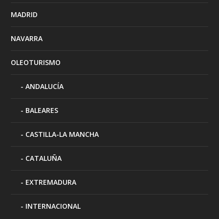
MADRID
NAVARRA
OLEOTURISMO
ANDALUCÍA
BALEARES
CASTILLA-LA MANCHA
CATALUÑA
EXTREMADURA
INTERNACIONAL