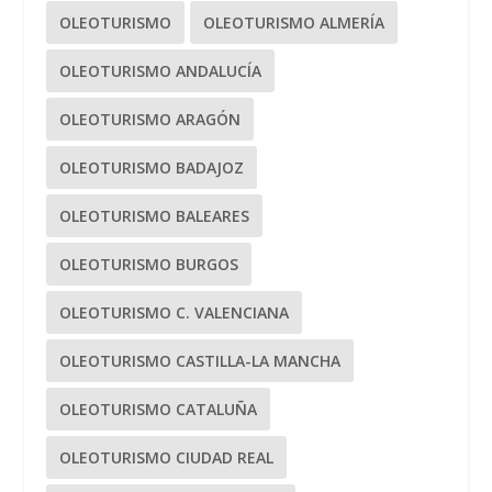
OLEOTURISMO
OLEOTURISMO ALMERÍA
OLEOTURISMO ANDALUCÍA
OLEOTURISMO ARAGÓN
OLEOTURISMO BADAJOZ
OLEOTURISMO BALEARES
OLEOTURISMO BURGOS
OLEOTURISMO C. VALENCIANA
OLEOTURISMO CASTILLA-LA MANCHA
OLEOTURISMO CATALUÑA
OLEOTURISMO CIUDAD REAL