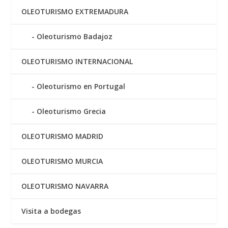
OLEOTURISMO EXTREMADURA
Oleoturismo Badajoz
OLEOTURISMO INTERNACIONAL
Oleoturismo en Portugal
Oleoturismo Grecia
OLEOTURISMO MADRID
OLEOTURISMO MURCIA
OLEOTURISMO NAVARRA
Visita a bodegas