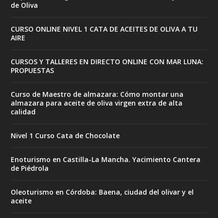
de Oliva
CURSO ONLINE NIVEL 1 CATA DE ACEITES DE OLIVA A TU
AIRE
CURSOS Y TALLERES EN DIRECTO ONLINE CON MAR LUNA:
PROPUESTAS
Curso de Maestro de almazara: Cómo montar una
almazara para aceite de oliva virgen extra de alta
calidad
Nivel 1 Curso Cata de Chocolate
Enoturismo en Castilla-La Mancha. Yacimiento Cantera
de Piédrola
Oleoturismo en Córdoba: Baena, ciudad del olivar y el
aceite