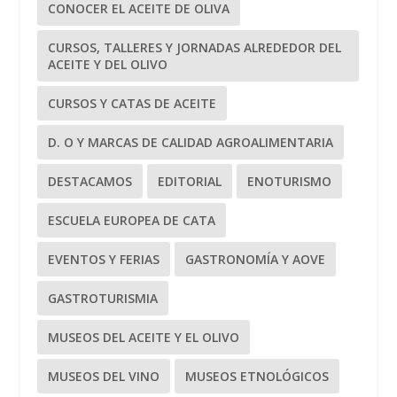
CONOCER EL ACEITE DE OLIVA
CURSOS, TALLERES Y JORNADAS ALREDEDOR DEL
ACEITE Y DEL OLIVO
CURSOS Y CATAS DE ACEITE
D. O Y MARCAS DE CALIDAD AGROALIMENTARIA
DESTACAMOS
EDITORIAL
ENOTURISMO
ESCUELA EUROPEA DE CATA
EVENTOS Y FERIAS
GASTRONOMÍA Y AOVE
GASTROTURISMIA
MUSEOS DEL ACEITE Y EL OLIVO
MUSEOS DEL VINO
MUSEOS ETNOLÓGICOS