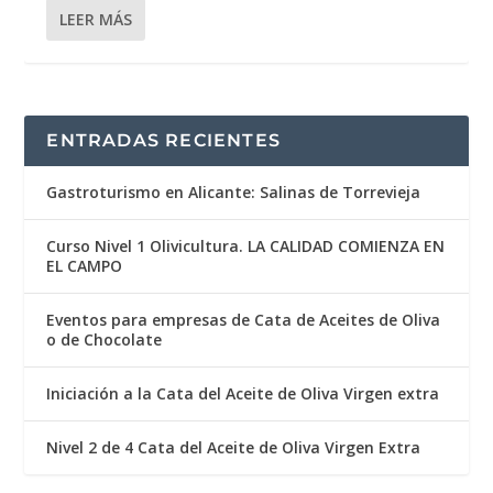
LEER MÁS
ENTRADAS RECIENTES
Gastroturismo en Alicante: Salinas de Torrevieja
Curso Nivel 1 Olivicultura. LA CALIDAD COMIENZA EN
EL CAMPO
Eventos para empresas de Cata de Aceites de Oliva
o de Chocolate
Iniciación a la Cata del Aceite de Oliva Virgen extra
Nivel 2 de 4 Cata del Aceite de Oliva Virgen Extra