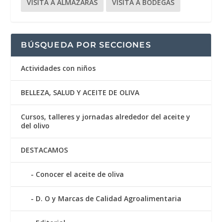
VISITA A ALMAZARAS
VISITA A BODEGAS
BÚSQUEDA POR SECCIONES
Actividades con niños
BELLEZA, SALUD Y ACEITE DE OLIVA
Cursos, talleres y jornadas alrededor del aceite y
del olivo
DESTACAMOS
Conocer el aceite de oliva
D. O y Marcas de Calidad Agroalimentaria