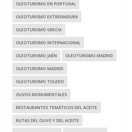
OLEOTURISMO EN PORTUGAL
OLEOTURISMO EXTREMADURA
OLEOTURISMO GRECIA
OLEOTURISMO INTERNACIONAL
OLEOTURISMO JAÉN
OLEOTURISMO MADRID
OLEOTURISMO MADRID
OLEOTURISMO TOLEDO
OLIVOS MONUMENTALES
RESTAURANTES TEMÁTICOS DEL ACEITE
RUTAS DEL OLIVO Y DEL ACEITE