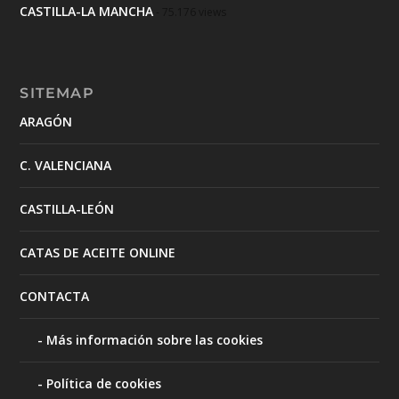
CASTILLA-LA MANCHA
- 75.176 views
SITEMAP
ARAGÓN
C. VALENCIANA
CASTILLA-LEÓN
CATAS DE ACEITE ONLINE
CONTACTA
Más información sobre las cookies
Política de cookies