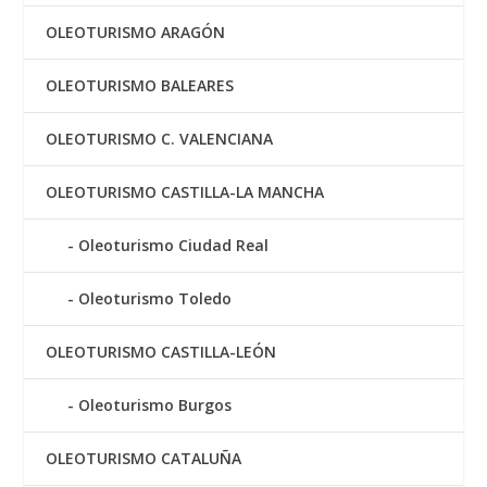
OLEOTURISMO ARAGÓN
OLEOTURISMO BALEARES
OLEOTURISMO C. VALENCIANA
OLEOTURISMO CASTILLA-LA MANCHA
Oleoturismo Ciudad Real
Oleoturismo Toledo
OLEOTURISMO CASTILLA-LEÓN
Oleoturismo Burgos
OLEOTURISMO CATALUÑA