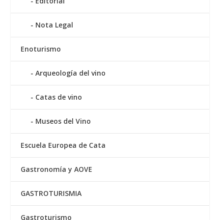
Editorial
Nota Legal
Enoturismo
Arqueología del vino
Catas de vino
Museos del Vino
Escuela Europea de Cata
Gastronomía y AOVE
GASTROTURISMIA
Gastroturismo