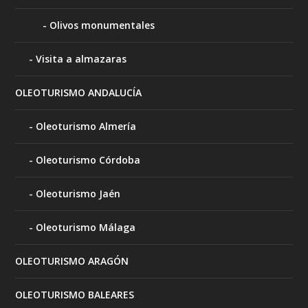
Olivos monumentales
Visita a almazaras
OLEOTURISMO ANDALUCÍA
Oleoturismo Almería
Oleoturismo Córdoba
Oleoturismo Jaén
Oleoturismo Málaga
OLEOTURISMO ARAGÓN
OLEOTURISMO BALEARES