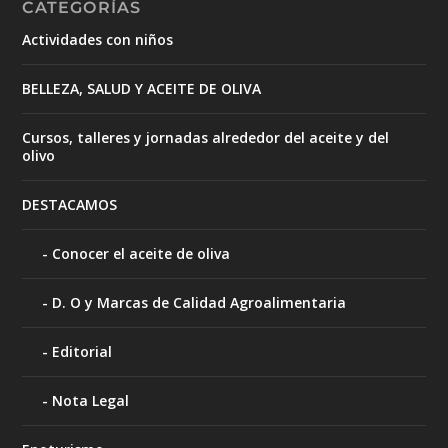
CATEGORÍAS
Actividades con niños
BELLEZA, SALUD Y ACEITE DE OLIVA
Cursos, talleres y jornadas alrededor del aceite y del
olivo
DESTACAMOS
Conocer el aceite de oliva
D. O y Marcas de Calidad Agroalimentaria
Editorial
Nota Legal