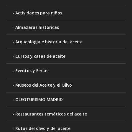
Actividades para niños
Almazaras históricas
Arqueología e historia del aceite
Cursos y catas de aceite
Eventos y Ferias
Museos del Aceite y el Olivo
OLEOTURISMO MADRID
Restaurantes temáticos del aceite
Rutas del olivo y del aceite