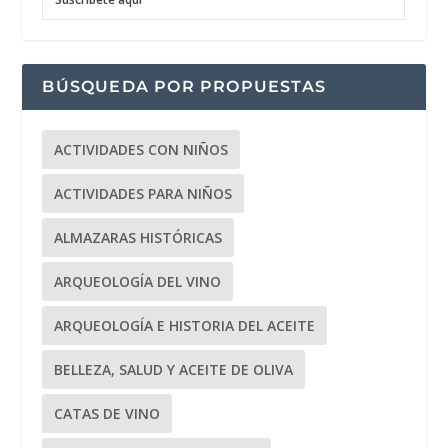
BÚSQUEDA POR PROPUESTAS
ACTIVIDADES CON NIÑOS
ACTIVIDADES PARA NIÑOS
ALMAZARAS HISTÓRICAS
ARQUEOLOGÍA DEL VINO
ARQUEOLOGÍA E HISTORIA DEL ACEITE
BELLEZA, SALUD Y ACEITE DE OLIVA
CATAS DE VINO