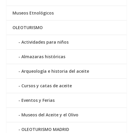
Museos Etnológicos
OLEOTURISMO
Actividades para niños
Almazaras históricas
Arqueología e historia del aceite
Cursos y catas de aceite
Eventos y Ferias
Museos del Aceite y el Olivo
OLEOTURISMO MADRID