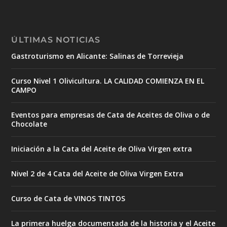
ÚLTIMAS NOTICIAS
Gastroturismo en Alicante: Salinas de Torrevieja
Curso Nivel 1 Olivicultura. LA CALIDAD COMIENZA EN EL
CAMPO
Eventos para empresas de Cata de Aceites de Oliva o de
Chocolate
Iniciación a la Cata del Aceite de Oliva Virgen extra
Nivel 2 de 4 Cata del Aceite de Oliva Virgen Extra
Curso de Cata de VINOS TINTOS
La primera huelga documentada de la historia y el Aceite