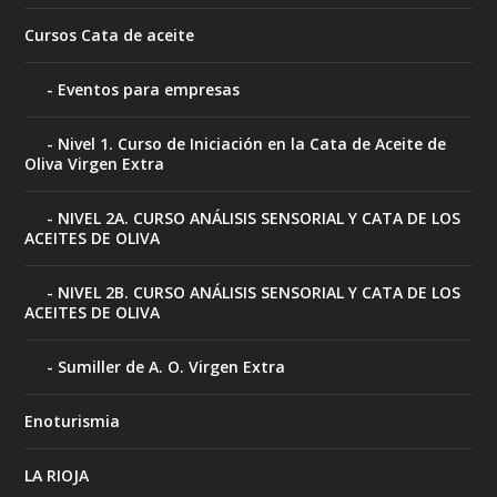
Cursos Cata de aceite
Eventos para empresas
Nivel 1. Curso de Iniciación en la Cata de Aceite de
Oliva Virgen Extra
NIVEL 2A. CURSO ANÁLISIS SENSORIAL Y CATA DE LOS
ACEITES DE OLIVA
NIVEL 2B. CURSO ANÁLISIS SENSORIAL Y CATA DE LOS
ACEITES DE OLIVA
Sumiller de A. O. Virgen Extra
Enoturismia
LA RIOJA