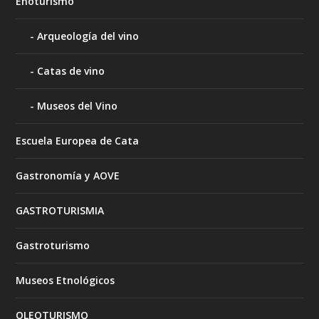
Enoturismo
Arqueología del vino
Catas de vino
Museos del Vino
Escuela Europea de Cata
Gastronomía y AOVE
GASTROTURISMIA
Gastroturismo
Museos Etnológicos
OLEOTURISMO