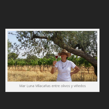
Mar Luna Villacañas entre olivos y viñedos