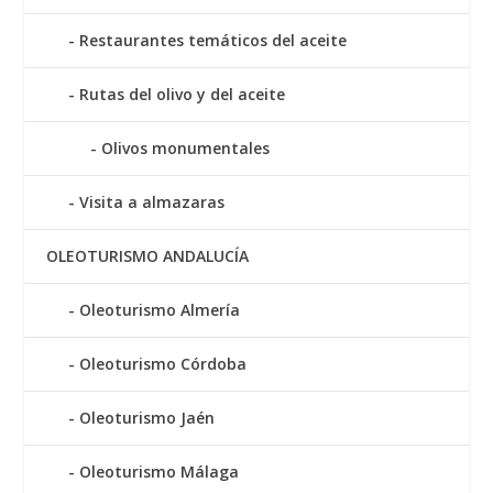
Restaurantes temáticos del aceite
Rutas del olivo y del aceite
Olivos monumentales
Visita a almazaras
OLEOTURISMO ANDALUCÍA
Oleoturismo Almería
Oleoturismo Córdoba
Oleoturismo Jaén
Oleoturismo Málaga