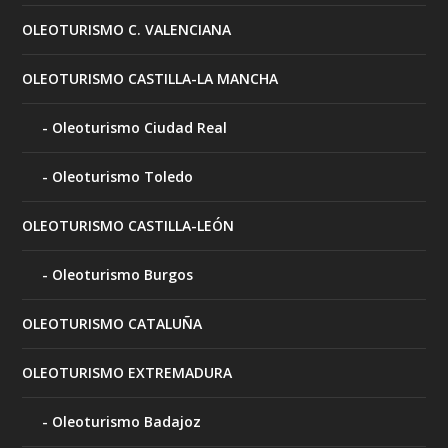
OLEOTURISMO C. VALENCIANA
OLEOTURISMO CASTILLA-LA MANCHA
Oleoturismo Ciudad Real
Oleoturismo Toledo
OLEOTURISMO CASTILLA-LEÓN
Oleoturismo Burgos
OLEOTURISMO CATALUÑA
OLEOTURISMO EXTREMADURA
Oleoturismo Badajoz