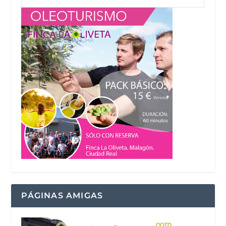
PÁGINAS AMIGAS