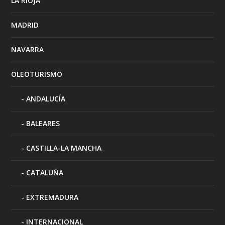
LA RIOJA
MADRID
NAVARRA
OLEOTURISMO
ANDALUCÍA
BALEARES
CASTILLA-LA MANCHA
CATALUÑA
EXTREMADURA
INTERNACIONAL