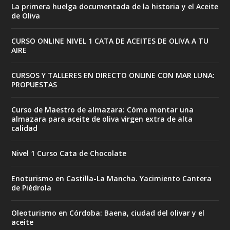
La primera huelga documentada de la historia y el Aceite
de Oliva
CURSO ONLINE NIVEL 1 CATA DE ACEITES DE OLIVA A TU
AIRE
CURSOS Y TALLERES EN DIRECTO ONLINE CON MAR LUNA:
PROPUESTAS
Curso de Maestro de almazara: Cómo montar una
almazara para aceite de oliva virgen extra de alta
calidad
Nivel 1 Curso Cata de Chocolate
Enoturismo en Castilla-La Mancha. Yacimiento Cantera
de Piédrola
Oleoturismo en Córdoba: Baena, ciudad del olivar y el
aceite