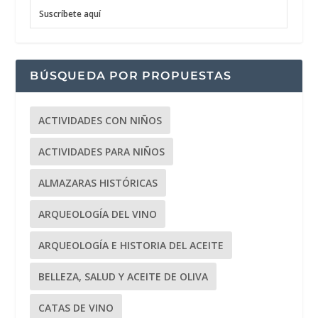
Suscríbete aquí
BÚSQUEDA POR PROPUESTAS
ACTIVIDADES CON NIÑOS
ACTIVIDADES PARA NIÑOS
ALMAZARAS HISTÓRICAS
ARQUEOLOGÍA DEL VINO
ARQUEOLOGÍA E HISTORIA DEL ACEITE
BELLEZA, SALUD Y ACEITE DE OLIVA
CATAS DE VINO