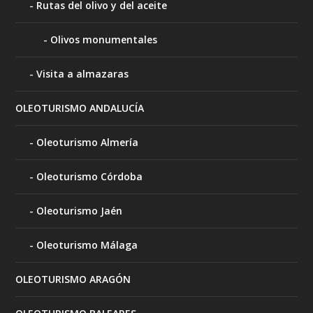
Rutas del olivo y del aceite
Olivos monumentales
Visita a almazaras
OLEOTURISMO ANDALUCÍA
Oleoturismo Almería
Oleoturismo Córdoba
Oleoturismo Jaén
Oleoturismo Málaga
OLEOTURISMO ARAGÓN