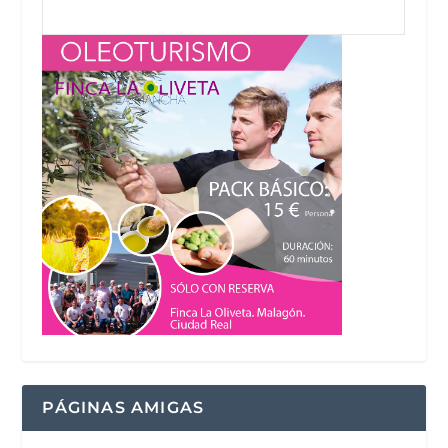
PÁGINAS AMIGAS