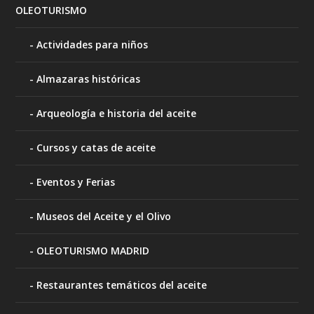
OLEOTURISMO
Actividades para niños
Almazaras históricas
Arqueología e historia del aceite
Cursos y catas de aceite
Eventos y Ferias
Museos del Aceite y el Olivo
OLEOTURISMO MADRID
Restaurantes temáticos del aceite