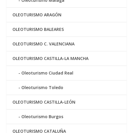
Oleoturismo Málaga
OLEOTURISMO ARAGÓN
OLEOTURISMO BALEARES
OLEOTURISMO C. VALENCIANA
OLEOTURISMO CASTILLA-LA MANCHA
Oleoturismo Ciudad Real
Oleoturismo Toledo
OLEOTURISMO CASTILLA-LEÓN
Oleoturismo Burgos
OLEOTURISMO CATALUÑA