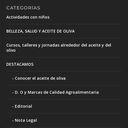
CATEGORÍAS
Actividades con niños
BELLEZA, SALUD Y ACEITE DE OLIVA
Cursos, talleres y jornadas alrededor del aceite y del
olivo
DESTACAMOS
Conocer el aceite de oliva
D. O y Marcas de Calidad Agroalimentaria
Editorial
Nota Legal