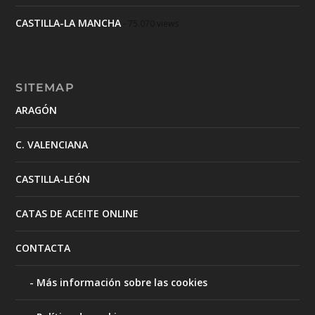
CASTILLA-LA MANCHA
- 75.070 views
SITEMAP
ARAGÓN
C. VALENCIANA
CASTILLA-LEÓN
CATAS DE ACEITE ONLINE
CONTACTA
Más información sobre las cookies