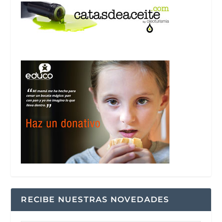
RECIBE NUESTRAS NOVEDADES