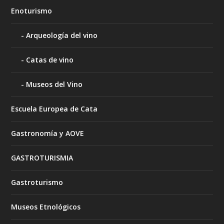
Enoturismo
Arqueología del vino
Catas de vino
Museos del Vino
Escuela Europea de Cata
Gastronomía y AOVE
GASTROTURISMIA
Gastroturismo
Museos Etnológicos