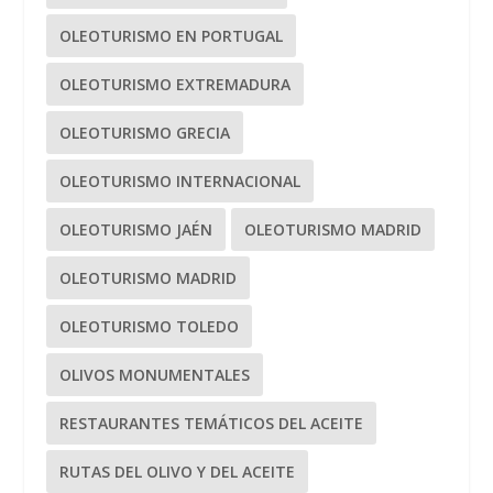
OLEOTURISMO EN PORTUGAL
OLEOTURISMO EXTREMADURA
OLEOTURISMO GRECIA
OLEOTURISMO INTERNACIONAL
OLEOTURISMO JAÉN
OLEOTURISMO MADRID
OLEOTURISMO MADRID
OLEOTURISMO TOLEDO
OLIVOS MONUMENTALES
RESTAURANTES TEMÁTICOS DEL ACEITE
RUTAS DEL OLIVO Y DEL ACEITE