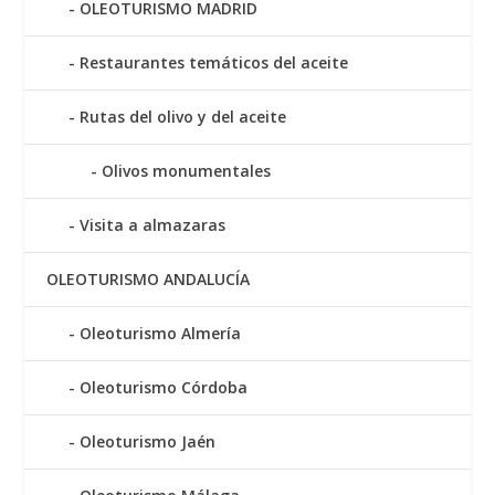
OLEOTURISMO MADRID
Restaurantes temáticos del aceite
Rutas del olivo y del aceite
Olivos monumentales
Visita a almazaras
OLEOTURISMO ANDALUCÍA
Oleoturismo Almería
Oleoturismo Córdoba
Oleoturismo Jaén