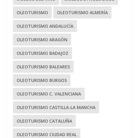
OLEOTURISMO
OLEOTURISMO ALMERÍA
OLEOTURISMO ANDALUCÍA
OLEOTURISMO ARAGÓN
OLEOTURISMO BADAJOZ
OLEOTURISMO BALEARES
OLEOTURISMO BURGOS
OLEOTURISMO C. VALENCIANA
OLEOTURISMO CASTILLA-LA MANCHA
OLEOTURISMO CATALUÑA
OLEOTURISMO CIUDAD REAL