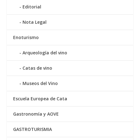
Editorial
Nota Legal
Enoturismo
Arqueología del vino
Catas de vino
Museos del Vino
Escuela Europea de Cata
Gastronomía y AOVE
GASTROTURISMIA