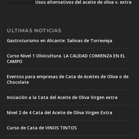
Usos alternativos del aceite de oliva v. extra
sara lorenzo
en
ÚLTIMAS NOTICIAS
Gastroturismo en Alicante: Salinas de Torrevieja
Curso Nivel 1 Olivicultura. LA CALIDAD COMIENZA EN EL
CAMPO
Eventos para empresas de Cata de Aceites de Oliva o de
Chocolate
Iniciación a la Cata del Aceite de Oliva Virgen extra
Nivel 2 de 4 Cata del Aceite de Oliva Virgen Extra
Curso de Cata de VINOS TINTOS