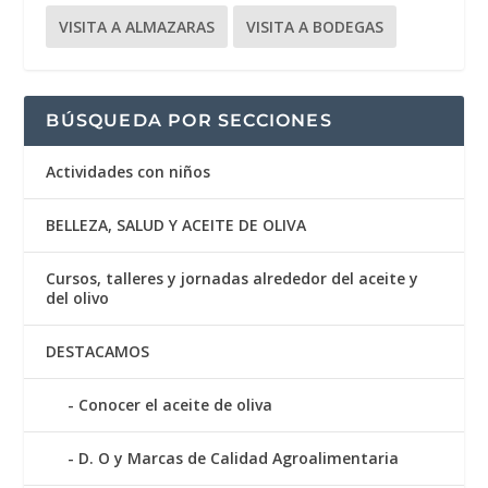
VISITA A ALMAZARAS
VISITA A BODEGAS
BÚSQUEDA POR SECCIONES
Actividades con niños
BELLEZA, SALUD Y ACEITE DE OLIVA
Cursos, talleres y jornadas alrededor del aceite y
del olivo
DESTACAMOS
Conocer el aceite de oliva
D. O y Marcas de Calidad Agroalimentaria