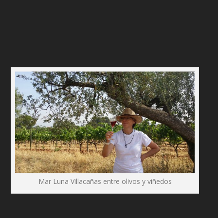
Mar Luna Villacañas entre olivos y viñedos