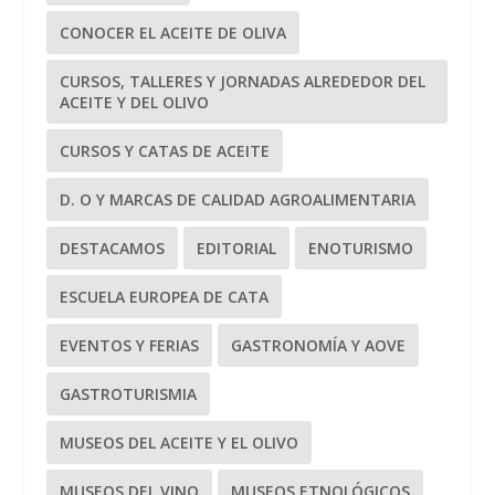
CONOCER EL ACEITE DE OLIVA
CURSOS, TALLERES Y JORNADAS ALREDEDOR DEL
ACEITE Y DEL OLIVO
CURSOS Y CATAS DE ACEITE
D. O Y MARCAS DE CALIDAD AGROALIMENTARIA
DESTACAMOS
EDITORIAL
ENOTURISMO
ESCUELA EUROPEA DE CATA
EVENTOS Y FERIAS
GASTRONOMÍA Y AOVE
GASTROTURISMIA
MUSEOS DEL ACEITE Y EL OLIVO
MUSEOS DEL VINO
MUSEOS ETNOLÓGICOS