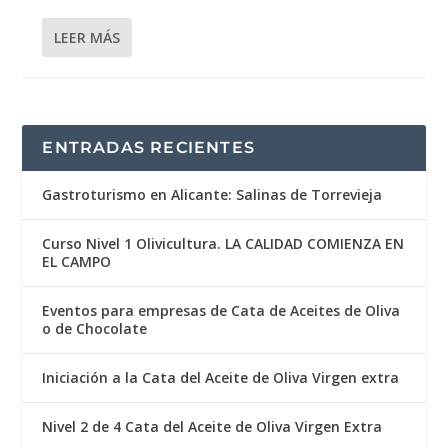
LEER MÁS
ENTRADAS RECIENTES
Gastroturismo en Alicante: Salinas de Torrevieja
Curso Nivel 1 Olivicultura. LA CALIDAD COMIENZA EN
EL CAMPO
Eventos para empresas de Cata de Aceites de Oliva
o de Chocolate
Iniciación a la Cata del Aceite de Oliva Virgen extra
Nivel 2 de 4 Cata del Aceite de Oliva Virgen Extra