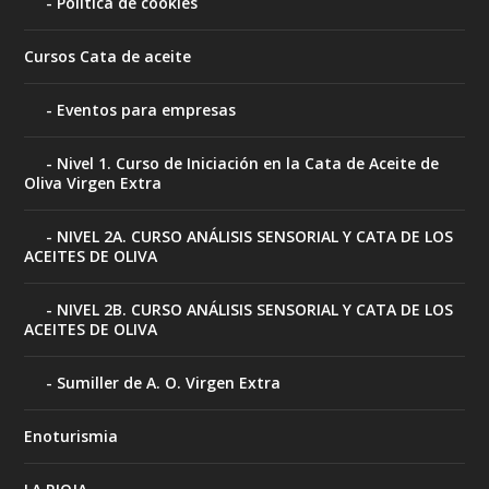
Política de cookies
Cursos Cata de aceite
Eventos para empresas
Nivel 1. Curso de Iniciación en la Cata de Aceite de
Oliva Virgen Extra
NIVEL 2A. CURSO ANÁLISIS SENSORIAL Y CATA DE LOS
ACEITES DE OLIVA
NIVEL 2B. CURSO ANÁLISIS SENSORIAL Y CATA DE LOS
ACEITES DE OLIVA
Sumiller de A. O. Virgen Extra
Enoturismia