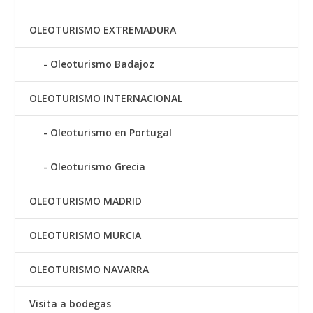
OLEOTURISMO EXTREMADURA
Oleoturismo Badajoz
OLEOTURISMO INTERNACIONAL
Oleoturismo en Portugal
Oleoturismo Grecia
OLEOTURISMO MADRID
OLEOTURISMO MURCIA
OLEOTURISMO NAVARRA
Visita a bodegas