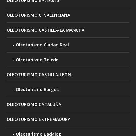
OLEOTURISMO BALEARES
OLEOTURISMO C. VALENCIANA
OLEOTURISMO CASTILLA-LA MANCHA
Oleoturismo Ciudad Real
Oleoturismo Toledo
OLEOTURISMO CASTILLA-LEÓN
Oleoturismo Burgos
OLEOTURISMO CATALUÑA
OLEOTURISMO EXTREMADURA
Oleoturismo Badajoz