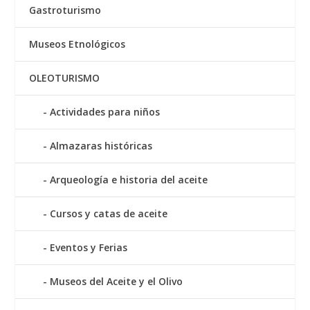
Gastroturismo
Museos Etnológicos
OLEOTURISMO
Actividades para niños
Almazaras históricas
Arqueología e historia del aceite
Cursos y catas de aceite
Eventos y Ferias
Museos del Aceite y el Olivo