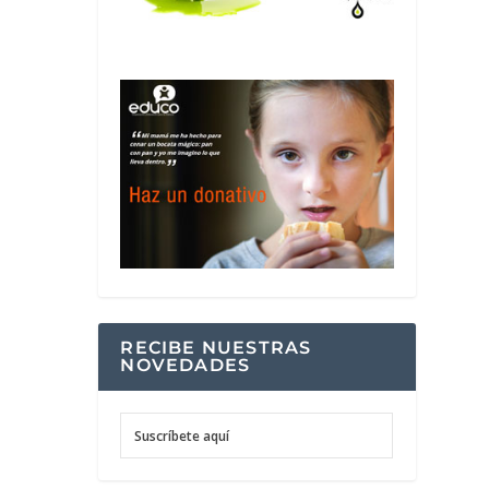
RECIBE NUESTRAS
NOVEDADES
Suscríbete aquí