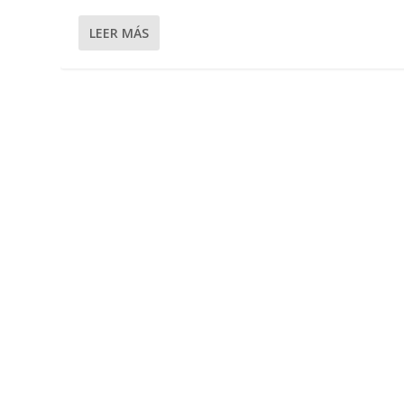
LEER MÁS