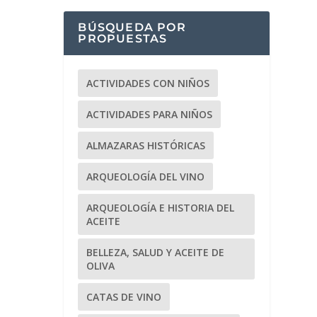
BÚSQUEDA POR
PROPUESTAS
ACTIVIDADES CON NIÑOS
ACTIVIDADES PARA NIÑOS
ALMAZARAS HISTÓRICAS
ARQUEOLOGÍA DEL VINO
ARQUEOLOGÍA E HISTORIA DEL
ACEITE
BELLEZA, SALUD Y ACEITE DE
OLIVA
CATAS DE VINO