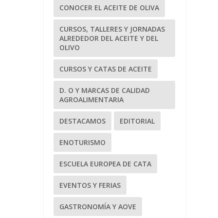
CONOCER EL ACEITE DE OLIVA
CURSOS, TALLERES Y JORNADAS
ALREDEDOR DEL ACEITE Y DEL
OLIVO
CURSOS Y CATAS DE ACEITE
D. O Y MARCAS DE CALIDAD
AGROALIMENTARIA
DESTACAMOS
EDITORIAL
ENOTURISMO
ESCUELA EUROPEA DE CATA
EVENTOS Y FERIAS
GASTRONOMÍA Y AOVE