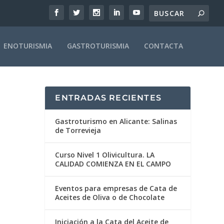
ENOTURISMIA
GASTROTURISMIA
CONTACTA
ENTRADAS RECIENTES
Gastroturismo en Alicante: Salinas
de Torrevieja
Curso Nivel 1 Olivicultura. LA
CALIDAD COMIENZA EN EL CAMPO
Eventos para empresas de Cata de
Aceites de Oliva o de Chocolate
Iniciación a la Cata del Aceite de