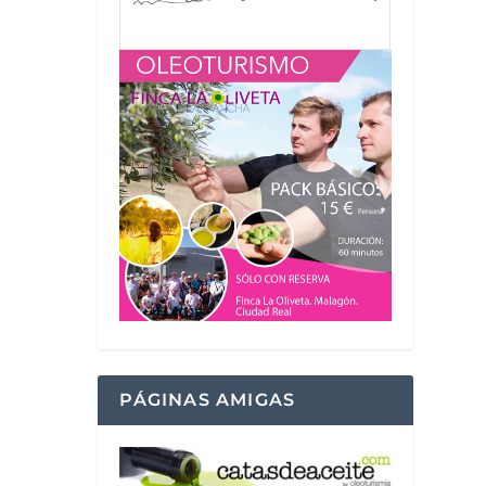
PÁGINAS AMIGAS