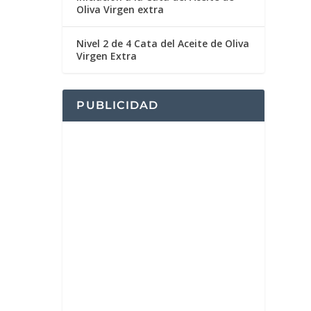
Oliva Virgen extra
Nivel 2 de 4 Cata del Aceite de Oliva
Virgen Extra
PUBLICIDAD