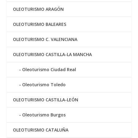
OLEOTURISMO ARAGÓN
OLEOTURISMO BALEARES
OLEOTURISMO C. VALENCIANA
OLEOTURISMO CASTILLA-LA MANCHA
Oleoturismo Ciudad Real
Oleoturismo Toledo
OLEOTURISMO CASTILLA-LEÓN
Oleoturismo Burgos
OLEOTURISMO CATALUÑA