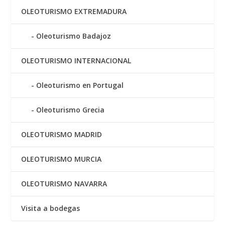
OLEOTURISMO EXTREMADURA
Oleoturismo Badajoz
OLEOTURISMO INTERNACIONAL
Oleoturismo en Portugal
Oleoturismo Grecia
OLEOTURISMO MADRID
OLEOTURISMO MURCIA
OLEOTURISMO NAVARRA
Visita a bodegas