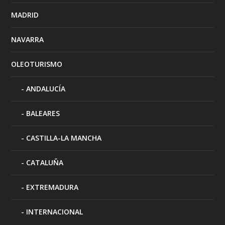
MADRID
NAVARRA
OLEOTURISMO
ANDALUCÍA
BALEARES
CASTILLA-LA MANCHA
CATALUÑA
EXTREMADURA
INTERNACIONAL