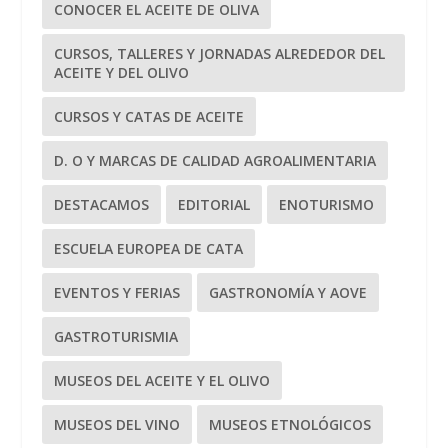
CONOCER EL ACEITE DE OLIVA
CURSOS, TALLERES Y JORNADAS ALREDEDOR DEL
ACEITE Y DEL OLIVO
CURSOS Y CATAS DE ACEITE
D. O Y MARCAS DE CALIDAD AGROALIMENTARIA
DESTACAMOS
EDITORIAL
ENOTURISMO
ESCUELA EUROPEA DE CATA
EVENTOS Y FERIAS
GASTRONOMÍA Y AOVE
GASTROTURISMIA
MUSEOS DEL ACEITE Y EL OLIVO
MUSEOS DEL VINO
MUSEOS ETNOLÓGICOS