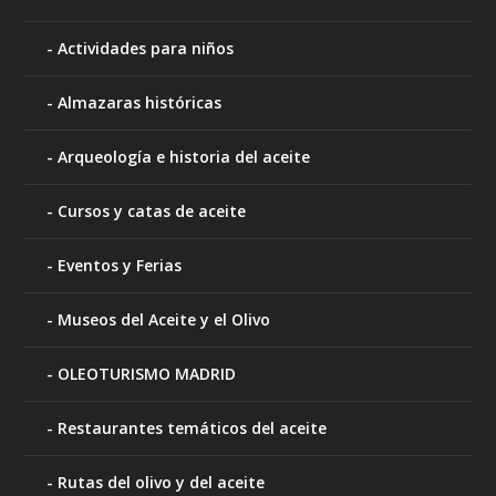
Actividades para niños
Almazaras históricas
Arqueología e historia del aceite
Cursos y catas de aceite
Eventos y Ferias
Museos del Aceite y el Olivo
OLEOTURISMO MADRID
Restaurantes temáticos del aceite
Rutas del olivo y del aceite