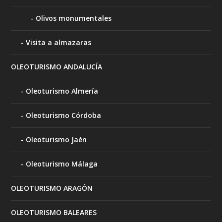
Olivos monumentales
Visita a almazaras
OLEOTURISMO ANDALUCÍA
Oleoturismo Almería
Oleoturismo Córdoba
Oleoturismo Jaén
Oleoturismo Málaga
OLEOTURISMO ARAGÓN
OLEOTURISMO BALEARES