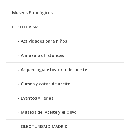
Museos Etnológicos
OLEOTURISMO
Actividades para niños
Almazaras históricas
Arqueología e historia del aceite
Cursos y catas de aceite
Eventos y Ferias
Museos del Aceite y el Olivo
OLEOTURISMO MADRID