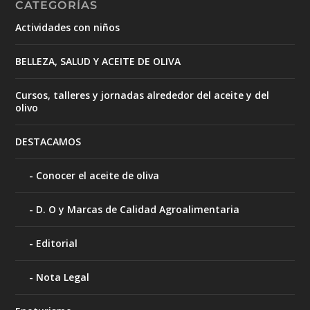
CATEGORÍAS
Actividades con niños
BELLEZA, SALUD Y ACEITE DE OLIVA
Cursos, talleres y jornadas alrededor del aceite y del
olivo
DESTACAMOS
Conocer el aceite de oliva
D. O y Marcas de Calidad Agroalimentaria
Editorial
Nota Legal