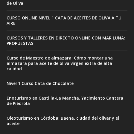
de Oliva
CURSO ONLINE NIVEL 1 CATA DE ACEITES DE OLIVA A TU
AIRE
CURSOS Y TALLERES EN DIRECTO ONLINE CON MAR LUNA:
PROPUESTAS
Curso de Maestro de almazara: Cómo montar una
almazara para aceite de oliva virgen extra de alta
calidad
Nivel 1 Curso Cata de Chocolate
Enoturismo en Castilla-La Mancha. Yacimiento Cantera
de Piédrola
Oleoturismo en Córdoba: Baena, ciudad del olivar y el
aceite