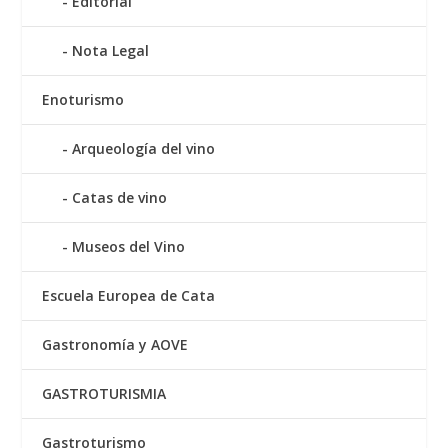
Editorial
Nota Legal
Enoturismo
Arqueología del vino
Catas de vino
Museos del Vino
Escuela Europea de Cata
Gastronomía y AOVE
GASTROTURISMIA
Gastroturismo