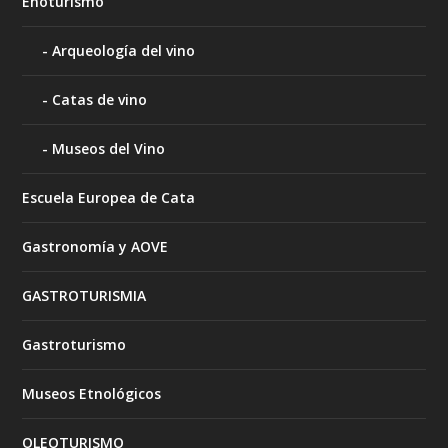
Enoturismo
Arqueología del vino
Catas de vino
Museos del Vino
Escuela Europea de Cata
Gastronomía y AOVE
GASTROTURISMIA
Gastroturismo
Museos Etnológicos
OLEOTURISMO