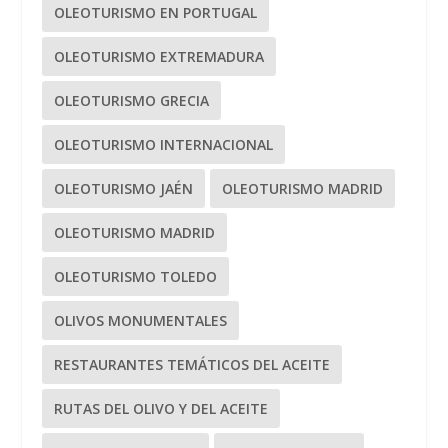
OLEOTURISMO EN PORTUGAL
OLEOTURISMO EXTREMADURA
OLEOTURISMO GRECIA
OLEOTURISMO INTERNACIONAL
OLEOTURISMO JAÉN
OLEOTURISMO MADRID
OLEOTURISMO MADRID
OLEOTURISMO TOLEDO
OLIVOS MONUMENTALES
RESTAURANTES TEMÁTICOS DEL ACEITE
RUTAS DEL OLIVO Y DEL ACEITE