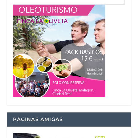
PÁGINAS AMIGAS