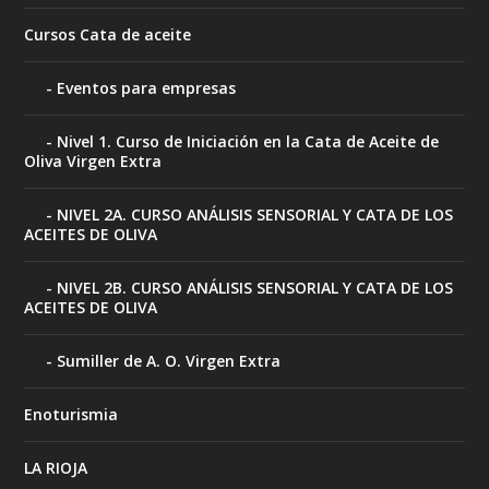
Cursos Cata de aceite
Eventos para empresas
Nivel 1. Curso de Iniciación en la Cata de Aceite de
Oliva Virgen Extra
NIVEL 2A. CURSO ANÁLISIS SENSORIAL Y CATA DE LOS
ACEITES DE OLIVA
NIVEL 2B. CURSO ANÁLISIS SENSORIAL Y CATA DE LOS
ACEITES DE OLIVA
Sumiller de A. O. Virgen Extra
Enoturismia
LA RIOJA