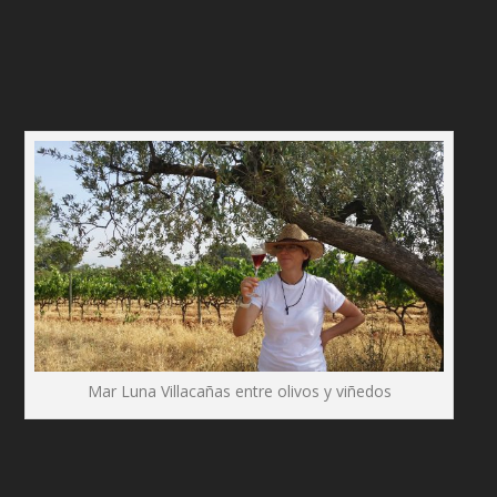
Mar Luna Villacañas entre olivos y viñedos