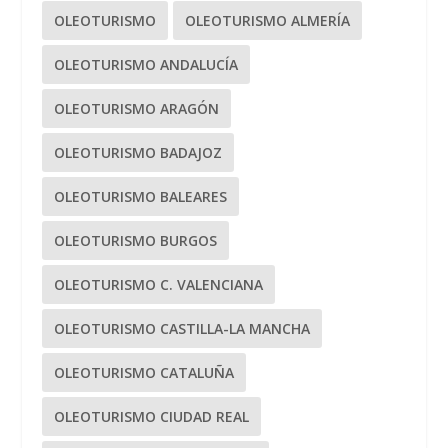
OLEOTURISMO
OLEOTURISMO ALMERÍA
OLEOTURISMO ANDALUCÍA
OLEOTURISMO ARAGÓN
OLEOTURISMO BADAJOZ
OLEOTURISMO BALEARES
OLEOTURISMO BURGOS
OLEOTURISMO C. VALENCIANA
OLEOTURISMO CASTILLA-LA MANCHA
OLEOTURISMO CATALUÑA
OLEOTURISMO CIUDAD REAL