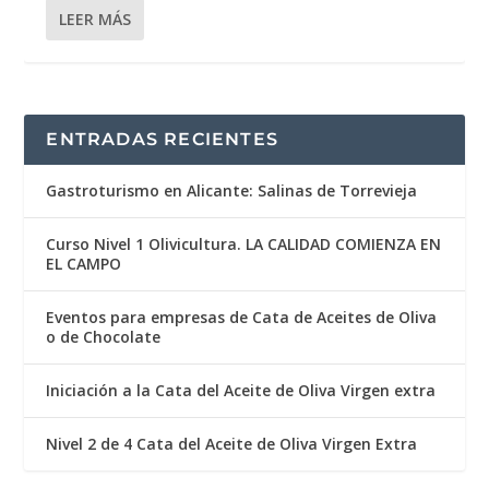
LEER MÁS
ENTRADAS RECIENTES
Gastroturismo en Alicante: Salinas de Torrevieja
Curso Nivel 1 Olivicultura. LA CALIDAD COMIENZA EN
EL CAMPO
Eventos para empresas de Cata de Aceites de Oliva
o de Chocolate
Iniciación a la Cata del Aceite de Oliva Virgen extra
Nivel 2 de 4 Cata del Aceite de Oliva Virgen Extra