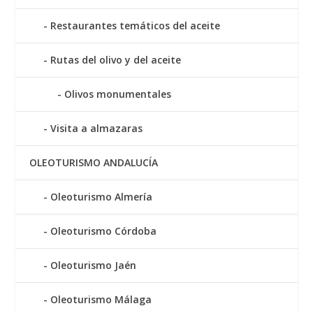
Restaurantes temáticos del aceite
Rutas del olivo y del aceite
Olivos monumentales
Visita a almazaras
OLEOTURISMO ANDALUCÍA
Oleoturismo Almería
Oleoturismo Córdoba
Oleoturismo Jaén
Oleoturismo Málaga