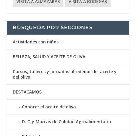
VISITA A ALMAZARAS
VISITA A BODEGAS
BÚSQUEDA POR SECCIONES
Actividades con niños
BELLEZA, SALUD Y ACEITE DE OLIVA
Cursos, talleres y jornadas alrededor del aceite y
del olivo
DESTACAMOS
Conocer el aceite de oliva
D. O y Marcas de Calidad Agroalimentaria