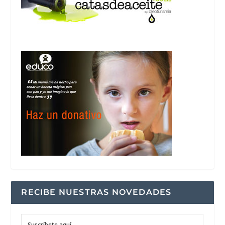
RECIBE NUESTRAS NOVEDADES
Suscríbete aquí