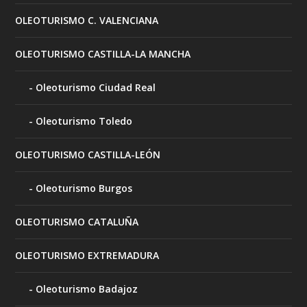
OLEOTURISMO C. VALENCIANA
OLEOTURISMO CASTILLA-LA MANCHA
Oleoturismo Ciudad Real
Oleoturismo Toledo
OLEOTURISMO CASTILLA-LEÓN
Oleoturismo Burgos
OLEOTURISMO CATALUÑA
OLEOTURISMO EXTREMADURA
Oleoturismo Badajoz