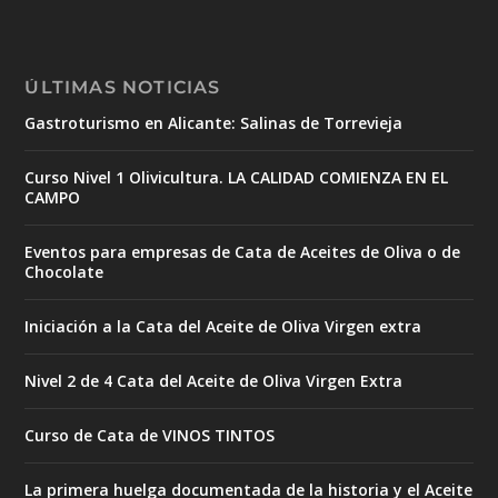
ÚLTIMAS NOTICIAS
Gastroturismo en Alicante: Salinas de Torrevieja
Curso Nivel 1 Olivicultura. LA CALIDAD COMIENZA EN EL
CAMPO
Eventos para empresas de Cata de Aceites de Oliva o de
Chocolate
Iniciación a la Cata del Aceite de Oliva Virgen extra
Nivel 2 de 4 Cata del Aceite de Oliva Virgen Extra
Curso de Cata de VINOS TINTOS
La primera huelga documentada de la historia y el Aceite