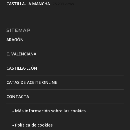
CASTILLA-LA MANCHA
- 75.239 views
SITEMAP
ARAGÓN
C. VALENCIANA
CASTILLA-LEÓN
CATAS DE ACEITE ONLINE
CONTACTA
Más información sobre las cookies
Política de cookies