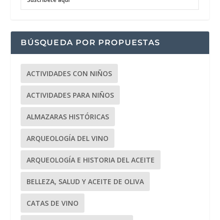
BÚSQUEDA POR PROPUESTAS
ACTIVIDADES CON NIÑOS
ACTIVIDADES PARA NIÑOS
ALMAZARAS HISTÓRICAS
ARQUEOLOGÍA DEL VINO
ARQUEOLOGÍA E HISTORIA DEL ACEITE
BELLEZA, SALUD Y ACEITE DE OLIVA
CATAS DE VINO