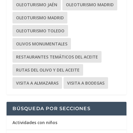
OLEOTURISMO JAÉN
OLEOTURISMO MADRID
OLEOTURISMO MADRID
OLEOTURISMO TOLEDO
OLIVOS MONUMENTALES
RESTAURANTES TEMÁTICOS DEL ACEITE
RUTAS DEL OLIVO Y DEL ACEITE
VISITA A ALMAZARAS
VISITA A BODEGAS
BÚSQUEDA POR SECCIONES
Actividades con niños