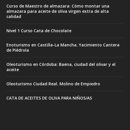
Curso de Maestro de almazara: Cómo montar una
almazara para aceite de oliva virgen extra de alta
calidad
Nivel 1 Curso Cata de Chocolate
Enoturismo en Castilla-La Mancha. Yacimiento Cantera
de Piédrola
Oleoturismo en Córdoba: Baena, ciudad del olivar y el
aceite
Oleoturismo Ciudad Real. Molino de Empiedro
CATA DE ACEITES DE OLIVA PARA NIÑOS/AS