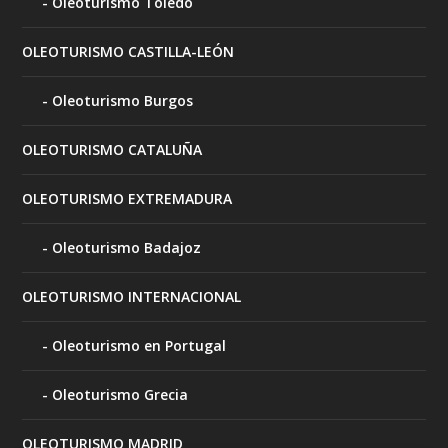
Oleoturismo Toledo
OLEOTURISMO CASTILLA-LEÓN
Oleoturismo Burgos
OLEOTURISMO CATALUÑA
OLEOTURISMO EXTREMADURA
Oleoturismo Badajoz
OLEOTURISMO INTERNACIONAL
Oleoturismo en Portugal
Oleoturismo Grecia
OLEOTURISMO MADRID