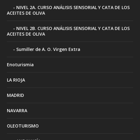
NIVEL 2A. CURSO ANÁLISIS SENSORIAL Y CATA DE LOS
ACEITES DE OLIVA
NIVEL 2B. CURSO ANÁLISIS SENSORIAL Y CATA DE LOS
ACEITES DE OLIVA
Sumiller de A. O. Virgen Extra
Enoturismia
LA RIOJA
MADRID
NAVARRA
OLEOTURISMO