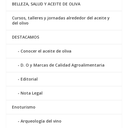
BELLEZA, SALUD Y ACEITE DE OLIVA
Cursos, talleres y jornadas alrededor del aceite y
del olivo
DESTACAMOS
Conocer el aceite de oliva
D. O y Marcas de Calidad Agroalimentaria
Editorial
Nota Legal
Enoturismo
Arqueología del vino