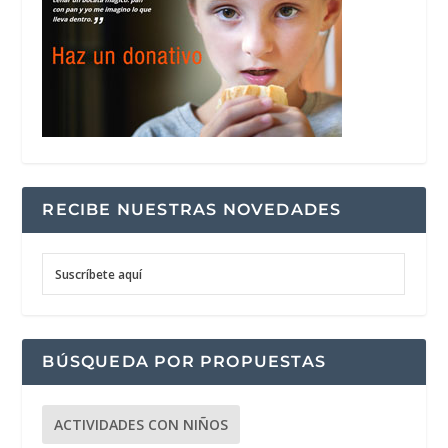
RECIBE NUESTRAS NOVEDADES
Suscríbete aquí
BÚSQUEDA POR PROPUESTAS
ACTIVIDADES CON NIÑOS