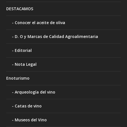
DESTACAMOS
Conocer el aceite de oliva
D. O y Marcas de Calidad Agroalimentaria
Editorial
Nota Legal
Enoturismo
Arqueología del vino
Catas de vino
Museos del Vino