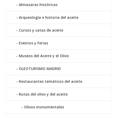
Almazaras históricas
Arqueología e historia del aceite
Cursos y catas de aceite
Eventos y Ferias
Museos del Aceite y el Olivo
OLEOTURISMO MADRID
Restaurantes temáticos del aceite
Rutas del olivo y del aceite
Olivos monumentales