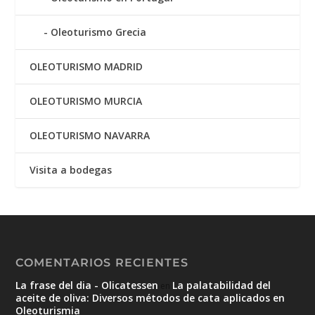
Oleoturismo Grecia
OLEOTURISMO MADRID
OLEOTURISMO MURCIA
OLEOTURISMO NAVARRA
Visita a bodegas
COMENTARIOS RECIENTES
La frase del dia - Olicatessen
La palatabilidad del
en
aceite de oliva: Diversos métodos de cata aplicados en
Oleoturismia