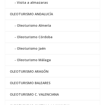
Visita a almazaras
OLEOTURISMO ANDALUCÍA
Oleoturismo Almería
Oleoturismo Córdoba
Oleoturismo Jaén
Oleoturismo Málaga
OLEOTURISMO ARAGÓN
OLEOTURISMO BALEARES
OLEOTURISMO C. VALENCIANA