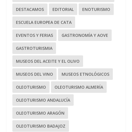
DESTACAMOS
EDITORIAL
ENOTURISMO
ESCUELA EUROPEA DE CATA
EVENTOS Y FERIAS
GASTRONOMÍA Y AOVE
GASTROTURISMIA
MUSEOS DEL ACEITE Y EL OLIVO
MUSEOS DEL VINO
MUSEOS ETNOLÓGICOS
OLEOTURISMO
OLEOTURISMO ALMERÍA
OLEOTURISMO ANDALUCÍA
OLEOTURISMO ARAGÓN
OLEOTURISMO BADAJOZ