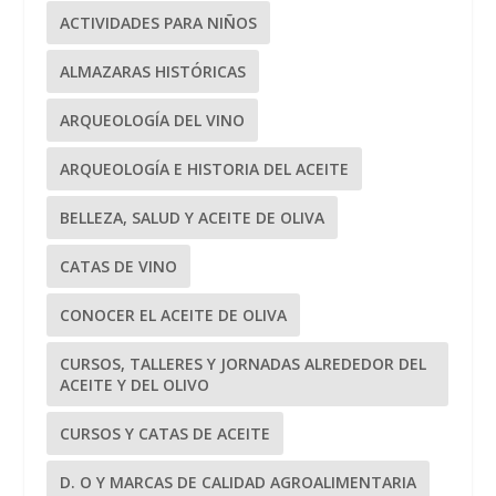
ACTIVIDADES PARA NIÑOS
ALMAZARAS HISTÓRICAS
ARQUEOLOGÍA DEL VINO
ARQUEOLOGÍA E HISTORIA DEL ACEITE
BELLEZA, SALUD Y ACEITE DE OLIVA
CATAS DE VINO
CONOCER EL ACEITE DE OLIVA
CURSOS, TALLERES Y JORNADAS ALREDEDOR DEL
ACEITE Y DEL OLIVO
CURSOS Y CATAS DE ACEITE
D. O Y MARCAS DE CALIDAD AGROALIMENTARIA