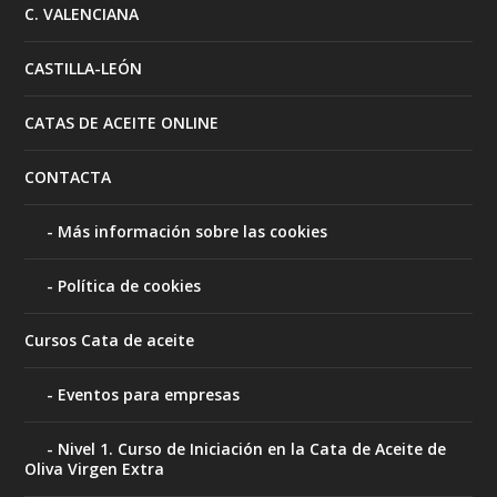
C. VALENCIANA
CASTILLA-LEÓN
CATAS DE ACEITE ONLINE
CONTACTA
Más información sobre las cookies
Política de cookies
Cursos Cata de aceite
Eventos para empresas
Nivel 1. Curso de Iniciación en la Cata de Aceite de
Oliva Virgen Extra