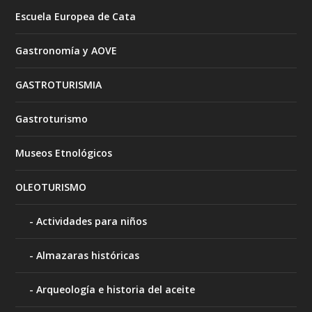
Escuela Europea de Cata
Gastronomía y AOVE
GASTROTURISMIA
Gastroturismo
Museos Etnológicos
OLEOTURISMO
Actividades para niños
Almazaras históricas
Arqueología e historia del aceite