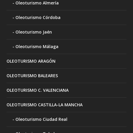
Oleoturismo Almería
Oleoturismo Córdoba
Oleoturismo Jaén
Oleoturismo Málaga
OLEOTURISMO ARAGÓN
OLEOTURISMO BALEARES
OLEOTURISMO C. VALENCIANA
OLEOTURISMO CASTILLA-LA MANCHA
Oleoturismo Ciudad Real