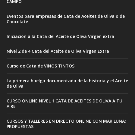
CAMPO
Eventos para empresas de Cata de Aceites de Oliva o de
Chocolate
Iniciación a la Cata del Aceite de Oliva Virgen extra
Nivel 2 de 4 Cata del Aceite de Oliva Virgen Extra
Curso de Cata de VINOS TINTOS
La primera huelga documentada de la historia y el Aceite
de Oliva
CURSO ONLINE NIVEL 1 CATA DE ACEITES DE OLIVA A TU
AIRE
CURSOS Y TALLERES EN DIRECTO ONLINE CON MAR LUNA:
PROPUESTAS