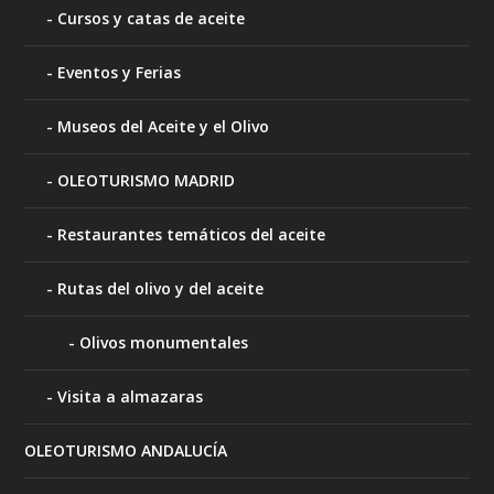
Cursos y catas de aceite
Eventos y Ferias
Museos del Aceite y el Olivo
OLEOTURISMO MADRID
Restaurantes temáticos del aceite
Rutas del olivo y del aceite
Olivos monumentales
Visita a almazaras
OLEOTURISMO ANDALUCÍA