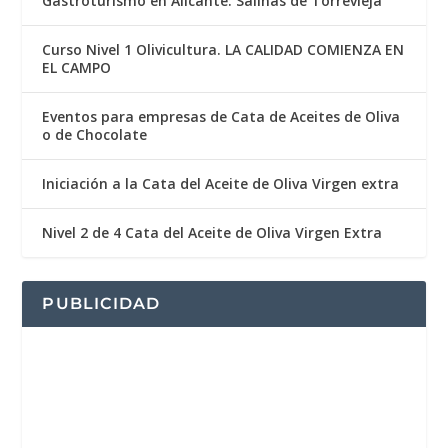
Gastroturismo en Alicante: Salinas de Torrevieja
Curso Nivel 1 Olivicultura. LA CALIDAD COMIENZA EN
EL CAMPO
Eventos para empresas de Cata de Aceites de Oliva
o de Chocolate
Iniciación a la Cata del Aceite de Oliva Virgen extra
Nivel 2 de 4 Cata del Aceite de Oliva Virgen Extra
PUBLICIDAD