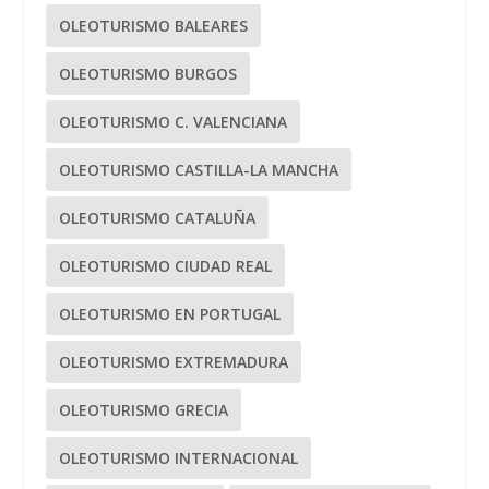
OLEOTURISMO BALEARES
OLEOTURISMO BURGOS
OLEOTURISMO C. VALENCIANA
OLEOTURISMO CASTILLA-LA MANCHA
OLEOTURISMO CATALUÑA
OLEOTURISMO CIUDAD REAL
OLEOTURISMO EN PORTUGAL
OLEOTURISMO EXTREMADURA
OLEOTURISMO GRECIA
OLEOTURISMO INTERNACIONAL