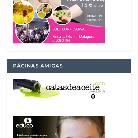
PÁGINAS AMIGAS