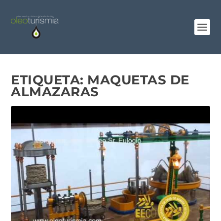
ETIQUETA:
MAQUETAS DE
ALMAZARAS