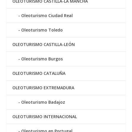
OLEOTURISMO CASTILLA-LA MANCHA
Oleoturismo Ciudad Real
Oleoturismo Toledo
OLEOTURISMO CASTILLA-LEÓN
Oleoturismo Burgos
OLEOTURISMO CATALUÑA
OLEOTURISMO EXTREMADURA
Oleoturismo Badajoz
OLEOTURISMO INTERNACIONAL
Oleoturismo en Portugal