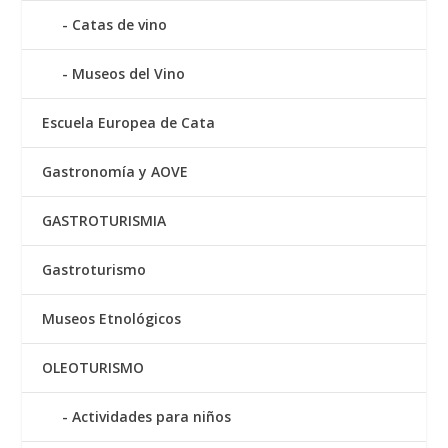
Catas de vino
Museos del Vino
Escuela Europea de Cata
Gastronomía y AOVE
GASTROTURISMIA
Gastroturismo
Museos Etnológicos
OLEOTURISMO
Actividades para niños