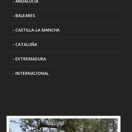
ANDALUCÍA
BALEARES
CASTILLA-LA MANCHA
CATALUÑA
EXTREMADURA
INTERNACIONAL