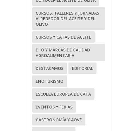
CONOCER EL ACEITE DE OLIVA
CURSOS, TALLERES Y JORNADAS
ALREDEDOR DEL ACEITE Y DEL
OLIVO
CURSOS Y CATAS DE ACEITE
D. O Y MARCAS DE CALIDAD
AGROALIMENTARIA
DESTACAMOS
EDITORIAL
ENOTURISMO
ESCUELA EUROPEA DE CATA
EVENTOS Y FERIAS
GASTRONOMÍA Y AOVE