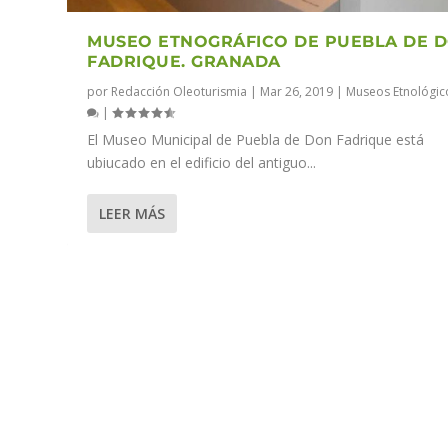
MUSEO ETNOGRÁFICO DE PUEBLA DE 
FADRIQUE. GRANADA
por
Redacción Oleoturismia
|
Mar 26, 2019
|
Museos Etnológic
|
El Museo Municipal de Puebla de Don Fadrique está
ubiucado en el edificio del antiguo...
LEER MÁS