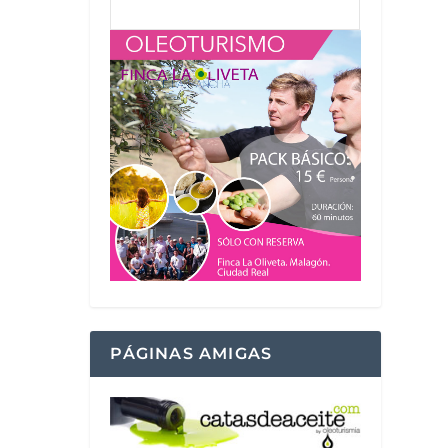
PÁGINAS AMIGAS