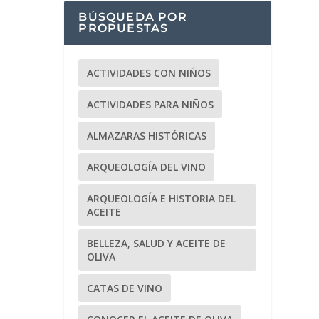
BÚSQUEDA POR
PROPUESTAS
ACTIVIDADES CON NIÑOS
ACTIVIDADES PARA NIÑOS
ALMAZARAS HISTÓRICAS
ARQUEOLOGÍA DEL VINO
ARQUEOLOGÍA E HISTORIA DEL
ACEITE
BELLEZA, SALUD Y ACEITE DE
OLIVA
CATAS DE VINO