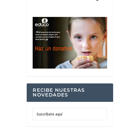
RECIBE NUESTRAS
NOVEDADES
Suscríbete aquí