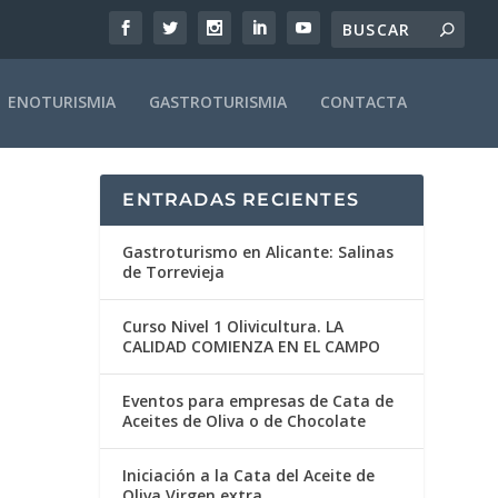
ENOTURISMIA
GASTROTURISMIA
CONTACTA
ENTRADAS RECIENTES
Gastroturismo en Alicante: Salinas
de Torrevieja
Curso Nivel 1 Olivicultura. LA
CALIDAD COMIENZA EN EL CAMPO
Eventos para empresas de Cata de
Aceites de Oliva o de Chocolate
Iniciación a la Cata del Aceite de
Oliva Virgen extra