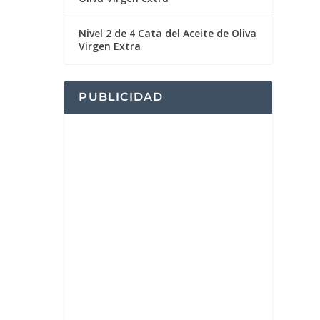
Nivel 2 de 4 Cata del Aceite de Oliva
Virgen Extra
PUBLICIDAD