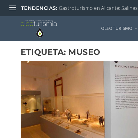
Gastroturismo en Alicante: Salinas
TENDENCIAS:
OLEOTURISMO
ETIQUETA:
MUSEO