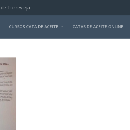
 de Torrevieja
CURSOS CATA DE ACEITE
CATAS DE ACEITE ONLINE