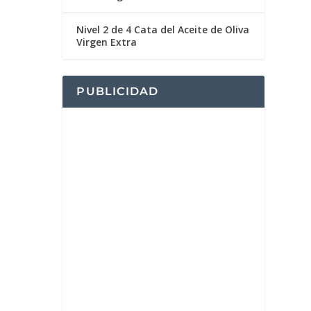
Nivel 2 de 4 Cata del Aceite de Oliva
Virgen Extra
PUBLICIDAD