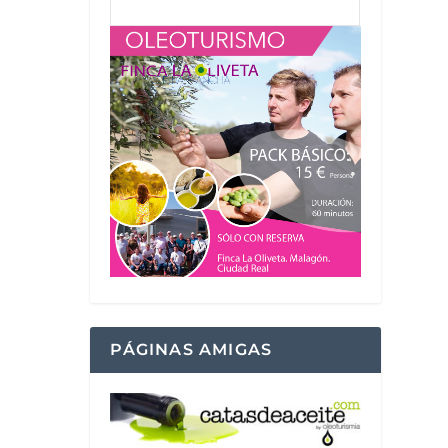
PÁGINAS AMIGAS