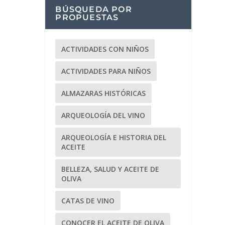
BÚSQUEDA POR
PROPUESTAS
ACTIVIDADES CON NIÑOS
ACTIVIDADES PARA NIÑOS
ALMAZARAS HISTÓRICAS
ARQUEOLOGÍA DEL VINO
ARQUEOLOGÍA E HISTORIA DEL
ACEITE
BELLEZA, SALUD Y ACEITE DE
OLIVA
CATAS DE VINO
CONOCER EL ACEITE DE OLIVA