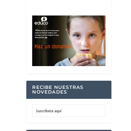
RECIBE NUESTRAS
NOVEDADES
Suscríbete aquí