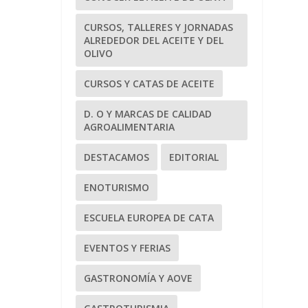
CURSOS, TALLERES Y JORNADAS
ALREDEDOR DEL ACEITE Y DEL
OLIVO
CURSOS Y CATAS DE ACEITE
D. O Y MARCAS DE CALIDAD
AGROALIMENTARIA
DESTACAMOS
EDITORIAL
ENOTURISMO
ESCUELA EUROPEA DE CATA
EVENTOS Y FERIAS
GASTRONOMÍA Y AOVE