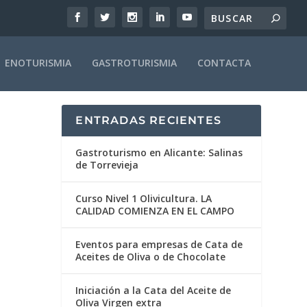
ENOTURISMIA
GASTROTURISMIA
CONTACTA
ENTRADAS RECIENTES
Gastroturismo en Alicante: Salinas
de Torrevieja
Curso Nivel 1 Olivicultura. LA
CALIDAD COMIENZA EN EL CAMPO
Eventos para empresas de Cata de
Aceites de Oliva o de Chocolate
Iniciación a la Cata del Aceite de
Oliva Virgen extra