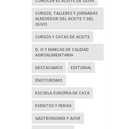
CONOCER EL ACEITE DE OLIVA
CURSOS, TALLERES Y JORNADAS
ALREDEDOR DEL ACEITE Y DEL
OLIVO
CURSOS Y CATAS DE ACEITE
D. O Y MARCAS DE CALIDAD
AGROALIMENTARIA
DESTACAMOS
EDITORIAL
ENOTURISMO
ESCUELA EUROPEA DE CATA
EVENTOS Y FERIAS
GASTRONOMÍA Y AOVE