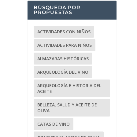
BÚSQUEDA POR
PROPUESTAS
ACTIVIDADES CON NIÑOS
ACTIVIDADES PARA NIÑOS
ALMAZARAS HISTÓRICAS
ARQUEOLOGÍA DEL VINO
ARQUEOLOGÍA E HISTORIA DEL
ACEITE
BELLEZA, SALUD Y ACEITE DE
OLIVA
CATAS DE VINO