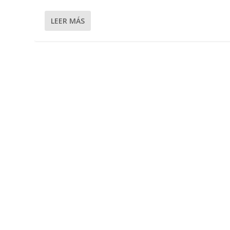
LEER MÁS