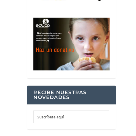
RECIBE NUESTRAS
NOVEDADES
Suscríbete aquí