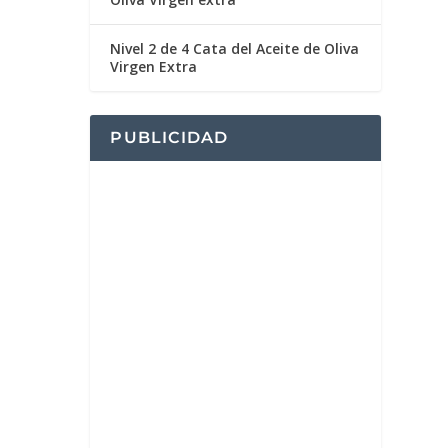
Nivel 2 de 4 Cata del Aceite de Oliva
Virgen Extra
PUBLICIDAD