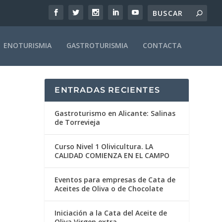
ENOTURISMIA
GASTROTURISMIA
CONTACTA
ENTRADAS RECIENTES
Gastroturismo en Alicante: Salinas
de Torrevieja
Curso Nivel 1 Olivicultura. LA
CALIDAD COMIENZA EN EL CAMPO
Eventos para empresas de Cata de
Aceites de Oliva o de Chocolate
Iniciación a la Cata del Aceite de
Oliva Virgen extra