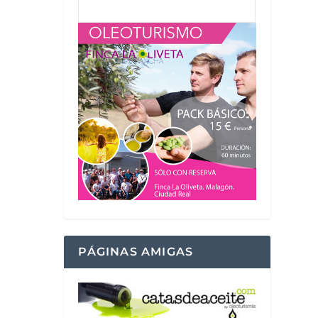
PÁGINAS AMIGAS