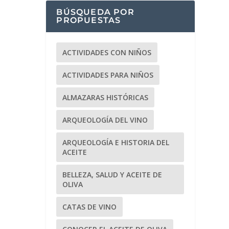
BÚSQUEDA POR
PROPUESTAS
ACTIVIDADES CON NIÑOS
ACTIVIDADES PARA NIÑOS
ALMAZARAS HISTÓRICAS
ARQUEOLOGÍA DEL VINO
ARQUEOLOGÍA E HISTORIA DEL
ACEITE
BELLEZA, SALUD Y ACEITE DE
OLIVA
CATAS DE VINO