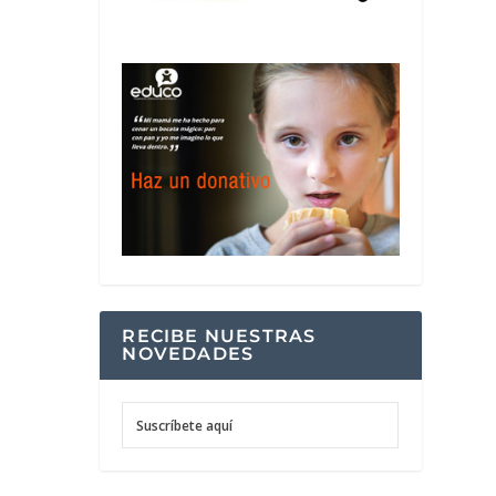
RECIBE NUESTRAS
NOVEDADES
Suscríbete aquí