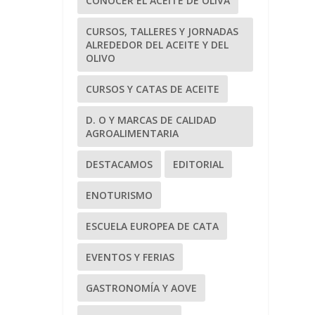
CONOCER EL ACEITE DE OLIVA
CURSOS, TALLERES Y JORNADAS
ALREDEDOR DEL ACEITE Y DEL
OLIVO
CURSOS Y CATAS DE ACEITE
D. O Y MARCAS DE CALIDAD
AGROALIMENTARIA
DESTACAMOS
EDITORIAL
ENOTURISMO
ESCUELA EUROPEA DE CATA
EVENTOS Y FERIAS
GASTRONOMÍA Y AOVE