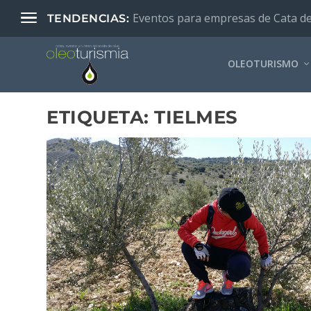
Eventos para empresas de Cata de A
TENDENCIAS:
OLEOTURISMO
ETIQUETA:
TIELMES