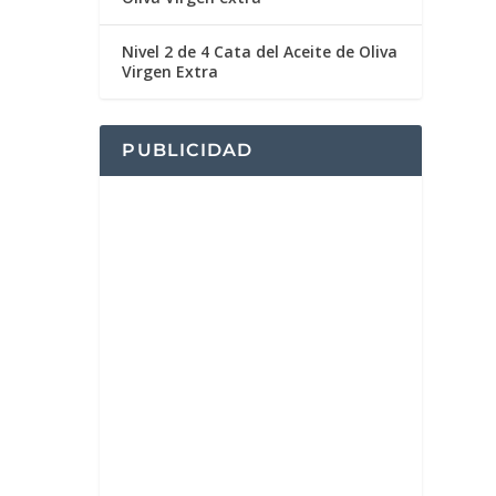
Nivel 2 de 4 Cata del Aceite de Oliva
Virgen Extra
PUBLICIDAD