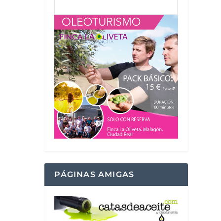
PÁGINAS AMIGAS