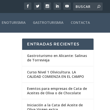
ENOTURISMIA
GASTROTURISMIA
CONTACTA
ENTRADAS RECIENTES
Gastroturismo en Alicante: Salinas
de Torrevieja
Curso Nivel 1 Olivicultura. LA
CALIDAD COMIENZA EN EL CAMPO
Eventos para empresas de Cata de
Aceites de Oliva o de Chocolate
Iniciación a la Cata del Aceite de
Oliva Virgen extra