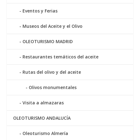
Eventos y Ferias
Museos del Aceite y el Olivo
OLEOTURISMO MADRID
Restaurantes temáticos del aceite
Rutas del olivo y del aceite
Olivos monumentales
Visita a almazaras
OLEOTURISMO ANDALUCÍA
Oleoturismo Almería