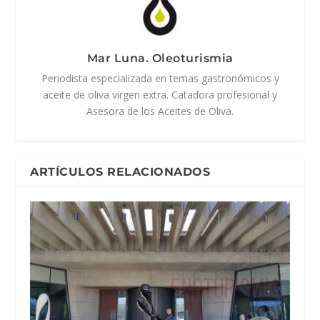
Mar Luna. Oleoturismia
Periodista especializada en temas gastronómicos y
aceite de oliva virgen extra. Catadora profesional y
Asesora de los Aceites de Oliva.
ARTÍCULOS RELACIONADOS