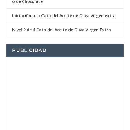
o de Chocolate
Iniciación a la Cata del Aceite de Oliva Virgen extra
Nivel 2 de 4 Cata del Aceite de Oliva Virgen Extra
PUBLICIDAD