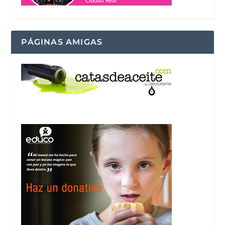
PÁGINAS AMIGAS