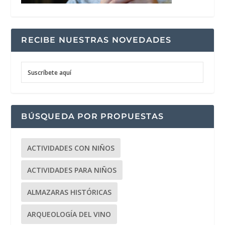
RECIBE NUESTRAS NOVEDADES
Suscríbete aquí
BÚSQUEDA POR PROPUESTAS
ACTIVIDADES CON NIÑOS
ACTIVIDADES PARA NIÑOS
ALMAZARAS HISTÓRICAS
ARQUEOLOGÍA DEL VINO