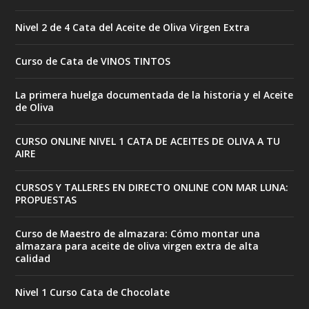
Nivel 2 de 4 Cata del Aceite de Oliva Virgen Extra
Curso de Cata de VINOS TINTOS
La primera huelga documentada de la historia y el Aceite
de Oliva
CURSO ONLINE NIVEL 1 CATA DE ACEITES DE OLIVA A TU
AIRE
CURSOS Y TALLERES EN DIRECTO ONLINE CON MAR LUNA:
PROPUESTAS
Curso de Maestro de almazara: Cómo montar una
almazara para aceite de oliva virgen extra de alta
calidad
Nivel 1 Curso Cata de Chocolate