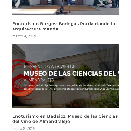
Enoturismo Burgos: Bodegas Portia donde la
arquitectura manda
marzo 4, 2019
Enoturismo en Badajoz: Museo de las Ciencias
del Vino de Almendralejo
enero 8, 2019