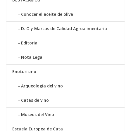
Conocer el aceite de oliva
D. O y Marcas de Calidad Agroalimentaria
Editorial
Nota Legal
Enoturismo
Arqueología del vino
Catas de vino
Museos del Vino
Escuela Europea de Cata