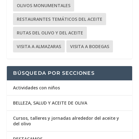
OLIVOS MONUMENTALES
RESTAURANTES TEMÁTICOS DEL ACEITE
RUTAS DEL OLIVO Y DEL ACEITE
VISITA A ALMAZARAS
VISITA A BODEGAS
BÚSQUEDA POR SECCIONES
Actividades con niños
BELLEZA, SALUD Y ACEITE DE OLIVA
Cursos, talleres y jornadas alrededor del aceite y
del olivo
DESTACAMOS