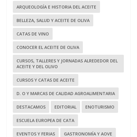
ARQUEOLOGÍA E HISTORIA DEL ACEITE
BELLEZA, SALUD Y ACEITE DE OLIVA
CATAS DE VINO
CONOCER EL ACEITE DE OLIVA
CURSOS, TALLERES Y JORNADAS ALREDEDOR DEL
ACEITE Y DEL OLIVO
CURSOS Y CATAS DE ACEITE
D. O Y MARCAS DE CALIDAD AGROALIMENTARIA
DESTACAMOS
EDITORIAL
ENOTURISMO
ESCUELA EUROPEA DE CATA
EVENTOS Y FERIAS
GASTRONOMÍA Y AOVE