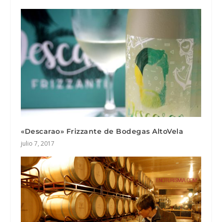
«Descarao» Frizzante de Bodegas AltoVela
julio 7, 2017