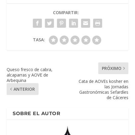
COMPARTIR:
TASA:
PRÓXIMO
Queso fresco de cabra,
alcaparras y AOVE de
Arbequina
Cata de AOVEs kosher en
las Jornadas
ANTERIOR
Gastronómicas Sefardíes
de Cáceres
SOBRE EL AUTOR