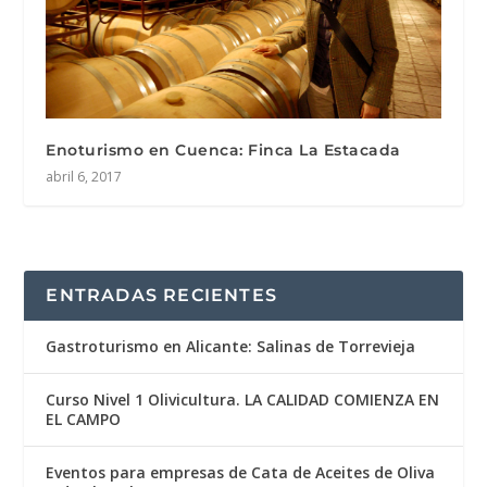
Enoturismo en Cuenca: Finca La Estacada
abril 6, 2017
ENTRADAS RECIENTES
Gastroturismo en Alicante: Salinas de Torrevieja
Curso Nivel 1 Olivicultura. LA CALIDAD COMIENZA EN
EL CAMPO
Eventos para empresas de Cata de Aceites de Oliva