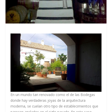
En un mundo tan renovado como el de las Bodegas
donde hay verdaderas joyas de la arquitectura
moderna, se cuelan otro tipo de establecimientos que
parecen anclados en el siglo pasado. En este caso