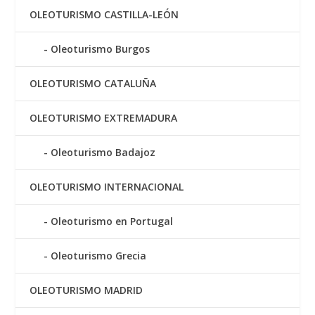
OLEOTURISMO CASTILLA-LEÓN
Oleoturismo Burgos
OLEOTURISMO CATALUÑA
OLEOTURISMO EXTREMADURA
Oleoturismo Badajoz
OLEOTURISMO INTERNACIONAL
Oleoturismo en Portugal
Oleoturismo Grecia
OLEOTURISMO MADRID