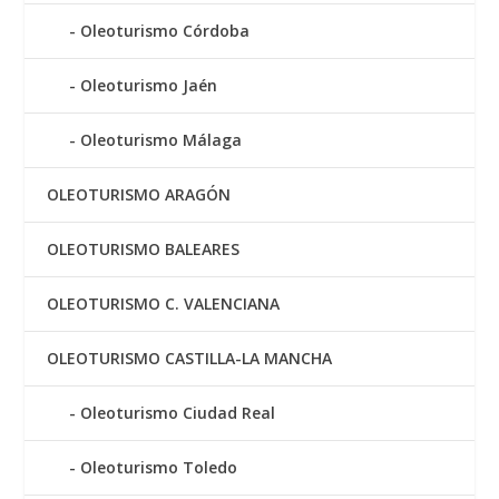
Oleoturismo Córdoba
Oleoturismo Jaén
Oleoturismo Málaga
OLEOTURISMO ARAGÓN
OLEOTURISMO BALEARES
OLEOTURISMO C. VALENCIANA
OLEOTURISMO CASTILLA-LA MANCHA
Oleoturismo Ciudad Real
Oleoturismo Toledo