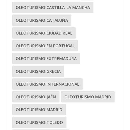
OLEOTURISMO CASTILLA-LA MANCHA
OLEOTURISMO CATALUÑA
OLEOTURISMO CIUDAD REAL
OLEOTURISMO EN PORTUGAL
OLEOTURISMO EXTREMADURA
OLEOTURISMO GRECIA
OLEOTURISMO INTERNACIONAL
OLEOTURISMO JAÉN
OLEOTURISMO MADRID
OLEOTURISMO MADRID
OLEOTURISMO TOLEDO