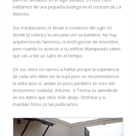
hablamos de una pequeña bodega en el corazón de La
Mancha.
Sus instalaciones te llevan a comienzo del siglo XX
donde la solera y la cercanía son su bandera. No hay
arquitectos/as famosos, ni enólogos/as de renombre,
pero cuando te acercas a su edificio blanqueado sabes
que vas a dar un salto en el tiempo.
De sus vinos no vamos a hablar porque la experiencia
de cada uno debe ser la suya pero os recomendamos
la visita (eso sí, andan un poco perdidos en esto del
enoturismo todavía). Antonio o Teresa os atenderán
en los datos que sitúo más abajo. Disfrutar y si
mandáis fotos os las publicamos.