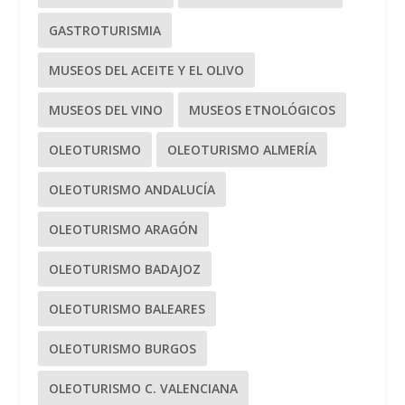
GASTROTURISMIA
MUSEOS DEL ACEITE Y EL OLIVO
MUSEOS DEL VINO
MUSEOS ETNOLÓGICOS
OLEOTURISMO
OLEOTURISMO ALMERÍA
OLEOTURISMO ANDALUCÍA
OLEOTURISMO ARAGÓN
OLEOTURISMO BADAJOZ
OLEOTURISMO BALEARES
OLEOTURISMO BURGOS
OLEOTURISMO C. VALENCIANA