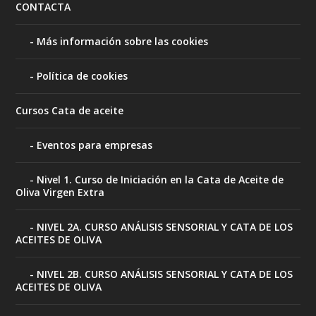
CONTACTA
Más información sobre las cookies
Política de cookies
Cursos Cata de aceite
Eventos para empresas
Nivel 1. Curso de Iniciación en la Cata de Aceite de
Oliva Virgen Extra
NIVEL 2A. CURSO ANÁLISIS SENSORIAL Y CATA DE LOS
ACEITES DE OLIVA
NIVEL 2B. CURSO ANÁLISIS SENSORIAL Y CATA DE LOS
ACEITES DE OLIVA