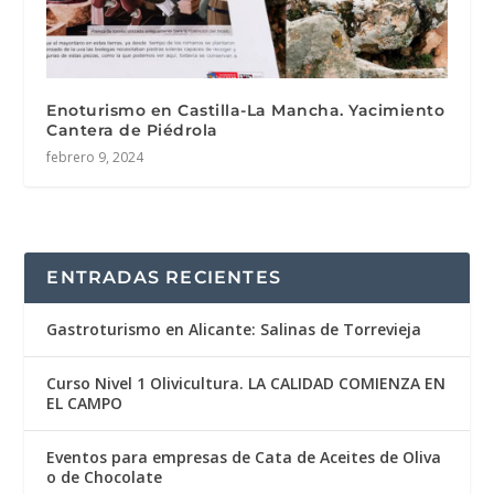
Enoturismo en Castilla-La Mancha. Yacimiento
Cantera de Piédrola
febrero 9, 2024
ENTRADAS RECIENTES
Gastroturismo en Alicante: Salinas de Torrevieja
Curso Nivel 1 Olivicultura. LA CALIDAD COMIENZA EN
EL CAMPO
Eventos para empresas de Cata de Aceites de Oliva
o de Chocolate