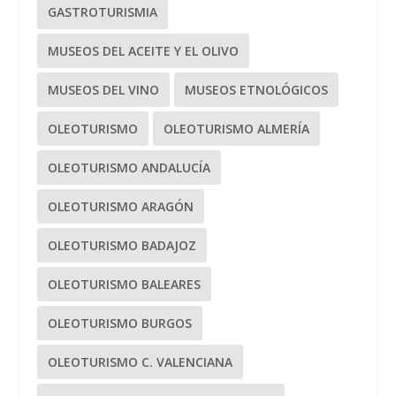
GASTROTURISMIA
MUSEOS DEL ACEITE Y EL OLIVO
MUSEOS DEL VINO
MUSEOS ETNOLÓGICOS
OLEOTURISMO
OLEOTURISMO ALMERÍA
OLEOTURISMO ANDALUCÍA
OLEOTURISMO ARAGÓN
OLEOTURISMO BADAJOZ
OLEOTURISMO BALEARES
OLEOTURISMO BURGOS
OLEOTURISMO C. VALENCIANA