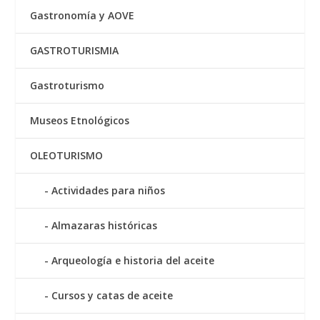
Gastronomía y AOVE
GASTROTURISMIA
Gastroturismo
Museos Etnológicos
OLEOTURISMO
Actividades para niños
Almazaras históricas
Arqueología e historia del aceite
Cursos y catas de aceite