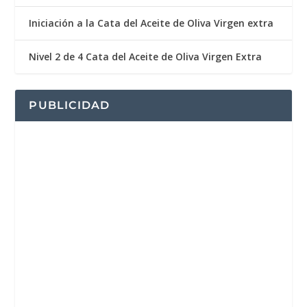
Iniciación a la Cata del Aceite de Oliva Virgen extra
Nivel 2 de 4 Cata del Aceite de Oliva Virgen Extra
PUBLICIDAD