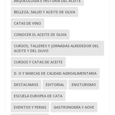
ARQUEOLOGÍA E HISTORIA DEL ACEITE
BELLEZA, SALUD Y ACEITE DE OLIVA
CATAS DE VINO
CONOCER EL ACEITE DE OLIVA
CURSOS, TALLERES Y JORNADAS ALREDEDOR DEL
ACEITE Y DEL OLIVO
CURSOS Y CATAS DE ACEITE
D. O Y MARCAS DE CALIDAD AGROALIMENTARIA
DESTACAMOS
EDITORIAL
ENOTURISMO
ESCUELA EUROPEA DE CATA
EVENTOS Y FERIAS
GASTRONOMÍA Y AOVE