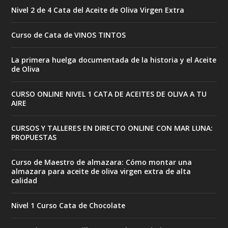
Nivel 2 de 4 Cata del Aceite de Oliva Virgen Extra
Curso de Cata de VINOS TINTOS
La primera huelga documentada de la historia y el Aceite
de Oliva
CURSO ONLINE NIVEL 1 CATA DE ACEITES DE OLIVA A TU
AIRE
CURSOS Y TALLERES EN DIRECTO ONLINE CON MAR LUNA:
PROPUESTAS
Curso de Maestro de almazara: Cómo montar una
almazara para aceite de oliva virgen extra de alta
calidad
Nivel 1 Curso Cata de Chocolate