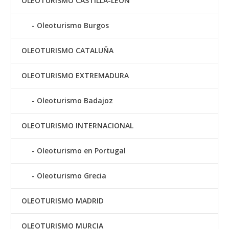
OLEOTURISMO CASTILLA-LEÓN
Oleoturismo Burgos
OLEOTURISMO CATALUÑA
OLEOTURISMO EXTREMADURA
Oleoturismo Badajoz
OLEOTURISMO INTERNACIONAL
Oleoturismo en Portugal
Oleoturismo Grecia
OLEOTURISMO MADRID
OLEOTURISMO MURCIA