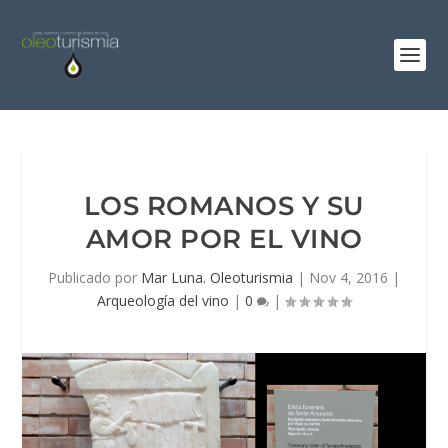
LOS ROMANOS Y SU
AMOR POR EL VINO
Publicado por
Mar Luna. Oleoturismia
|
Nov 4, 2016
|
Arqueología del vino
|
0
|