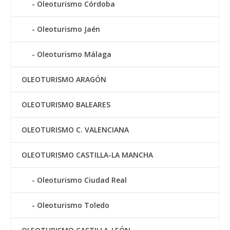
Oleoturismo Córdoba
Oleoturismo Jaén
Oleoturismo Málaga
OLEOTURISMO ARAGÓN
OLEOTURISMO BALEARES
OLEOTURISMO C. VALENCIANA
OLEOTURISMO CASTILLA-LA MANCHA
Oleoturismo Ciudad Real
Oleoturismo Toledo