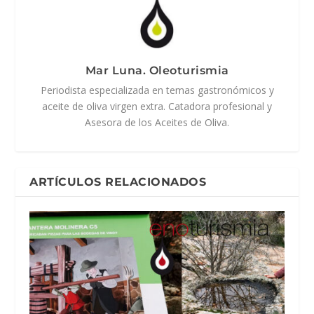
Mar Luna. Oleoturismia
Periodista especializada en temas gastronómicos y
aceite de oliva virgen extra. Catadora profesional y
Asesora de los Aceites de Oliva.
ARTÍCULOS RELACIONADOS