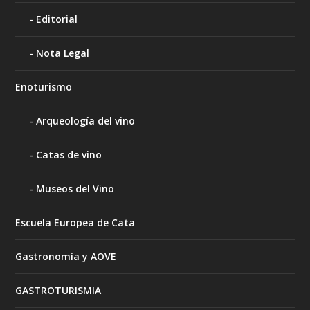
Editorial
Nota Legal
Enoturismo
Arqueología del vino
Catas de vino
Museos del Vino
Escuela Europea de Cata
Gastronomía y AOVE
GASTROTURISMIA