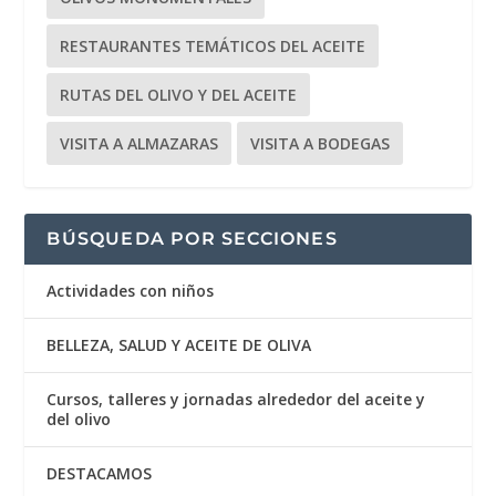
RESTAURANTES TEMÁTICOS DEL ACEITE
RUTAS DEL OLIVO Y DEL ACEITE
VISITA A ALMAZARAS
VISITA A BODEGAS
BÚSQUEDA POR SECCIONES
Actividades con niños
BELLEZA, SALUD Y ACEITE DE OLIVA
Cursos, talleres y jornadas alrededor del aceite y
del olivo
DESTACAMOS