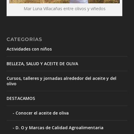
Mar Luna Villacañas entre olivos y viñedos
CATEGORÍAS
Actividades con niños
BELLEZA, SALUD Y ACEITE DE OLIVA
Cursos, talleres y jornadas alrededor del aceite y del
olivo
DESTACAMOS
Conocer el aceite de oliva
D. O y Marcas de Calidad Agroalimentaria