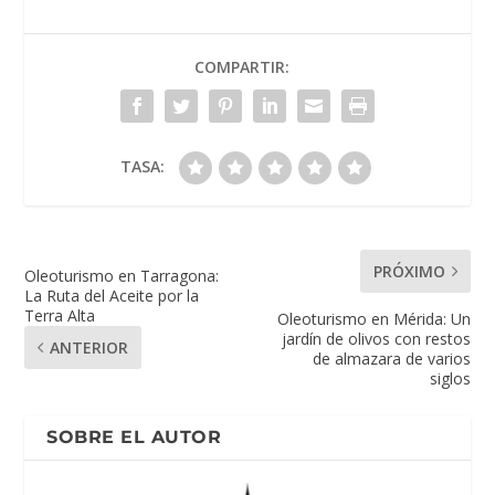
COMPARTIR:
TASA:
PRÓXIMO
Oleoturismo en Tarragona:
La Ruta del Aceite por la
Terra Alta
Oleoturismo en Mérida: Un
jardín de olivos con restos
ANTERIOR
de almazara de varios
siglos
SOBRE EL AUTOR