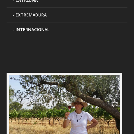
CATALUÑA
EXTREMADURA
INTERNACIONAL