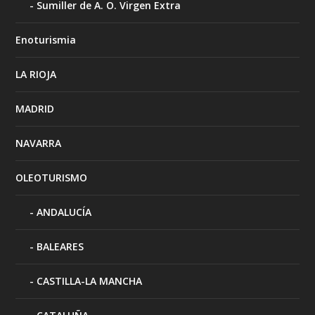
Sumiller de A. O. Virgen Extra
Enoturismia
LA RIOJA
MADRID
NAVARRA
OLEOTURISMO
ANDALUCÍA
BALEARES
CASTILLA-LA MANCHA