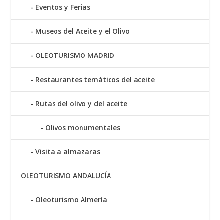
Eventos y Ferias
Museos del Aceite y el Olivo
OLEOTURISMO MADRID
Restaurantes temáticos del aceite
Rutas del olivo y del aceite
Olivos monumentales
Visita a almazaras
OLEOTURISMO ANDALUCÍA
Oleoturismo Almería