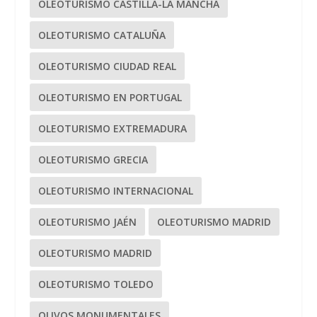
OLEOTURISMO CASTILLA-LA MANCHA
OLEOTURISMO CATALUÑA
OLEOTURISMO CIUDAD REAL
OLEOTURISMO EN PORTUGAL
OLEOTURISMO EXTREMADURA
OLEOTURISMO GRECIA
OLEOTURISMO INTERNACIONAL
OLEOTURISMO JAÉN
OLEOTURISMO MADRID
OLEOTURISMO MADRID
OLEOTURISMO TOLEDO
OLIVOS MONUMENTALES