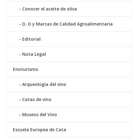
Conocer el aceite de oliva
D. O y Marcas de Calidad Agroalimentaria
Editorial
Nota Legal
Enoturismo
Arqueología del vino
Catas de vino
Museos del Vino
Escuela Europea de Cata