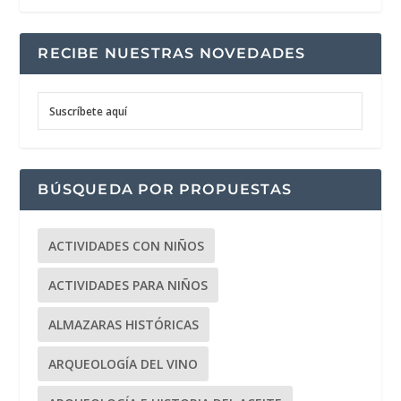
RECIBE NUESTRAS NOVEDADES
Suscríbete aquí
BÚSQUEDA POR PROPUESTAS
ACTIVIDADES CON NIÑOS
ACTIVIDADES PARA NIÑOS
ALMAZARAS HISTÓRICAS
ARQUEOLOGÍA DEL VINO