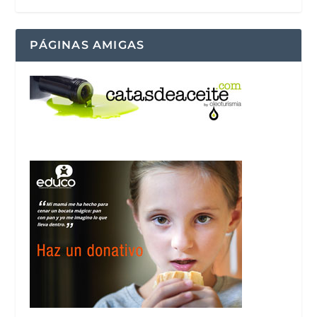
PÁGINAS AMIGAS