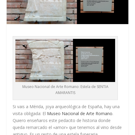
Museo Nacional de Arte Romano: Estela de SENTIA
AMARANTIS
Si vais a Mérida, joya arqueológica de España, hay una
visita obligada: El
Museo Nacional de Arte Romano
.
Quiero enseñaros este pedacito de historia donde
queda remarcado el «amor» que tenemos al vino desde
antiguo. Es un resto de una estela funeraria.