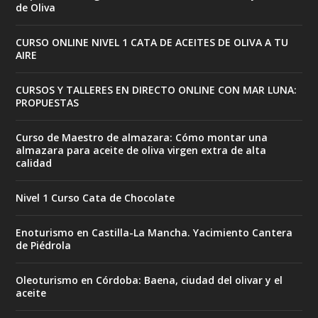
de Oliva
CURSO ONLINE NIVEL 1 CATA DE ACEITES DE OLIVA A TU
AIRE
CURSOS Y TALLERES EN DIRECTO ONLINE CON MAR LUNA:
PROPUESTAS
Curso de Maestro de almazara: Cómo montar una
almazara para aceite de oliva virgen extra de alta
calidad
Nivel 1 Curso Cata de Chocolate
Enoturismo en Castilla-La Mancha. Yacimiento Cantera
de Piédrola
Oleoturismo en Córdoba: Baena, ciudad del olivar y el
aceite