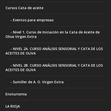
Cursos Cata de aceite
Eventos para empresas
Nivel 1. Curso de Iniciación en la Cata de Aceite de
Oliva Virgen Extra
NIVEL 2A. CURSO ANÁLISIS SENSORIAL Y CATA DE LOS
ACEITES DE OLIVA
NIVEL 2B. CURSO ANÁLISIS SENSORIAL Y CATA DE LOS
ACEITES DE OLIVA
Sumiller de A. O. Virgen Extra
Enoturismia
LA RIOJA