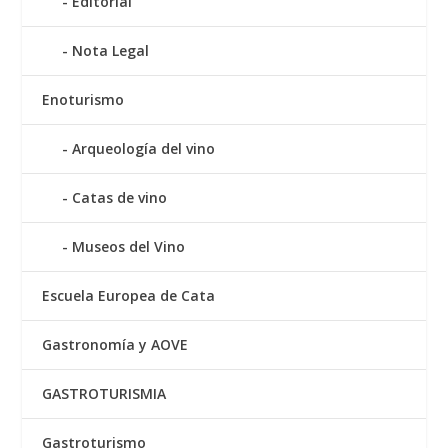
Editorial
Nota Legal
Enoturismo
Arqueología del vino
Catas de vino
Museos del Vino
Escuela Europea de Cata
Gastronomía y AOVE
GASTROTURISMIA
Gastroturismo