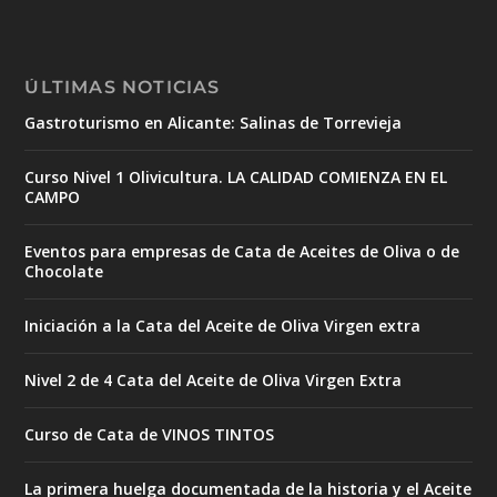
ÚLTIMAS NOTICIAS
Gastroturismo en Alicante: Salinas de Torrevieja
Curso Nivel 1 Olivicultura. LA CALIDAD COMIENZA EN EL
CAMPO
Eventos para empresas de Cata de Aceites de Oliva o de
Chocolate
Iniciación a la Cata del Aceite de Oliva Virgen extra
Nivel 2 de 4 Cata del Aceite de Oliva Virgen Extra
Curso de Cata de VINOS TINTOS
La primera huelga documentada de la historia y el Aceite