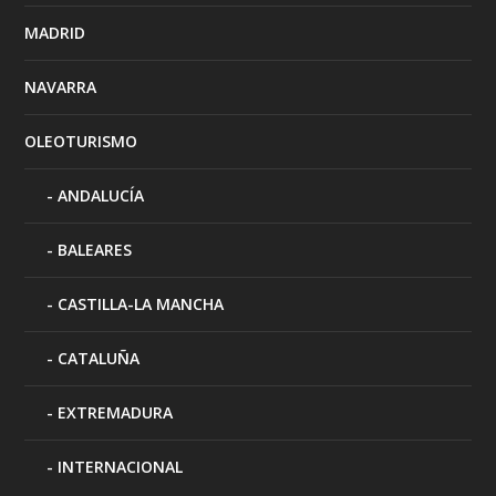
MADRID
NAVARRA
OLEOTURISMO
ANDALUCÍA
BALEARES
CASTILLA-LA MANCHA
CATALUÑA
EXTREMADURA
INTERNACIONAL