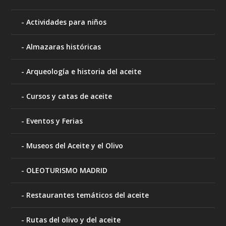
Actividades para niños
Almazaras históricas
Arqueología e historia del aceite
Cursos y catas de aceite
Eventos y Ferias
Museos del Aceite y el Olivo
OLEOTURISMO MADRID
Restaurantes temáticos del aceite
Rutas del olivo y del aceite