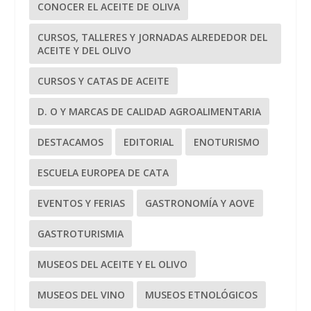
CONOCER EL ACEITE DE OLIVA
CURSOS, TALLERES Y JORNADAS ALREDEDOR DEL
ACEITE Y DEL OLIVO
CURSOS Y CATAS DE ACEITE
D. O Y MARCAS DE CALIDAD AGROALIMENTARIA
DESTACAMOS
EDITORIAL
ENOTURISMO
ESCUELA EUROPEA DE CATA
EVENTOS Y FERIAS
GASTRONOMÍA Y AOVE
GASTROTURISMIA
MUSEOS DEL ACEITE Y EL OLIVO
MUSEOS DEL VINO
MUSEOS ETNOLÓGICOS