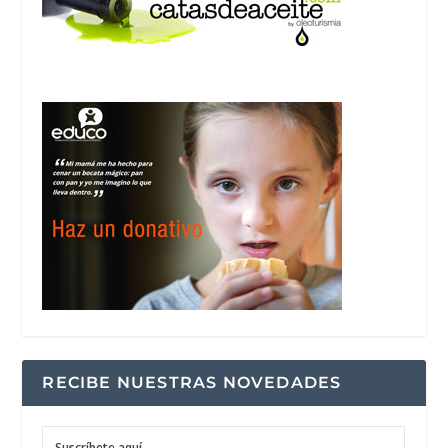
RECIBE NUESTRAS NOVEDADES
Suscríbete aquí