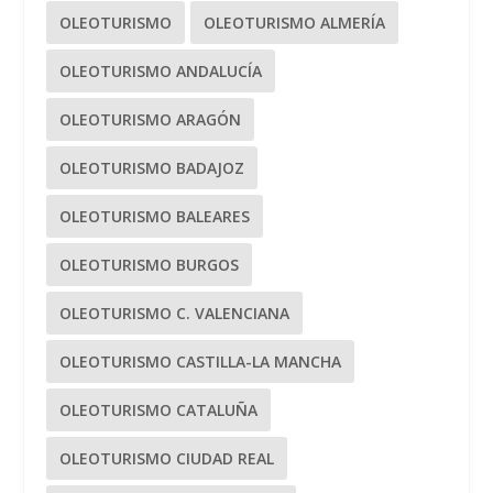
OLEOTURISMO
OLEOTURISMO ALMERÍA
OLEOTURISMO ANDALUCÍA
OLEOTURISMO ARAGÓN
OLEOTURISMO BADAJOZ
OLEOTURISMO BALEARES
OLEOTURISMO BURGOS
OLEOTURISMO C. VALENCIANA
OLEOTURISMO CASTILLA-LA MANCHA
OLEOTURISMO CATALUÑA
OLEOTURISMO CIUDAD REAL