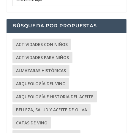
BÚSQUEDA POR PROPUESTAS
ACTIVIDADES CON NIÑOS
ACTIVIDADES PARA NIÑOS
ALMAZARAS HISTÓRICAS
ARQUEOLOGÍA DEL VINO
ARQUEOLOGÍA E HISTORIA DEL ACEITE
BELLEZA, SALUD Y ACEITE DE OLIVA
CATAS DE VINO