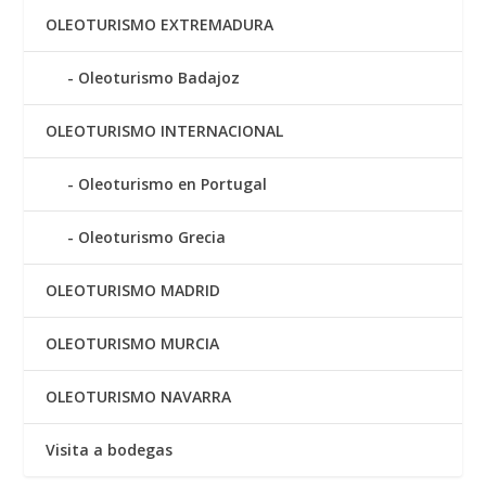
OLEOTURISMO EXTREMADURA
Oleoturismo Badajoz
OLEOTURISMO INTERNACIONAL
Oleoturismo en Portugal
Oleoturismo Grecia
OLEOTURISMO MADRID
OLEOTURISMO MURCIA
OLEOTURISMO NAVARRA
Visita a bodegas