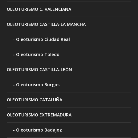
OLEOTURISMO C. VALENCIANA
OLEOTURISMO CASTILLA-LA MANCHA
Oleoturismo Ciudad Real
Oleoturismo Toledo
OLEOTURISMO CASTILLA-LEÓN
Oleoturismo Burgos
OLEOTURISMO CATALUÑA
OLEOTURISMO EXTREMADURA
Oleoturismo Badajoz