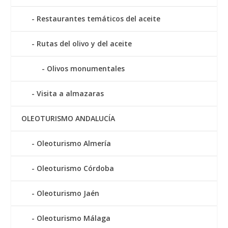
Restaurantes temáticos del aceite
Rutas del olivo y del aceite
Olivos monumentales
Visita a almazaras
OLEOTURISMO ANDALUCÍA
Oleoturismo Almería
Oleoturismo Córdoba
Oleoturismo Jaén
Oleoturismo Málaga