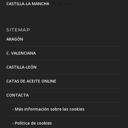
CASTILLA-LA MANCHA
- 75.157 views
SITEMAP
ARAGÓN
C. VALENCIANA
CASTILLA-LEÓN
CATAS DE ACEITE ONLINE
CONTACTA
Más información sobre las cookies
Política de cookies