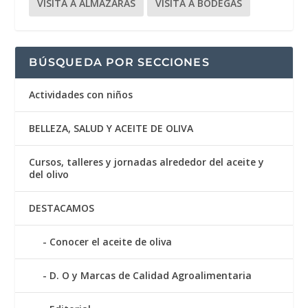
VISITA A ALMAZARAS
VISITA A BODEGAS
BÚSQUEDA POR SECCIONES
Actividades con niños
BELLEZA, SALUD Y ACEITE DE OLIVA
Cursos, talleres y jornadas alrededor del aceite y
del olivo
DESTACAMOS
Conocer el aceite de oliva
D. O y Marcas de Calidad Agroalimentaria