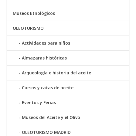
Museos Etnológicos
OLEOTURISMO
Actividades para niños
Almazaras históricas
Arqueología e historia del aceite
Cursos y catas de aceite
Eventos y Ferias
Museos del Aceite y el Olivo
OLEOTURISMO MADRID