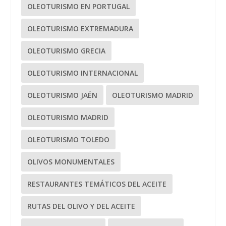
OLEOTURISMO EN PORTUGAL
OLEOTURISMO EXTREMADURA
OLEOTURISMO GRECIA
OLEOTURISMO INTERNACIONAL
OLEOTURISMO JAÉN
OLEOTURISMO MADRID
OLEOTURISMO MADRID
OLEOTURISMO TOLEDO
OLIVOS MONUMENTALES
RESTAURANTES TEMÁTICOS DEL ACEITE
RUTAS DEL OLIVO Y DEL ACEITE