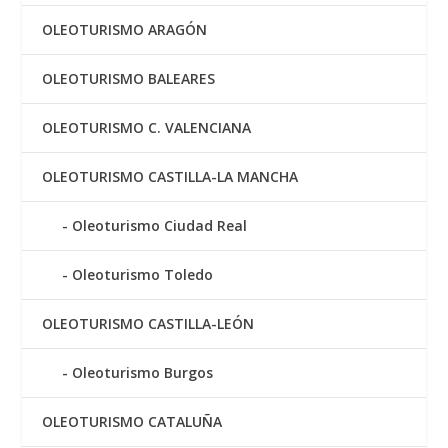
OLEOTURISMO ARAGÓN
OLEOTURISMO BALEARES
OLEOTURISMO C. VALENCIANA
OLEOTURISMO CASTILLA-LA MANCHA
Oleoturismo Ciudad Real
Oleoturismo Toledo
OLEOTURISMO CASTILLA-LEÓN
Oleoturismo Burgos
OLEOTURISMO CATALUÑA