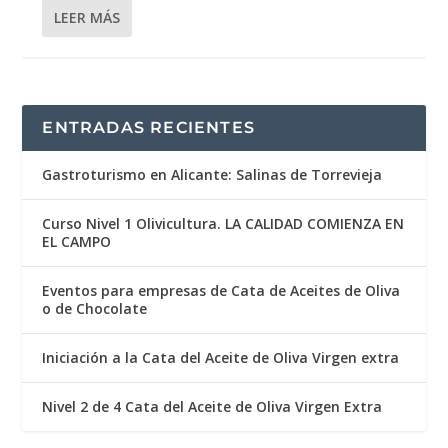
LEER MÁS
ENTRADAS RECIENTES
Gastroturismo en Alicante: Salinas de Torrevieja
Curso Nivel 1 Olivicultura. LA CALIDAD COMIENZA EN
EL CAMPO
Eventos para empresas de Cata de Aceites de Oliva
o de Chocolate
Iniciación a la Cata del Aceite de Oliva Virgen extra
Nivel 2 de 4 Cata del Aceite de Oliva Virgen Extra