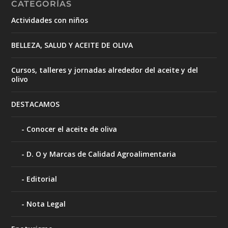
CATEGORÍAS
Actividades con niños
BELLEZA, SALUD Y ACEITE DE OLIVA
Cursos, talleres y jornadas alrededor del aceite y del
olivo
DESTACAMOS
Conocer el aceite de oliva
D. O y Marcas de Calidad Agroalimentaria
Editorial
Nota Legal