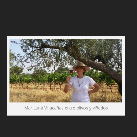
Mar Luna Villacañas entre olivos y viñedos