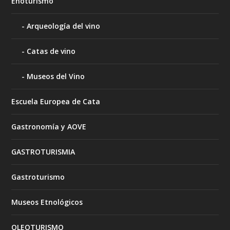
Enoturismo
Arqueología del vino
Catas de vino
Museos del Vino
Escuela Europea de Cata
Gastronomía y AOVE
GASTROTURISMIA
Gastroturismo
Museos Etnológicos
OLEOTURISMO