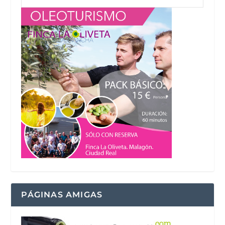
PÁGINAS AMIGAS