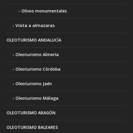
Olivos monumentales
Visita a almazaras
OLEOTURISMO ANDALUCÍA
Oleoturismo Almería
Oleoturismo Córdoba
Oleoturismo Jaén
Oleoturismo Málaga
OLEOTURISMO ARAGÓN
OLEOTURISMO BALEARES