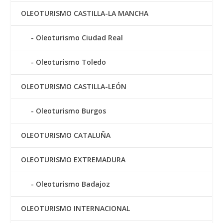
OLEOTURISMO CASTILLA-LA MANCHA
Oleoturismo Ciudad Real
Oleoturismo Toledo
OLEOTURISMO CASTILLA-LEÓN
Oleoturismo Burgos
OLEOTURISMO CATALUÑA
OLEOTURISMO EXTREMADURA
Oleoturismo Badajoz
OLEOTURISMO INTERNACIONAL