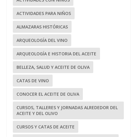
ACTIVIDADES PARA NIÑOS
ALMAZARAS HISTÓRICAS
ARQUEOLOGÍA DEL VINO
ARQUEOLOGÍA E HISTORIA DEL ACEITE
BELLEZA, SALUD Y ACEITE DE OLIVA
CATAS DE VINO
CONOCER EL ACEITE DE OLIVA
CURSOS, TALLERES Y JORNADAS ALREDEDOR DEL
ACEITE Y DEL OLIVO
CURSOS Y CATAS DE ACEITE