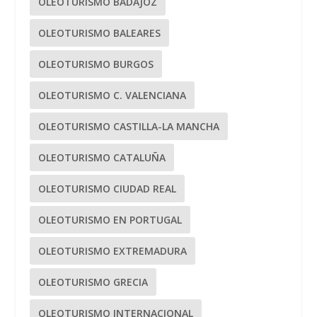
OLEOTURISMO BADAJOZ
OLEOTURISMO BALEARES
OLEOTURISMO BURGOS
OLEOTURISMO C. VALENCIANA
OLEOTURISMO CASTILLA-LA MANCHA
OLEOTURISMO CATALUÑA
OLEOTURISMO CIUDAD REAL
OLEOTURISMO EN PORTUGAL
OLEOTURISMO EXTREMADURA
OLEOTURISMO GRECIA
OLEOTURISMO INTERNACIONAL