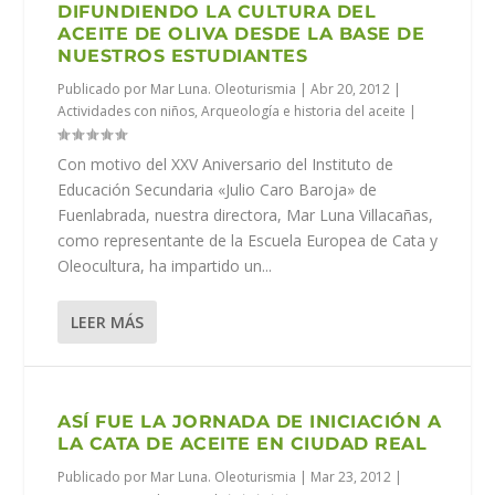
DIFUNDIENDO LA CULTURA DEL
ACEITE DE OLIVA DESDE LA BASE DE
NUESTROS ESTUDIANTES
Publicado por
Mar Luna. Oleoturismia
|
Abr 20, 2012
|
Actividades con niños
,
Arqueología e historia del aceite
|
Con motivo del XXV Aniversario del Instituto de
Educación Secundaria «Julio Caro Baroja» de
Fuenlabrada, nuestra directora, Mar Luna Villacañas,
como representante de la Escuela Europea de Cata y
Oleocultura, ha impartido un...
LEER MÁS
ASÍ FUE LA JORNADA DE INICIACIÓN A
LA CATA DE ACEITE EN CIUDAD REAL
Publicado por
Mar Luna. Oleoturismia
|
Mar 23, 2012
|