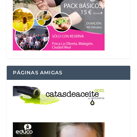
PÁGINAS AMIGAS