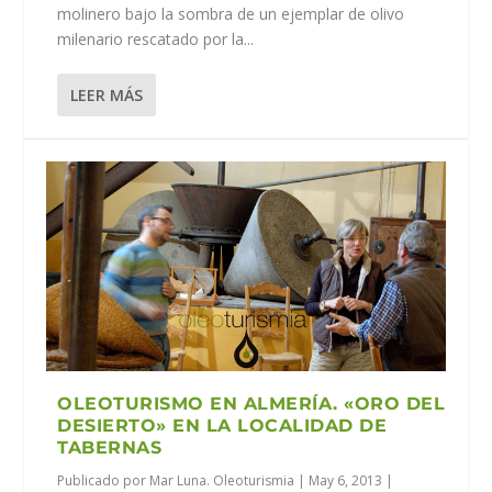
molinero bajo la sombra de un ejemplar de olivo
milenario rescatado por la...
LEER MÁS
OLEOTURISMO EN ALMERÍA. «ORO DEL
DESIERTO» EN LA LOCALIDAD DE
TABERNAS
Publicado por
Mar Luna. Oleoturismia
|
May 6, 2013
|