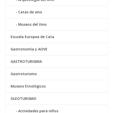
Catas de vino
Museos del Vino
Escuela Europea de Cata
Gastronomía y AOVE
GASTROTURISMIA
Gastroturismo
Museos Etnológicos
OLEOTURISMO
Actividades para niños