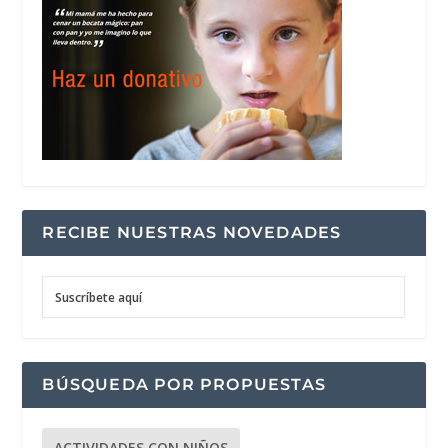
RECIBE NUESTRAS NOVEDADES
Suscríbete aquí
BÚSQUEDA POR PROPUESTAS
ACTIVIDADES CON NIÑOS