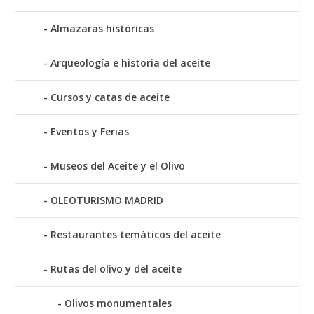
Almazaras históricas
Arqueología e historia del aceite
Cursos y catas de aceite
Eventos y Ferias
Museos del Aceite y el Olivo
OLEOTURISMO MADRID
Restaurantes temáticos del aceite
Rutas del olivo y del aceite
Olivos monumentales