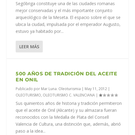
Segóbriga constituye una de las ciudades romanas
mejor conservadas y el más importante conjunto
arqueológico de la Meseta. El espacio sobre el que se
ubica la ciudad, impulsada por el emperador Augusto,
estuvo ya habitado por...
LEER MÁS
500 AÑOS DE TRADICIÓN DEL ACEITE
EN ONIL
Publicado por
Mar Luna. Oleoturismia
|
May 11, 2012
|
OLEOTURISMO
,
OLEOTURISMO C. VALENCIANA
|
Sus quinientos años de historia y tradición permitieron
que el aceite de Onil (Alicante) y su almazara fueran
reconocidos con la Medalla de Plata del Consell
Valencia de Cultura, una distinción que, además, abrió
paso a la idea...