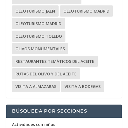
OLEOTURISMO JAÉN
OLEOTURISMO MADRID
OLEOTURISMO MADRID
OLEOTURISMO TOLEDO
OLIVOS MONUMENTALES
RESTAURANTES TEMÁTICOS DEL ACEITE
RUTAS DEL OLIVO Y DEL ACEITE
VISITA A ALMAZARAS
VISITA A BODEGAS
BÚSQUEDA POR SECCIONES
Actividades con niños