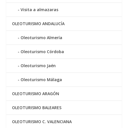
Visita a almazaras
OLEOTURISMO ANDALUCÍA
Oleoturismo Almería
Oleoturismo Córdoba
Oleoturismo Jaén
Oleoturismo Málaga
OLEOTURISMO ARAGÓN
OLEOTURISMO BALEARES
OLEOTURISMO C. VALENCIANA