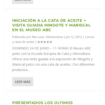
INICIACIÓN A LA CATA DE ACEITE +
VISITA GUIADA MINGOTE Y MARISCAL
EN EL MUSEO ABC
Publicado por
Mar Luna. Oleoturismia
|
Jun 12, 2012
|
Cursos
y catas de aceite
|
DOMINGO 24 DE JUNIO – 11 HORAS El Museo ABC
junto con la Escuela Europea de Cata y Oleocultura
ofrece una visita guiada a la exposición de Mingote y
Mariscal junto con una cata de aceites. Con diferentes
productos...
LEER MÁS
PRESENTADOS LOS ÚLTIMOS