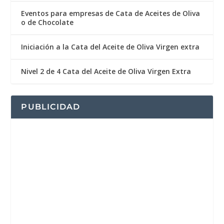
Eventos para empresas de Cata de Aceites de Oliva
o de Chocolate
Iniciación a la Cata del Aceite de Oliva Virgen extra
Nivel 2 de 4 Cata del Aceite de Oliva Virgen Extra
PUBLICIDAD