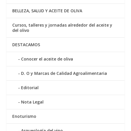
BELLEZA, SALUD Y ACEITE DE OLIVA
Cursos, talleres y jornadas alrededor del aceite y
del olivo
DESTACAMOS
Conocer el aceite de oliva
D. O y Marcas de Calidad Agroalimentaria
Editorial
Nota Legal
Enoturismo
Arqueología del vino