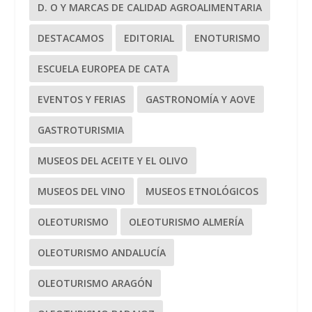
D. O Y MARCAS DE CALIDAD AGROALIMENTARIA
DESTACAMOS
EDITORIAL
ENOTURISMO
ESCUELA EUROPEA DE CATA
EVENTOS Y FERIAS
GASTRONOMÍA Y AOVE
GASTROTURISMIA
MUSEOS DEL ACEITE Y EL OLIVO
MUSEOS DEL VINO
MUSEOS ETNOLÓGICOS
OLEOTURISMO
OLEOTURISMO ALMERÍA
OLEOTURISMO ANDALUCÍA
OLEOTURISMO ARAGÓN